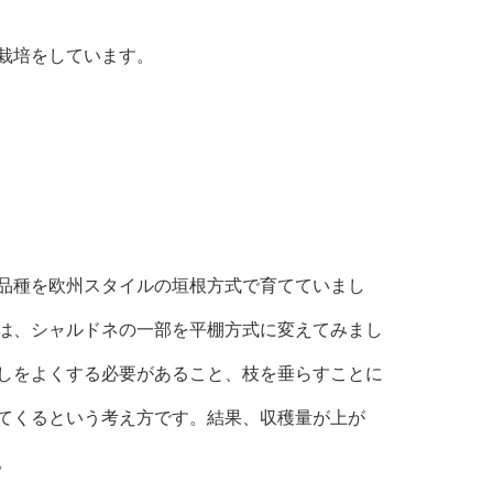
栽培をしています。
品種を欧州スタイルの垣根方式で育てていまし
は、シャルドネの一部を平棚方式に変えてみまし
しをよくする必要があること、枝を垂らすことに
てくるという考え方です。結果、収穫量が上が
。