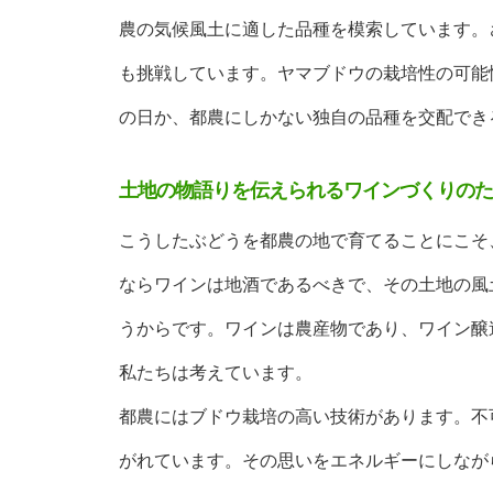
農の気候風土に適した品種を模索しています。
も挑戦しています。ヤマブドウの栽培性の可能
の日か、都農にしかない独自の品種を交配でき
土地の物語りを伝えられるワインづくりのた
こうしたぶどうを都農の地で育てることにこそ
ならワインは地酒であるべきで、その土地の風
うからです。ワインは農産物であり、ワイン醸
私たちは考えています。
都農にはブドウ栽培の高い技術があります。不
がれています。その思いをエネルギーにしなが