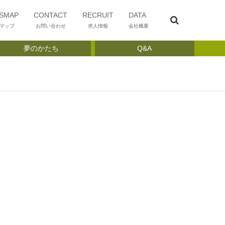
SMAP
CONTACT
RECRUIT
DATA
マップ
お問い合わせ
求人情報
会社概要
夢のかたち
Q&A