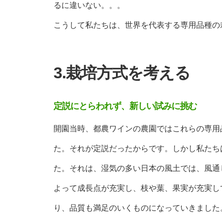
るに違いない。。。
こうして私たちは、世界を代表する専用品種の
3.栽培方式を考える
定説にとらわれず、新しい試みに挑む
開園当時、都農ワインの農園ではこれらの専用
た。それが定説だったからです。しかし私たち
た。それは、湿気の多い日本の風土では、風通
よって成長点が充実し、枝や葉、果実が充実し
り、品質も満足のいくものになっていきました