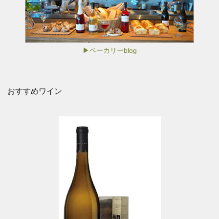
▶ベーカリーblog
おすすめワイン