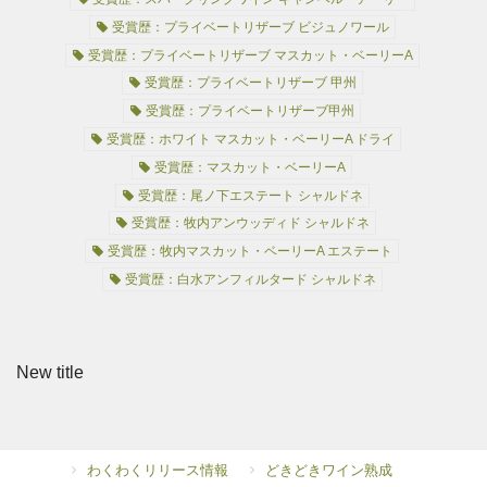
受賞歴：プライベートリザーブ ビジュノワール
受賞歴：プライベートリザーブ マスカット・ベーリーA
受賞歴：プライベートリザーブ 甲州
受賞歴：プライベートリザーブ甲州
受賞歴：ホワイト マスカット・ベーリーA ドライ
受賞歴：マスカット・ベーリーA
受賞歴：尾ノ下エステート シャルドネ
受賞歴：牧内アンウッディド シャルドネ
受賞歴：牧内マスカット・ベーリーA エステート
受賞歴：白水アンフィルタード シャルドネ
New title
わくわくリリース情報
どきどきワイン熟成