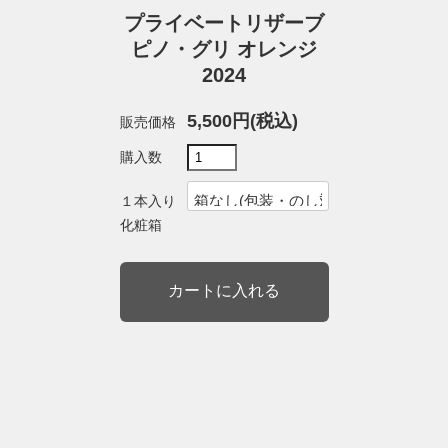
プライベートリザーブ
ピノ・グリ オレンジ
2024
5,500円(税込)
販売価格
購入数
１本入り
化粧箱