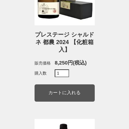
プレステージ シャルド
ネ 都農 2024 【化粧箱
入】
8,250円(税込)
販売価格
購入数