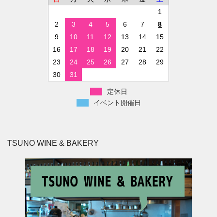
1
2
3
4
5
6
7
8
9
10
11
12
13
14
15
16
17
18
19
20
21
22
23
24
25
26
27
28
29
30
31
定休日
イベント開催日
TSUNO WINE & BAKERY