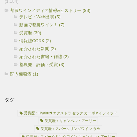
(1,184)
都農ワインメディア情報&ヒストリー (98)
テレビ・Web出演 (5)
動画で都農ワイン！ (7)
受賞暦 (39)
情報誌CORK (2)
紹介された新聞 (2)
紹介された書籍・雑誌 (2)
都農発 評価・受賞 (3)
闘う葡萄酒 (1)
タグ
受賞歴：Hyakuzi エクストラ セック カーボネイティッド
受賞歴：キャンベル・アーリー
受賞歴：スパークリングワイン うめ
受賞歴：スパークリングワイン キャンベル・アーリー