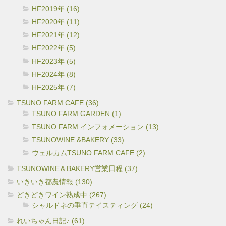
HF2019年 (16)
HF2020年 (11)
HF2021年 (12)
HF2022年 (5)
HF2023年 (5)
HF2024年 (8)
HF2025年 (7)
TSUNO FARM CAFE (36)
TSUNO FARM GARDEN (1)
TSUNO FARM インフォメーション (13)
TSUNOWINE &BAKERY (33)
ウェルカムTSUNO FARM CAFE (2)
TSUNOWINE＆BAKERY営業日程 (37)
いきいき都農情報 (130)
どきどきワイン熟成中 (267)
シャルドネの垂直テイスティング (24)
れいちゃん日記♪ (61)