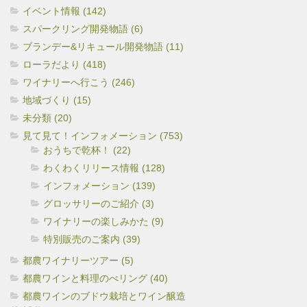
イベント情報 (142)
スパークリング開発物語 (6)
ブランデー&リキュール開発物語 (11)
ローラだより (418)
ワイナリーへ行こう (246)
地域づくり (15)
未分類 (20)
見て見て！インフォメーション (753)
おうちで乾杯！ (22)
わくわくリリース情報 (128)
インフォメーション (139)
グロッサリーのご紹介 (3)
ワイナリーの楽しみかた (9)
特別販売のご案内 (39)
都農ワイナリーツアー (5)
都農ワインと料理のぺリング (40)
都農ワインのブドウ栽培とワイン醸造