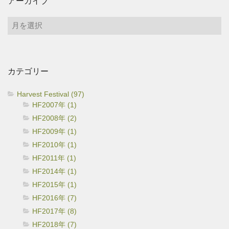
アーカイブ
ア
ー
カ
イ
カテゴリー
ブ
Harvest Festival (97)
HF2007年 (1)
HF2008年 (2)
HF2009年 (1)
HF2010年 (1)
HF2011年 (1)
HF2014年 (1)
HF2015年 (1)
HF2016年 (7)
HF2017年 (8)
HF2018年 (7)