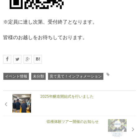
※定員に達し次第、受付終了となります。
皆様のお越しをお待ちしております。
イベント情報
未分類
見て見て！インフォメーション
2025年醸造開始式を行いました
収穫体験ツアー開催のお知らせ