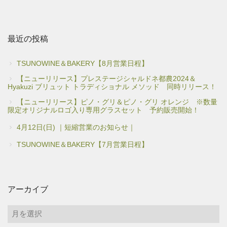
最近の投稿
TSUNOWINE＆BAKERY【8月営業日程】
【ニューリリース】プレステージシャルドネ都農2024＆
Hyakuzi ブリュット トラディショナル メソッド 同時リリース！
【ニューリリース】ピノ・グリ＆ピノ・グリ オレンジ ※数量
限定オリジナルロゴ入り専用グラスセット 予約販売開始！
4月12日(日) ｜短縮営業のお知らせ｜
TSUNOWINE＆BAKERY【7月営業日程】
アーカイブ
ア
ー