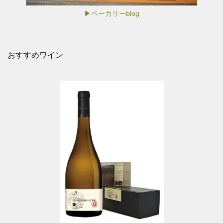
▶ベーカリーblog
おすすめワイン