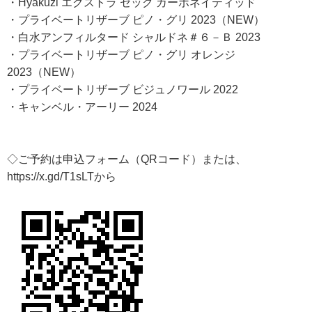
・Hyakuzi エクストラ セック カーボネイティッド
・プライベートリザーブ ピノ・グリ 2023（NEW）
・白水アンフィルタード シャルドネ＃６－Ｂ 2023
・プライベートリザーブ ピノ・グリ オレンジ
2023（NEW）
・プライベートリザーブ ビジュノワール 2022
・キャンベル・アーリー 2024
◇ご予約は申込フォーム（QRコード）または、
https://x.gd/T1sLTから