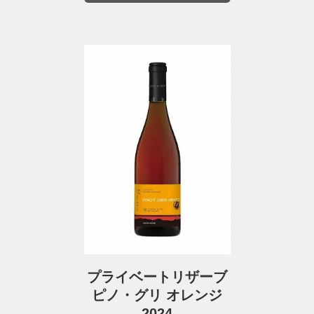
プライベートリザーブ
ピノ・グリ オレンジ
2024