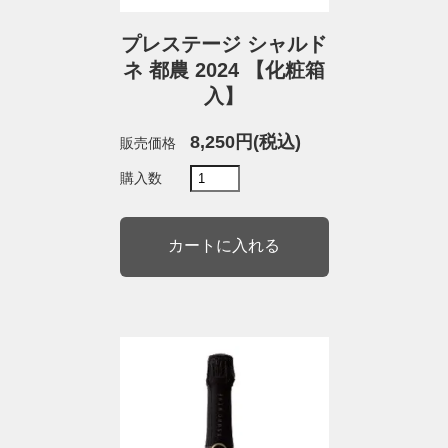
プレステージ シャルド
ネ 都農 2024 【化粧箱
入】
8,250円(税込)
販売価格
購入数