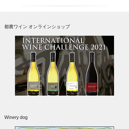
都農ワイン オンラインショップ
Winery dog