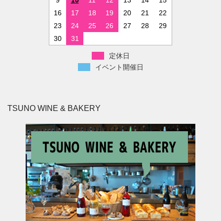
9
10
11
12
13
14
15
16
17
18
19
20
21
22
23
24
25
26
27
28
29
30
31
定休日
イベント開催日
TSUNO WINE & BAKERY