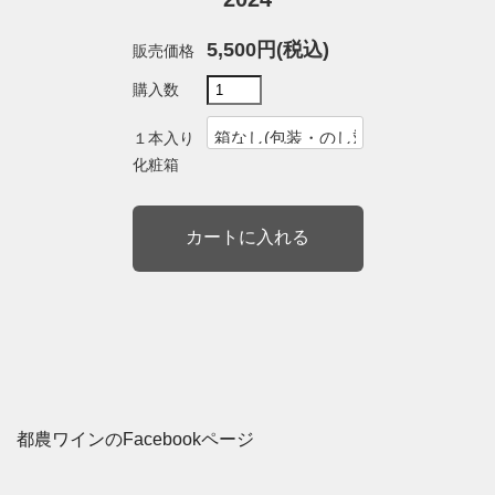
5,500円(税込)
販売価格
購入数
１本入り
化粧箱
都農ワインのFacebookページ