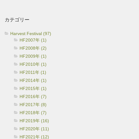
カ
イ
カテゴリー
ブ
Harvest Festival (97)
HF2007年 (1)
HF2008年 (2)
HF2009年 (1)
HF2010年 (1)
HF2011年 (1)
HF2014年 (1)
HF2015年 (1)
HF2016年 (7)
HF2017年 (8)
HF2018年 (7)
HF2019年 (16)
HF2020年 (11)
HF2021年 (12)