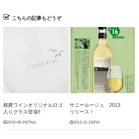
こちらの記事もどうぞ
都農ワインオリジナルロゴ
サニールージュ 2013
入りグラス登場‼
リリース！
2019-06-20(Thu)
2013-11-15(Fri)