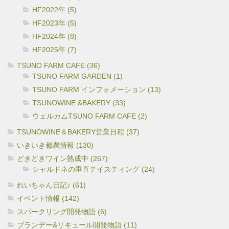
HF2022年 (5)
HF2023年 (5)
HF2024年 (8)
HF2025年 (7)
TSUNO FARM CAFE (36)
TSUNO FARM GARDEN (1)
TSUNO FARM インフォメーション (13)
TSUNOWINE &BAKERY (33)
ウェルカムTSUNO FARM CAFE (2)
TSUNOWINE＆BAKERY営業日程 (37)
いきいき都農情報 (130)
どきどきワイン熟成中 (267)
シャルドネの垂直テイスティング (24)
れいちゃん日記♪ (61)
イベント情報 (142)
スパークリング開発物語 (6)
ブランデー&リキュール開発物語 (11)