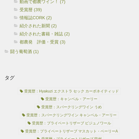
動画で都農ワイン！ (7)
受賞暦 (39)
情報誌CORK (2)
紹介された新聞 (2)
紹介された書籍・雑誌 (2)
都農発 評価・受賞 (3)
闘う葡萄酒 (1)
タグ
受賞歴：Hyakuzi エクストラ セック カーボネイティッド
受賞歴：キャンベル・アーリー
受賞歴：スパークリングワイン うめ
受賞歴：スパークリングワイン キャンベル・アーリー
受賞歴：プライベートリザーブ ビジュノワール
受賞歴：プライベートリザーブ マスカット・ベーリーA