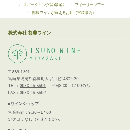
スパークリング開発物語
ワイナリーツアー
都農ワインが買えるお店（宮崎県内）
株式会社 都農ワイン
〒889-1201
宮崎県児湯郡都農町大字川北14609-20
TEL：
0983-25-5501
（平日8:30～17:00のみ）
FAX：0983-25-5502
■ワインショップ
営業時間：9:30～17:00
定休日：なし（年末年始のみ）