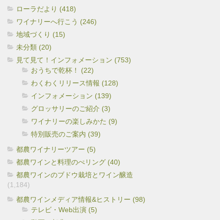
ローラだより (418)
ワイナリーへ行こう (246)
地域づくり (15)
未分類 (20)
見て見て！インフォメーション (753)
おうちで乾杯！ (22)
わくわくリリース情報 (128)
インフォメーション (139)
グロッサリーのご紹介 (3)
ワイナリーの楽しみかた (9)
特別販売のご案内 (39)
都農ワイナリーツアー (5)
都農ワインと料理のぺリング (40)
都農ワインのブドウ栽培とワイン醸造
(1,184)
都農ワインメディア情報&ヒストリー (98)
テレビ・Web出演 (5)