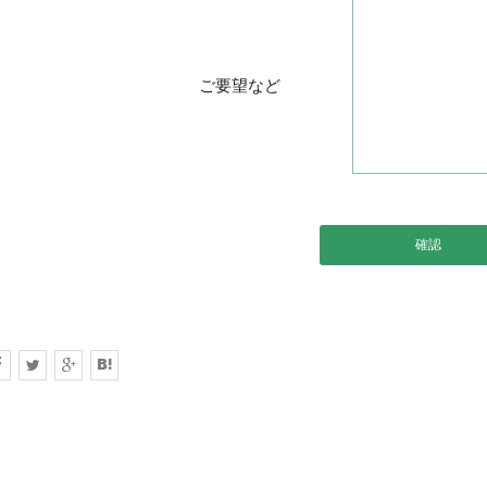
ご要望など