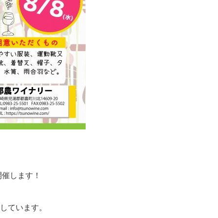
開催します！
しています。