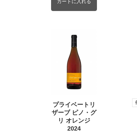
プライベートリ
ザーブ ピノ・グ
リ オレンジ
2024