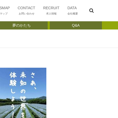
SMAP
CONTACT
RECRUIT
DATA
マップ
お問い合わせ
求人情報
会社概要
夢のかたち
Q&A