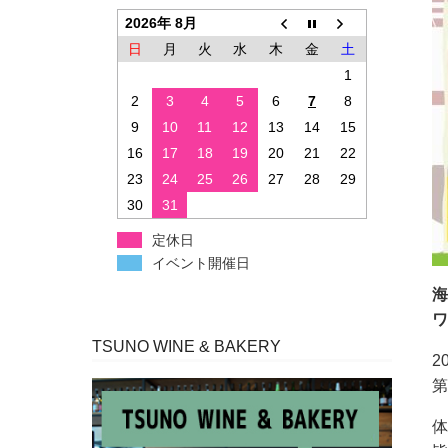
2026年 8月
日
月
火
水
木
金
土
1
2
3
4
5
6
7
8
9
10
11
12
13
14
15
16
17
18
19
20
21
22
23
24
25
26
27
28
29
30
31
定休日
イベント開催日
海
ワ
TSUNO WINE & BAKERY
2
第
体