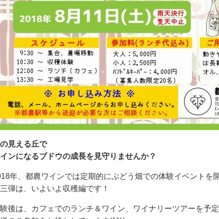
の見える丘で
インになるブドウの成長を見守りませんか？
018年、都農ワインでは定期的にぶどう畑での体験イベントを
三弾は、いよいよ収穫編です！
験後は、カフェでのランチ＆ワイン、ワイナリーツアーを予定