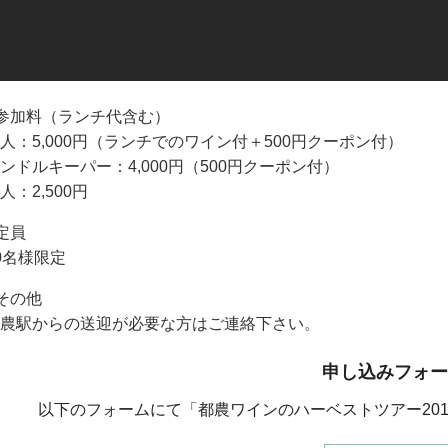
参加料（ランチ代含む）
人：5,000円（ランチでのワイン付＋500円クーポン付）
ンドルキーパー：4,000円（500円クーポン付）
人：2,500円
定員
0名様限定
その他
農駅からの送迎が必要な方はご連絡下さい。
申し込みフォー
以下のフォームにて「都農ワインのハーベストツアー201