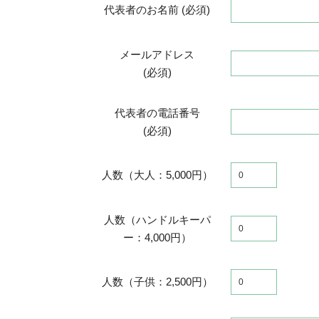
代表者のお名前 (必須)
メールアドレス
(必須)
代表者の電話番号
(必須)
人数（大人：5,000円）
人数（ハンドルキーパ
ー：4,000円）
人数（子供：2,500円）