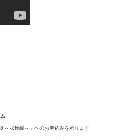
ム
8 ～収穫編～」へのお申込みを承ります。