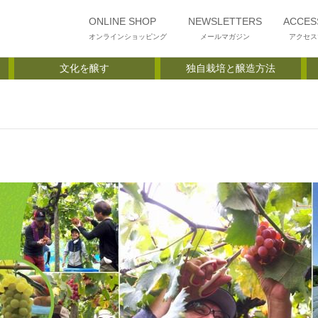
ONLINE SHOP
NEWSLETTERS
ACCES
オンラインショッピング
メールマガジン
アクセス
文化を醸す
独自栽培と醸造方法