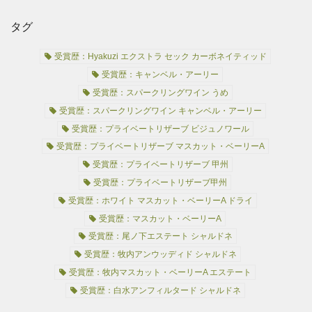
タグ
受賞歴：Hyakuzi エクストラ セック カーボネイティッド
受賞歴：キャンベル・アーリー
受賞歴：スパークリングワイン うめ
受賞歴：スパークリングワイン キャンベル・アーリー
受賞歴：プライベートリザーブ ビジュノワール
受賞歴：プライベートリザーブ マスカット・ベーリーA
受賞歴：プライベートリザーブ 甲州
受賞歴：プライベートリザーブ甲州
受賞歴：ホワイト マスカット・ベーリーA ドライ
受賞歴：マスカット・ベーリーA
受賞歴：尾ノ下エステート シャルドネ
受賞歴：牧内アンウッディド シャルドネ
受賞歴：牧内マスカット・ベーリーA エステート
受賞歴：白水アンフィルタード シャルドネ