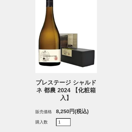
プレステージ シャルド
ネ 都農 2024 【化粧箱
入】
8,250円(税込)
販売価格
購入数