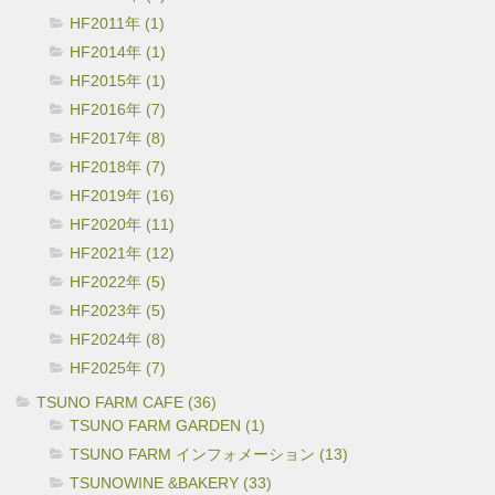
HF2011年 (1)
HF2014年 (1)
HF2015年 (1)
HF2016年 (7)
HF2017年 (8)
HF2018年 (7)
HF2019年 (16)
HF2020年 (11)
HF2021年 (12)
HF2022年 (5)
HF2023年 (5)
HF2024年 (8)
HF2025年 (7)
TSUNO FARM CAFE (36)
TSUNO FARM GARDEN (1)
TSUNO FARM インフォメーション (13)
TSUNOWINE &BAKERY (33)