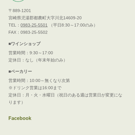
〒889-1201
宮崎県児湯郡都農町大字川北14609-20
TEL：
0983-25-5501
（平日8:30～17:00のみ）
FAX：0983-25-5502
■ワインショップ
営業時間：9:30～17:00
定休日：なし（年末年始のみ）
■ベーカリー
営業時間：10:00～無くなり次第
※ドリンク営業は16:00まで
定休日：月・火・水曜日（祝日のある週は営業日が変更にな
ります）
Facebook