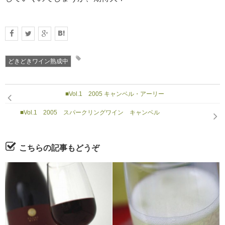
どきどきワイン熟成中
■Vol.1 2005 キャンベル・アーリー
■Vol.1 2005 スパークリングワイン キャンベル
こちらの記事もどうぞ