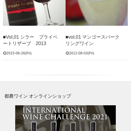
■Vol,01 シラー プライベ
■vol,01 マンゴースパーク
ートリザーブ 2013
リングワイン
2015-06-26(Fri)
2012-08-03(Fri)
都農ワイン オンラインショップ