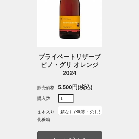
プライベートリザーブ
ピノ・グリ オレンジ
2024
5,500円(税込)
販売価格
購入数
１本入り
化粧箱