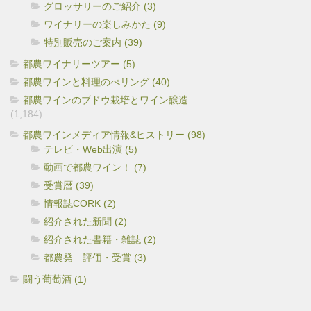
グロッサリーのご紹介 (3)
ワイナリーの楽しみかた (9)
特別販売のご案内 (39)
都農ワイナリーツアー (5)
都農ワインと料理のぺリング (40)
都農ワインのブドウ栽培とワイン醸造
(1,184)
都農ワインメディア情報&ヒストリー (98)
テレビ・Web出演 (5)
動画で都農ワイン！ (7)
受賞暦 (39)
情報誌CORK (2)
紹介された新聞 (2)
紹介された書籍・雑誌 (2)
都農発 評価・受賞 (3)
闘う葡萄酒 (1)