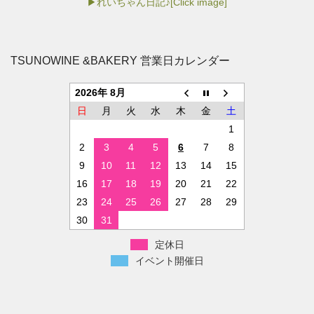
▶れいちゃん日記♪[Click image]
TSUNOWINE &BAKERY 営業日カレンダー
2026年 8月
日
月
火
水
木
金
土
1
2
3
4
5
6
7
8
9
10
11
12
13
14
15
16
17
18
19
20
21
22
23
24
25
26
27
28
29
30
31
定休日
イベント開催日