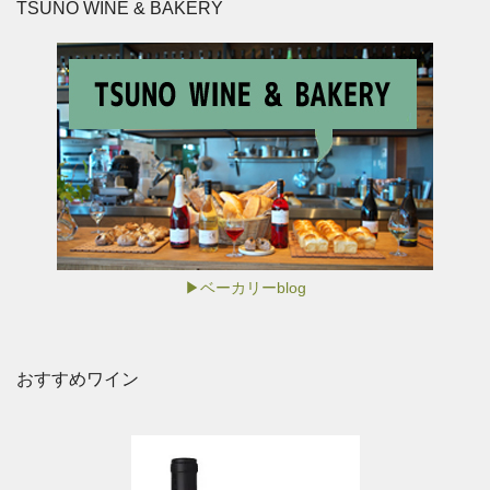
TSUNO WINE & BAKERY
▶ベーカリーblog
おすすめワイン