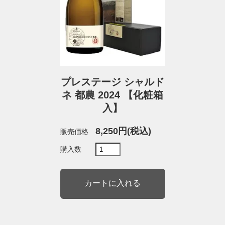
プレステージ シャルド
ネ 都農 2024 【化粧箱
入】
8,250円(税込)
販売価格
購入数