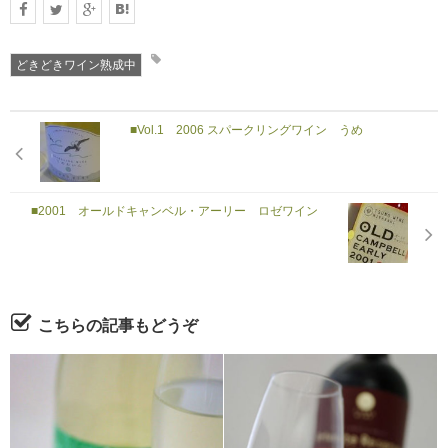
どきどきワイン熟成中
■Vol.1 2006 スパークリングワイン うめ
■2001 オールドキャンベル・アーリー ロゼワイン
こちらの記事もどうぞ