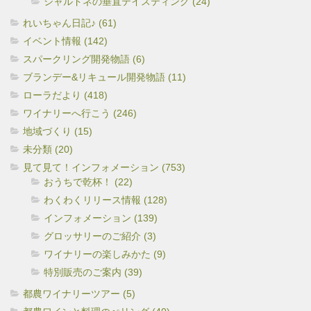
シャルドネの垂直テイスティング (24)
れいちゃん日記♪ (61)
イベント情報 (142)
スパークリング開発物語 (6)
ブランデー&リキュール開発物語 (11)
ローラだより (418)
ワイナリーへ行こう (246)
地域づくり (15)
未分類 (20)
見て見て！インフォメーション (753)
おうちで乾杯！ (22)
わくわくリリース情報 (128)
インフォメーション (139)
グロッサリーのご紹介 (3)
ワイナリーの楽しみかた (9)
特別販売のご案内 (39)
都農ワイナリーツアー (5)