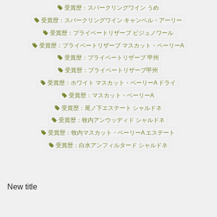
受賞歴：スパークリングワイン うめ
受賞歴：スパークリングワイン キャンベル・アーリー
受賞歴：プライベートリザーブ ビジュノワール
受賞歴：プライベートリザーブ マスカット・ベーリーA
受賞歴：プライベートリザーブ 甲州
受賞歴：プライベートリザーブ甲州
受賞歴：ホワイト マスカット・ベーリーA ドライ
受賞歴：マスカット・ベーリーA
受賞歴：尾ノ下エステート シャルドネ
受賞歴：牧内アンウッディド シャルドネ
受賞歴：牧内マスカット・ベーリーA エステート
受賞歴：白水アンフィルタード シャルドネ
New title