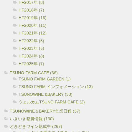
HF2017年 (8)
HF2018年 (7)
HF2019年 (16)
HF2020年 (11)
HF2021年 (12)
HF2022年 (5)
HF2023年 (5)
HF2024年 (8)
HF2025年 (7)
TSUNO FARM CAFE (36)
TSUNO FARM GARDEN (1)
TSUNO FARM インフォメーション (13)
TSUNOWINE &BAKERY (33)
ウェルカムTSUNO FARM CAFE (2)
TSUNOWINE＆BAKERY営業日程 (37)
いきいき都農情報 (130)
どきどきワイン熟成中 (267)