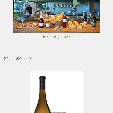
▶ベーカリーblog
おすすめワイン