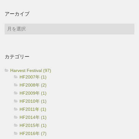
アーカイブ
ア
ー
カ
イ
カテゴリー
ブ
Harvest Festival (97)
HF2007年 (1)
HF2008年 (2)
HF2009年 (1)
HF2010年 (1)
HF2011年 (1)
HF2014年 (1)
HF2015年 (1)
HF2016年 (7)