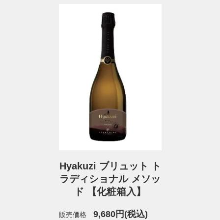
Hyakuzi ブリュット ト
ラディショナル メソッ
ド 【化粧箱入】
9,680円(税込)
販売価格