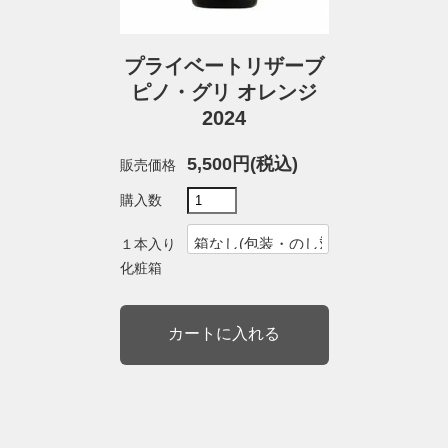
プライベートリザーブ
ピノ・グリ オレンジ
2024
5,500円(税込)
販売価格
購入数
１本入り
化粧箱