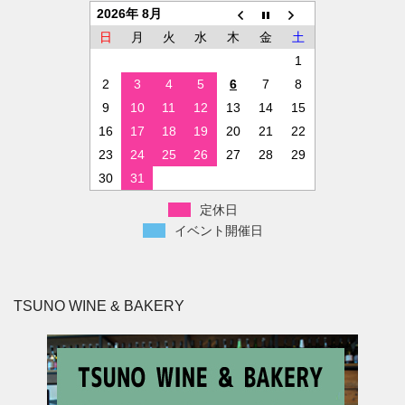
2026年 8月
日
月
火
水
木
金
土
1
2
3
4
5
6
7
8
9
10
11
12
13
14
15
16
17
18
19
20
21
22
23
24
25
26
27
28
29
30
31
定休日
イベント開催日
TSUNO WINE & BAKERY