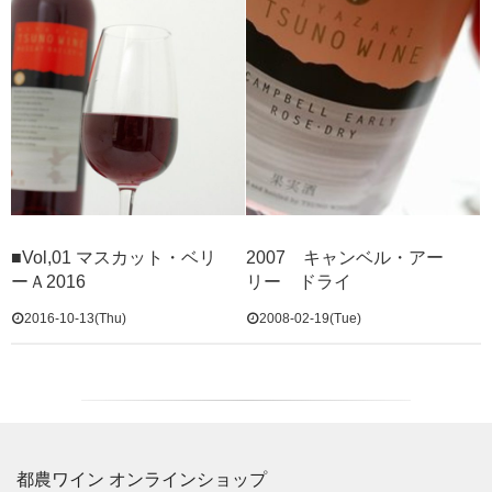
■Vol,01 マスカット・ベリ
2007 キャンベル・アー
ーＡ2016
リー ドライ
2016-10-13(Thu)
2008-02-19(Tue)
都農ワイン オンラインショップ