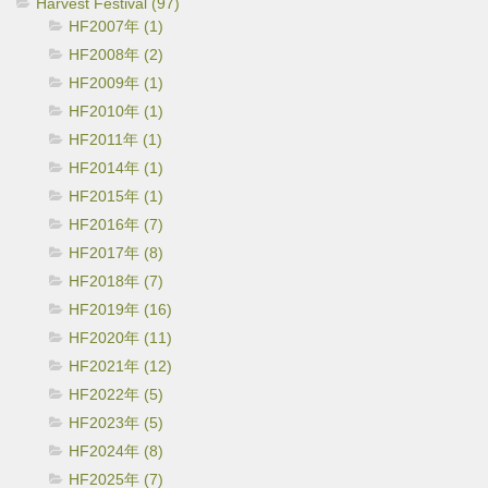
Harvest Festival (97)
HF2007年 (1)
HF2008年 (2)
HF2009年 (1)
HF2010年 (1)
HF2011年 (1)
HF2014年 (1)
HF2015年 (1)
HF2016年 (7)
HF2017年 (8)
HF2018年 (7)
HF2019年 (16)
HF2020年 (11)
HF2021年 (12)
HF2022年 (5)
HF2023年 (5)
HF2024年 (8)
HF2025年 (7)