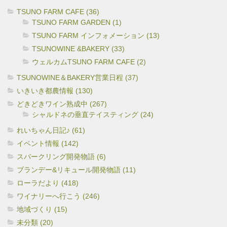
TSUNO FARM CAFE (36)
TSUNO FARM GARDEN (1)
TSUNO FARM インフォメーション (13)
TSUNOWINE &BAKERY (33)
ウェルカムTSUNO FARM CAFE (2)
TSUNOWINE＆BAKERY営業日程 (37)
いきいき都農情報 (130)
どきどきワイン熟成中 (267)
シャルドネの垂直テイスティング (24)
れいちゃん日記♪ (61)
イベント情報 (142)
スパークリング開発物語 (6)
ブランデー&リキュール開発物語 (11)
ローラだより (418)
ワイナリーへ行こう (246)
地域づくり (15)
未分類 (20)