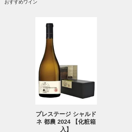
おすすめワイン
プレステージ シャルド
ネ 都農 2024 【化粧箱
入】