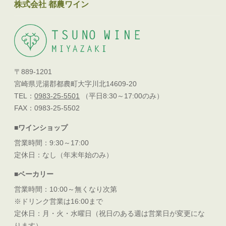
株式会社 都農ワイン
〒889-1201
宮崎県児湯郡都農町大字川北14609-20
TEL：
0983-25-5501
（平日8:30～17:00のみ）
FAX：0983-25-5502
■ワインショップ
営業時間：9:30～17:00
定休日：なし（年末年始のみ）
■ベーカリー
営業時間：10:00～無くなり次第
※ドリンク営業は16:00まで
定休日：月・火・水曜日（祝日のある週は営業日が変更にな
ります）