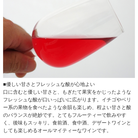
■優しい甘さとフレッシュな酸が心地よい
口に含むと優しい甘さと、もぎたて果実をかじったような
フレッシュな酸が口いっぱいに広がります。イチゴやベリ
ー系の果物を食べたような余韻も楽しめ、程よい甘さと酸
のバランスが絶妙です。とてもフルーティーで飲みやす
く、後味もスッキリ。食前酒、食中酒、デザートワインと
しても楽しめるオールマイティーなワインです。