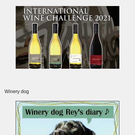
Winery dog