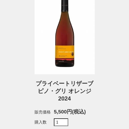
プライベートリザーブ
ピノ・グリ オレンジ
2024
5,500円(税込)
販売価格
購入数