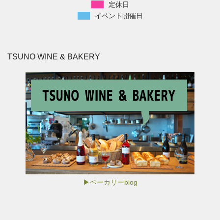
定休日
イベント開催日
TSUNO WINE & BAKERY
▶ベーカリーblog