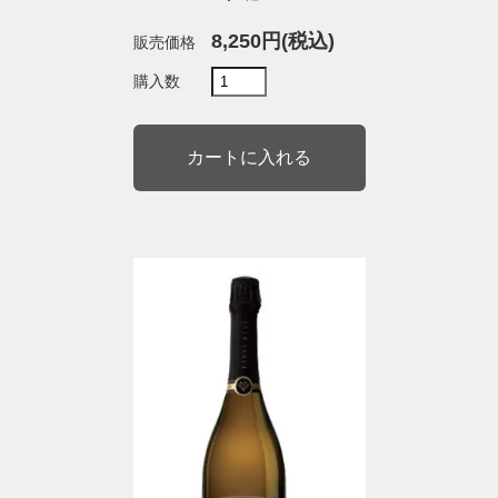
8,250円(税込)
販売価格
購入数