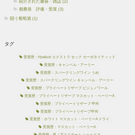
紹介された書籍・雑誌 (2)
都農発 評価・受賞 (3)
闘う葡萄酒 (1)
タグ
受賞歴：Hyakuzi エクストラ セック カーボネイティッド
受賞歴：キャンベル・アーリー
受賞歴：スパークリングワイン うめ
受賞歴：スパークリングワイン キャンベル・アーリー
受賞歴：プライベートリザーブ ビジュノワール
受賞歴：プライベートリザーブ マスカット・ベーリーA
受賞歴：プライベートリザーブ 甲州
受賞歴：プライベートリザーブ甲州
受賞歴：ホワイト マスカット・ベーリーA ドライ
受賞歴：マスカット・ベーリーA
受賞歴：尾ノ下エステート シャルドネ