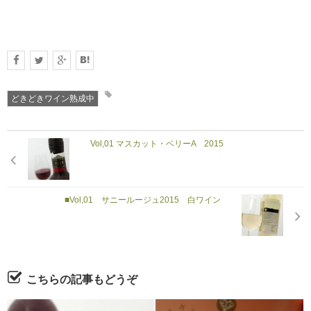
どきどきワイン熟成中
Vol,01 マスカット・ベリーA 2015
■Vol,01 サニールージュ2015 白ワイン
こちらの記事もどうぞ