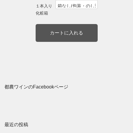
１本入り
化粧箱
都農ワインのFacebookページ
最近の投稿