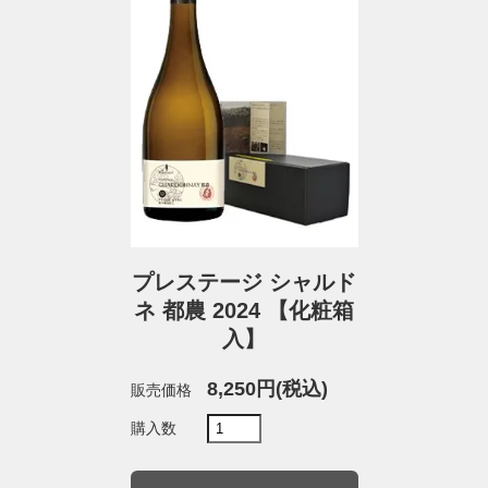
プレステージ シャルド
ネ 都農 2024 【化粧箱
入】
8,250円(税込)
販売価格
購入数