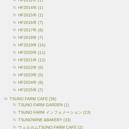
HF2011年 (1)
HF2014年 (1)
HF2015年 (1)
HF2016年 (7)
HF2017年 (8)
HF2018年 (7)
HF2019年 (16)
HF2020年 (11)
HF2021年 (12)
HF2022年 (5)
HF2023年 (5)
HF2024年 (8)
HF2025年 (7)
TSUNO FARM CAFE (36)
TSUNO FARM GARDEN (1)
TSUNO FARM インフォメーション (13)
TSUNOWINE &BAKERY (33)
ウェルカムTSUNO FARM CAFE (2)