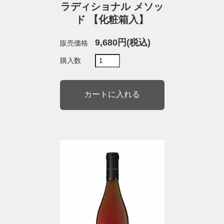
ラディショナル メソッ
ド 【化粧箱入】
9,680円(税込)
販売価格
購入数