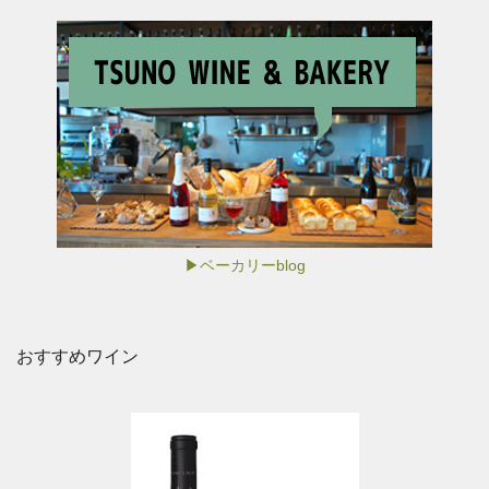
▶ベーカリーblog
おすすめワイン