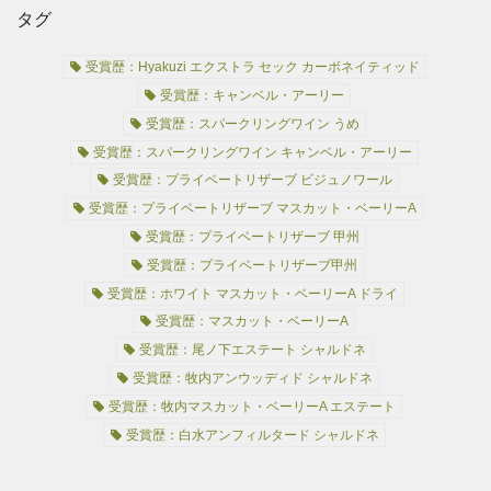
タグ
受賞歴：Hyakuzi エクストラ セック カーボネイティッド
受賞歴：キャンベル・アーリー
受賞歴：スパークリングワイン うめ
受賞歴：スパークリングワイン キャンベル・アーリー
受賞歴：プライベートリザーブ ビジュノワール
受賞歴：プライベートリザーブ マスカット・ベーリーA
受賞歴：プライベートリザーブ 甲州
受賞歴：プライベートリザーブ甲州
受賞歴：ホワイト マスカット・ベーリーA ドライ
受賞歴：マスカット・ベーリーA
受賞歴：尾ノ下エステート シャルドネ
受賞歴：牧内アンウッディド シャルドネ
受賞歴：牧内マスカット・ベーリーA エステート
受賞歴：白水アンフィルタード シャルドネ