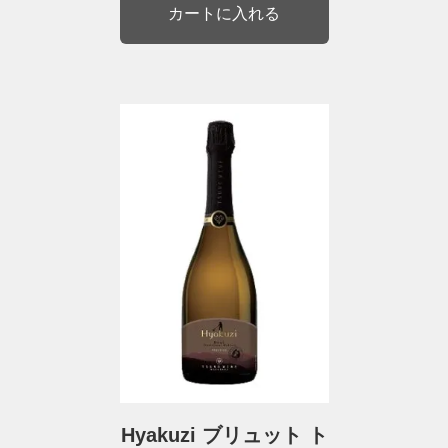
Hyakuzi ブリュット ト