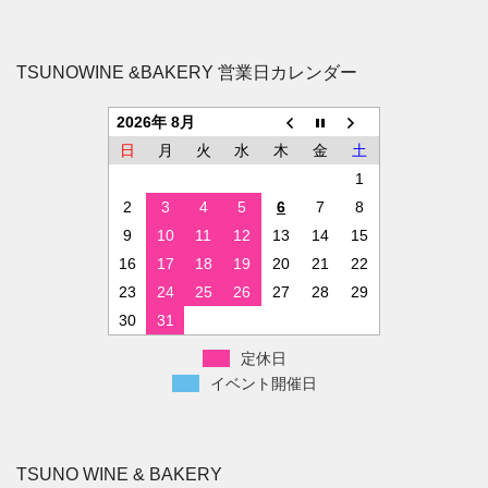
TSUNOWINE &BAKERY 営業日カレンダー
2026年 8月
日
月
火
水
木
金
土
1
2
3
4
5
6
7
8
9
10
11
12
13
14
15
16
17
18
19
20
21
22
23
24
25
26
27
28
29
30
31
定休日
イベント開催日
TSUNO WINE & BAKERY