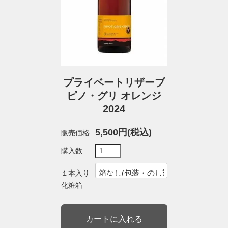
プライベートリザーブ
ピノ・グリ オレンジ
2024
5,500円(税込)
販売価格
購入数
１本入り
化粧箱