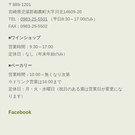
〒889-1201
宮崎県児湯郡都農町大字川北14609-20
TEL：
0983-25-5501
（平日8:30～17:00のみ）
FAX：0983-25-5502
■ワインショップ
営業時間：9:30～17:00
定休日：なし（年末年始のみ）
■ベーカリー
営業時間：10:00～無くなり次第
※ドリンク営業は16:00まで
定休日：月・火・水曜日（祝日のある週は営業日が変更にな
ります）
Facebook