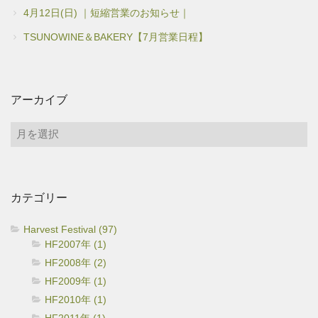
4月12日(日) ｜短縮営業のお知らせ｜
TSUNOWINE＆BAKERY【7月営業日程】
アーカイブ
ア
ー
カ
イ
カテゴリー
ブ
Harvest Festival (97)
HF2007年 (1)
HF2008年 (2)
HF2009年 (1)
HF2010年 (1)