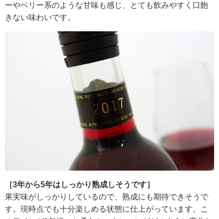
ーやベリー系のような甘味も感じ、とても飲みやすく口飽
きない味わいです。
［3年から5年はしっかり熟成しそうです］
果実味がしっかりしているので、熟成にも期待できそうで
す。現時点でも十分楽しめる状態に仕上がっています。こ