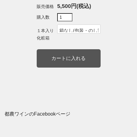
5,500円(税込)
販売価格
購入数
１本入り
化粧箱
都農ワインのFacebookページ