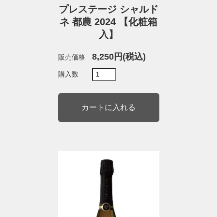
プレステージ シャルド
ネ 都農 2024 【化粧箱
入】
8,250円(税込)
販売価格
購入数