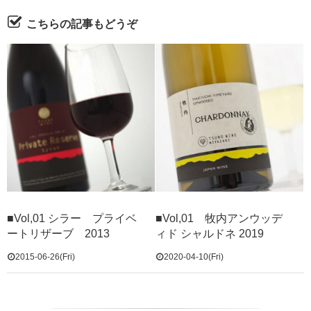
こちらの記事もどうぞ
■Vol,01 シラー プライベ
■Vol,01 牧内アンウッデ
ートリザーブ 2013
ィド シャルドネ 2019
2015-06-26(Fri)
2020-04-10(Fri)