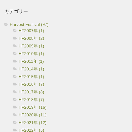
イ
カテゴリー
ブ
Harvest Festival (97)
HF2007年 (1)
HF2008年 (2)
HF2009年 (1)
HF2010年 (1)
HF2011年 (1)
HF2014年 (1)
HF2015年 (1)
HF2016年 (7)
HF2017年 (8)
HF2018年 (7)
HF2019年 (16)
HF2020年 (11)
HF2021年 (12)
HF2022年 (5)