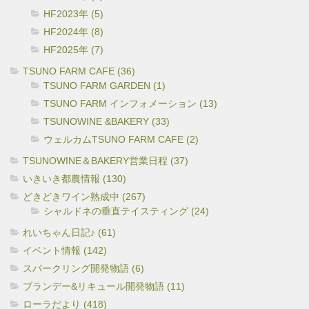
HF2023年 (5)
HF2024年 (8)
HF2025年 (7)
TSUNO FARM CAFE (36)
TSUNO FARM GARDEN (1)
TSUNO FARM インフォメーション (13)
TSUNOWINE &BAKERY (33)
ウェルカムTSUNO FARM CAFE (2)
TSUNOWINE＆BAKERY営業日程 (37)
いきいき都農情報 (130)
どきどきワイン熟成中 (267)
シャルドネの垂直テイスティング (24)
れいちゃん日記♪ (61)
イベント情報 (142)
スパークリング開発物語 (6)
ブランデー&リキュール開発物語 (11)
ローラだより (418)