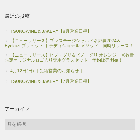
最近の投稿
TSUNOWINE＆BAKERY【8月営業日程】
【ニューリリース】プレステージシャルドネ都農2024＆
Hyakuzi ブリュット トラディショナル メソッド 同時リリース！
【ニューリリース】ピノ・グリ＆ピノ・グリ オレンジ ※数量
限定オリジナルロゴ入り専用グラスセット 予約販売開始！
4月12日(日) ｜短縮営業のお知らせ｜
TSUNOWINE＆BAKERY【7月営業日程】
アーカイブ
ア
ー
カ