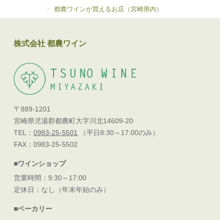
都農ワインが買えるお店（宮崎県内）
株式会社 都農ワイン
〒889-1201
宮崎県児湯郡都農町大字川北14609-20
TEL：
0983-25-5501
（平日8:30～17:00のみ）
FAX：0983-25-5502
■ワインショップ
営業時間：9:30～17:00
定休日：なし（年末年始のみ）
■ベーカリー