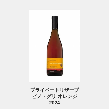
プライベートリザーブ
ピノ・グリ オレンジ
2024