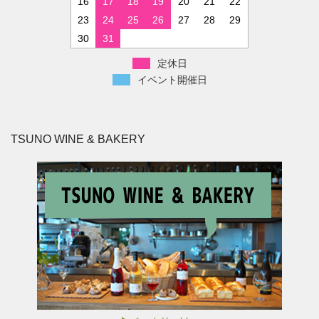
16
17
18
19
20
21
22
23
24
25
26
27
28
29
30
31
定休日
イベント開催日
TSUNO WINE & BAKERY