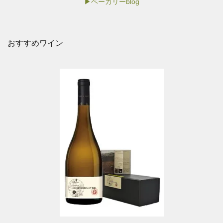
▶ベーカリーblog
おすすめワイン