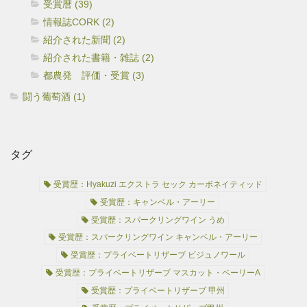
受賞暦 (39)
情報誌CORK (2)
紹介された新聞 (2)
紹介された書籍・雑誌 (2)
都農発 評価・受賞 (3)
闘う葡萄酒 (1)
タグ
受賞歴：Hyakuzi エクストラ セック カーボネイティッド
受賞歴：キャンベル・アーリー
受賞歴：スパークリングワイン うめ
受賞歴：スパークリングワイン キャンベル・アーリー
受賞歴：プライベートリザーブ ビジュノワール
受賞歴：プライベートリザーブ マスカット・ベーリーA
受賞歴：プライベートリザーブ 甲州