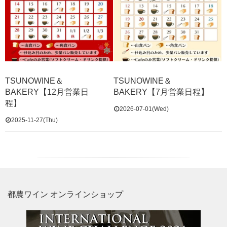
TSUNOWINE＆
TSUNOWINE＆
BAKERY【12月営業日
BAKERY【7月営業日程】
程】
2026-07-01(Wed)
2025-11-27(Thu)
都農ワイン オンラインショップ