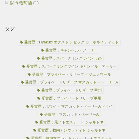
闘う葡萄酒 (1)
タグ
受賞歴：Hyakuzi エクストラ セック カーボネイティッド
受賞歴：キャンベル・アーリー
受賞歴：スパークリングワイン うめ
受賞歴：スパークリングワイン キャンベル・アーリー
受賞歴：プライベートリザーブ ビジュノワール
受賞歴：プライベートリザーブ マスカット・ベーリーA
受賞歴：プライベートリザーブ 甲州
受賞歴：プライベートリザーブ甲州
受賞歴：ホワイト マスカット・ベーリーA ドライ
受賞歴：マスカット・ベーリーA
受賞歴：尾ノ下エステート シャルドネ
受賞歴：牧内アンウッディド シャルドネ
受賞歴：牧内マスカット・ベーリーA エステート