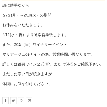
誠に勝手ながら
２/２(月）～2/10(火）の期間
お休みをいただきます。
2/11(水・祝）より通常営業致します。
また、2/15（日）ワイナリーイベント
マリアージュdeナイトの為、営業時間が異なります。
詳しくは都農ワイン公式HP、またはSNSをご確認下さい。
まだまだ寒い日が続きますが
体調にお気を付けください。