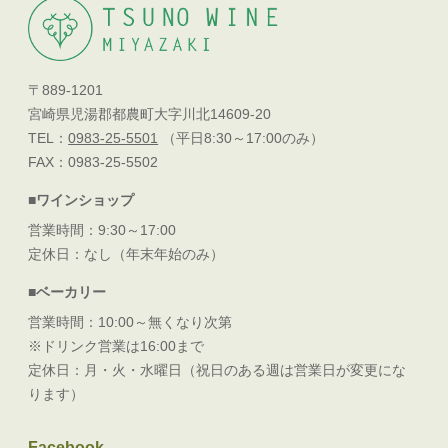
〒889-1201
宮崎県児湯郡都農町大字川北14609-20
TEL：
0983-25-5501
（平日8:30～17:00のみ）
FAX：0983-25-5502
■ワインショップ
営業時間：9:30～17:00
定休日：なし（年末年始のみ）
■ベーカリー
営業時間：10:00～無くなり次第
※ドリンク営業は16:00まで
定休日：月・火・水曜日（祝日のある週は営業日が変更にな
ります）
Facebook