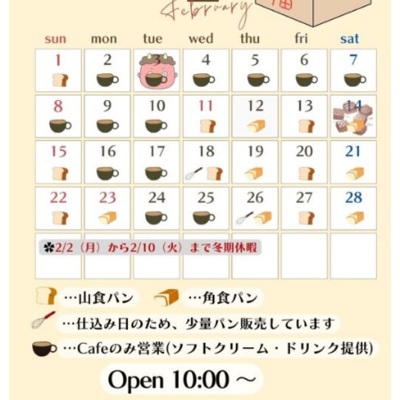
RECRUIT
求人情報
DATA
会社概要