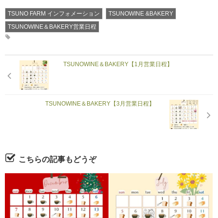
TSUNO FARM インフォメーション
TSUNOWINE &BAKERY
TSUNOWINE＆BAKERY営業日程
TSUNOWINE＆BAKERY【1月営業日程】
TSUNOWINE＆BAKERY【3月営業日程】
こちらの記事もどうぞ