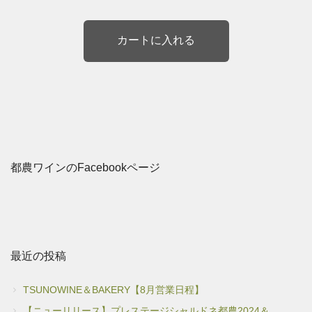
都農ワインのFacebookページ
最近の投稿
TSUNOWINE＆BAKERY【8月営業日程】
【ニューリリース】プレステージシャルドネ都農2024＆