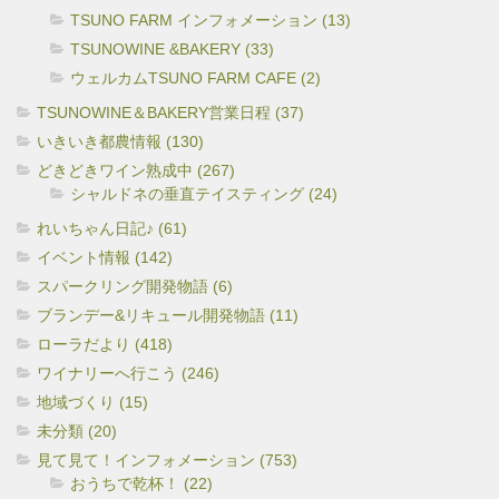
TSUNO FARM インフォメーション (13)
TSUNOWINE &BAKERY (33)
ウェルカムTSUNO FARM CAFE (2)
TSUNOWINE＆BAKERY営業日程 (37)
いきいき都農情報 (130)
どきどきワイン熟成中 (267)
シャルドネの垂直テイスティング (24)
れいちゃん日記♪ (61)
イベント情報 (142)
スパークリング開発物語 (6)
ブランデー&リキュール開発物語 (11)
ローラだより (418)
ワイナリーへ行こう (246)
地域づくり (15)
未分類 (20)
見て見て！インフォメーション (753)
おうちで乾杯！ (22)