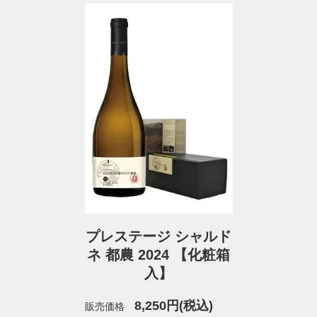
プレステージ シャルド
ネ 都農 2024 【化粧箱
入】
8,250円(税込)
販売価格