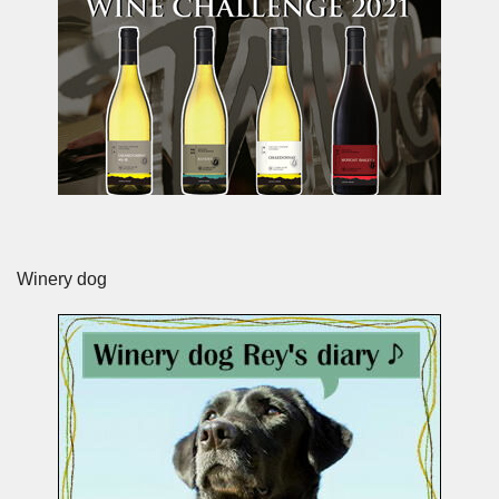
Winery dog