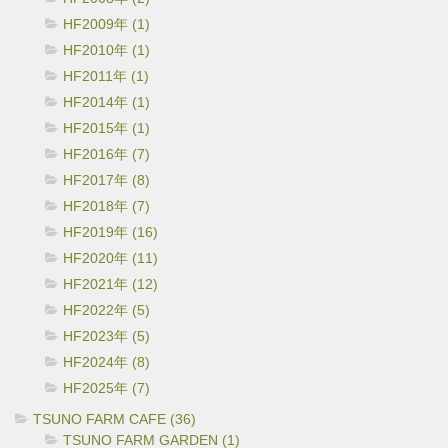
HF2009年 (1)
HF2010年 (1)
HF2011年 (1)
HF2014年 (1)
HF2015年 (1)
HF2016年 (7)
HF2017年 (8)
HF2018年 (7)
HF2019年 (16)
HF2020年 (11)
HF2021年 (12)
HF2022年 (5)
HF2023年 (5)
HF2024年 (8)
HF2025年 (7)
TSUNO FARM CAFE (36)
TSUNO FARM GARDEN (1)