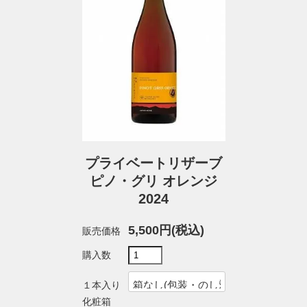
プライベートリザーブ
ピノ・グリ オレンジ
2024
5,500円(税込)
販売価格
購入数
１本入り
化粧箱