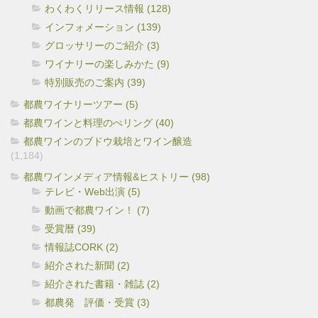
わくわくリリース情報 (128)
インフォメーション (139)
グロッサリーのご紹介 (3)
ワイナリーの楽しみかた (9)
特別販売のご案内 (39)
都農ワイナリーツアー (5)
都農ワインと料理のぺリング (40)
都農ワインのブドウ栽培とワイン醸造
(1,184)
都農ワインメディア情報&ヒストリー (98)
テレビ・Web出演 (5)
動画で都農ワイン！ (7)
受賞暦 (39)
情報誌CORK (2)
紹介された新聞 (2)
紹介された書籍・雑誌 (2)
都農発 評価・受賞 (3)