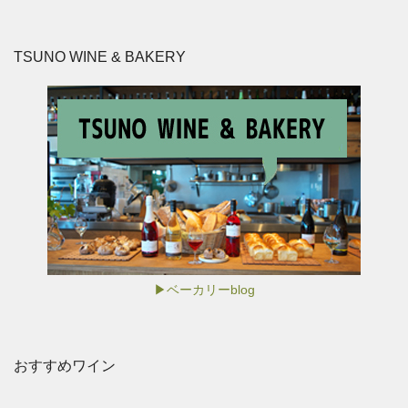
TSUNO WINE & BAKERY
▶ベーカリーblog
おすすめワイン