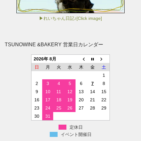
▶れいちゃん日記♪[Click image]
TSUNOWINE &BAKERY 営業日カレンダー
2026年 8月
日
月
火
水
木
金
土
1
2
3
4
5
6
7
8
9
10
11
12
13
14
15
16
17
18
19
20
21
22
23
24
25
26
27
28
29
30
31
定休日
イベント開催日