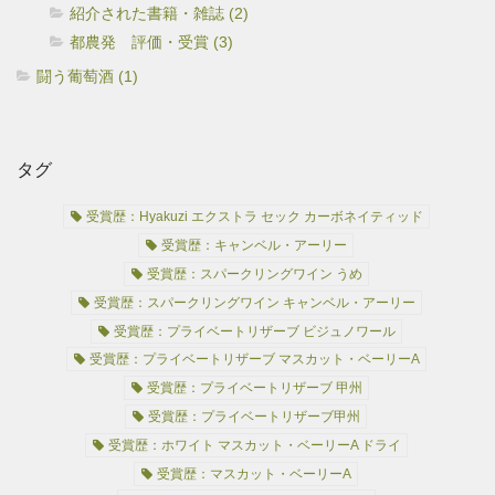
紹介された書籍・雑誌 (2)
都農発 評価・受賞 (3)
闘う葡萄酒 (1)
タグ
受賞歴：Hyakuzi エクストラ セック カーボネイティッド
受賞歴：キャンベル・アーリー
受賞歴：スパークリングワイン うめ
受賞歴：スパークリングワイン キャンベル・アーリー
受賞歴：プライベートリザーブ ビジュノワール
受賞歴：プライベートリザーブ マスカット・ベーリーA
受賞歴：プライベートリザーブ 甲州
受賞歴：プライベートリザーブ甲州
受賞歴：ホワイト マスカット・ベーリーA ドライ
受賞歴：マスカット・ベーリーA