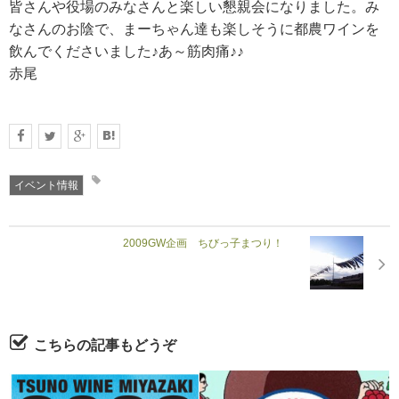
皆さんや役場のみなさんと楽しい懇親会になりました。み
なさんのお陰で、まーちゃん達も楽しそうに都農ワインを
飲んでくださいました♪あ～筋肉痛♪♪
赤尾
イベント情報
2009GW企画 ちびっ子まつり！
こちらの記事もどうぞ