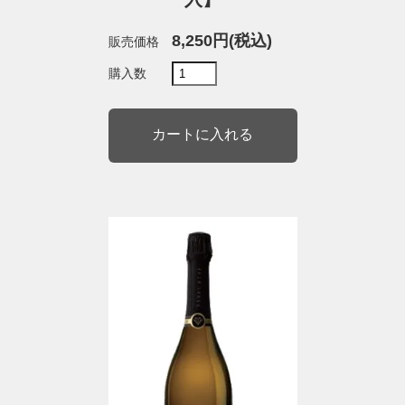
8,250円(税込)
販売価格
購入数