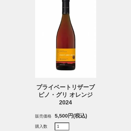
プライベートリザーブ
ピノ・グリ オレンジ
2024
5,500円(税込)
販売価格
購入数