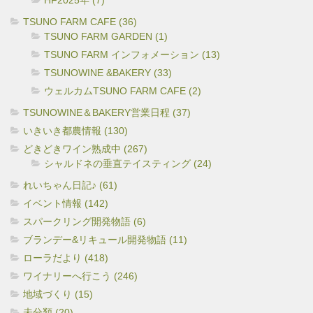
TSUNO FARM CAFE (36)
TSUNO FARM GARDEN (1)
TSUNO FARM インフォメーション (13)
TSUNOWINE &BAKERY (33)
ウェルカムTSUNO FARM CAFE (2)
TSUNOWINE＆BAKERY営業日程 (37)
いきいき都農情報 (130)
どきどきワイン熟成中 (267)
シャルドネの垂直テイスティング (24)
れいちゃん日記♪ (61)
イベント情報 (142)
スパークリング開発物語 (6)
ブランデー&リキュール開発物語 (11)
ローラだより (418)
ワイナリーへ行こう (246)
地域づくり (15)
未分類 (20)