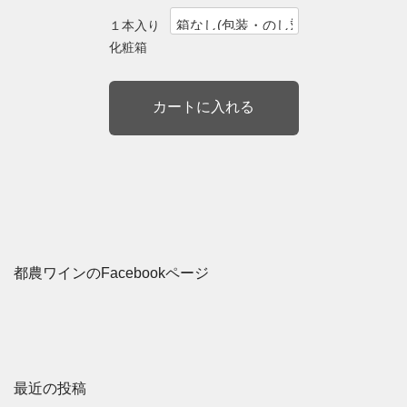
１本入り
化粧箱
都農ワインのFacebookページ
最近の投稿