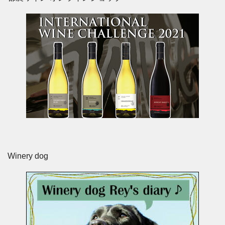
Winery dog