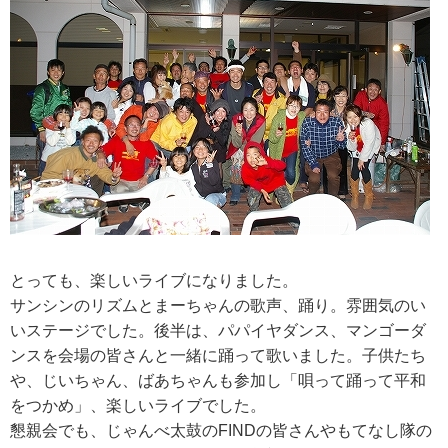
とっても、楽しいライブになりました。
サンシンのリズムとまーちゃんの歌声、踊り。雰囲気のい
いステージでした。後半は、パパイヤダンス、マンゴーダ
ンスを会場の皆さんと一緒に踊って歌いました。子供たち
や、じいちゃん、ばあちゃんも参加し「唄って踊って平和
をつかめ」、楽しいライブでした。
懇親会でも、じゃんべ太鼓のFINDの皆さんやもてなし隊の