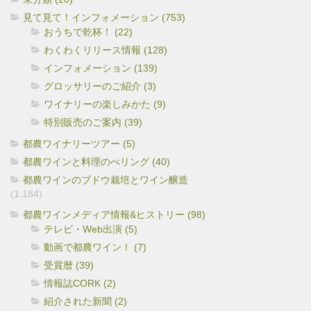
見て見て！インフォメーション (753)
おうちで乾杯！ (22)
わくわくリリース情報 (128)
インフォメーション (139)
グロッサリーのご紹介 (3)
ワイナリーの楽しみかた (9)
特別販売のご案内 (39)
都農ワイナリーツアー (5)
都農ワインと料理のぺリング (40)
都農ワインのブドウ栽培とワイン醸造
(1,184)
都農ワインメディア情報&ヒストリー (98)
テレビ・Web出演 (5)
動画で都農ワイン！ (7)
受賞暦 (39)
情報誌CORK (2)
紹介された新聞 (2)