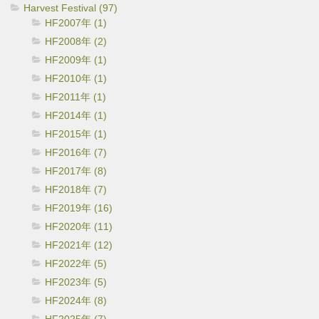
Harvest Festival (97)
HF2007年 (1)
HF2008年 (2)
HF2009年 (1)
HF2010年 (1)
HF2011年 (1)
HF2014年 (1)
HF2015年 (1)
HF2016年 (7)
HF2017年 (8)
HF2018年 (7)
HF2019年 (16)
HF2020年 (11)
HF2021年 (12)
HF2022年 (5)
HF2023年 (5)
HF2024年 (8)
HF2025年 (7)