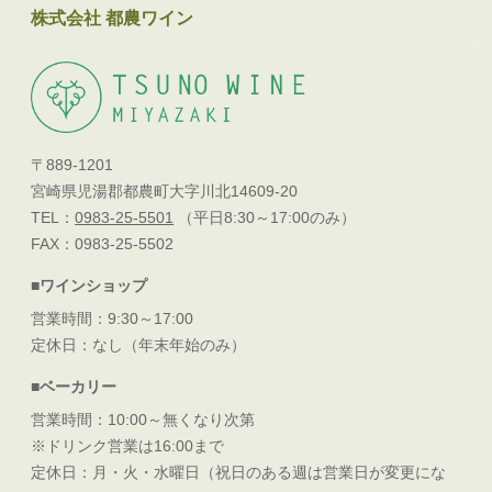
株式会社 都農ワイン
〒889-1201
宮崎県児湯郡都農町大字川北14609-20
TEL：
0983-25-5501
（平日8:30～17:00のみ）
FAX：0983-25-5502
■ワインショップ
営業時間：9:30～17:00
定休日：なし（年末年始のみ）
■ベーカリー
営業時間：10:00～無くなり次第
※ドリンク営業は16:00まで
定休日：月・火・水曜日（祝日のある週は営業日が変更にな