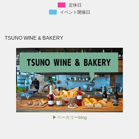
定休日
イベント開催日
TSUNO WINE & BAKERY
▶ベーカリーblog