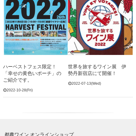
ハーベストフェス限定！
世界を旅するワイン展 伊
「幸せの黄色いポーチ」の
勢丹新宿店にて開催！
ご紹介です。
2022-07-13(Wed)
2022-10-28(Fri)
都農ワイン オンラインショップ