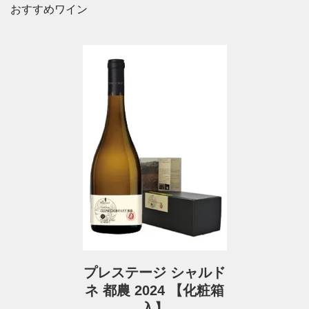
おすすめワイン
プレステージ シャルド
ネ 都農 2024 【化粧箱
入】