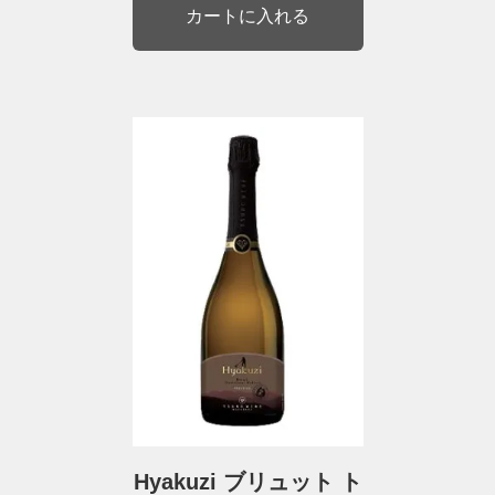
Hyakuzi ブリュット ト