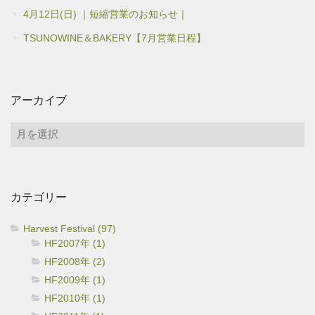
4月12日(日) ｜短縮営業のお知らせ｜
TSUNOWINE＆BAKERY【7月営業日程】
アーカイブ
ア
ー
カ
イ
カテゴリー
ブ
Harvest Festival (97)
HF2007年 (1)
HF2008年 (2)
HF2009年 (1)
HF2010年 (1)