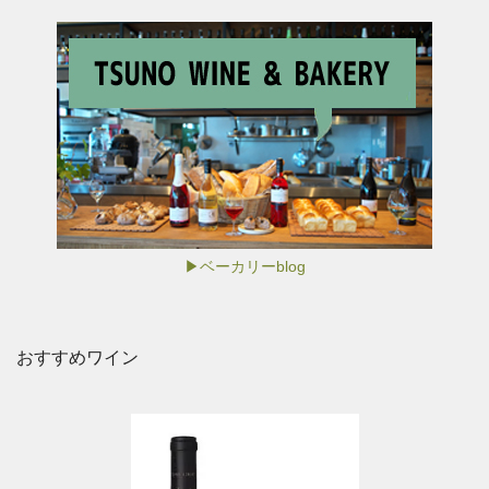
▶ベーカリーblog
おすすめワイン