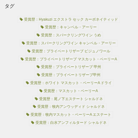
タグ
受賞歴：Hyakuzi エクストラ セック カーボネイティッド
受賞歴：キャンベル・アーリー
受賞歴：スパークリングワイン うめ
受賞歴：スパークリングワイン キャンベル・アーリー
受賞歴：プライベートリザーブ ビジュノワール
受賞歴：プライベートリザーブ マスカット・ベーリーA
受賞歴：プライベートリザーブ 甲州
受賞歴：プライベートリザーブ甲州
受賞歴：ホワイト マスカット・ベーリーA ドライ
受賞歴：マスカット・ベーリーA
受賞歴：尾ノ下エステート シャルドネ
受賞歴：牧内アンウッディド シャルドネ
受賞歴：牧内マスカット・ベーリーA エステート
受賞歴：白水アンフィルタード シャルドネ