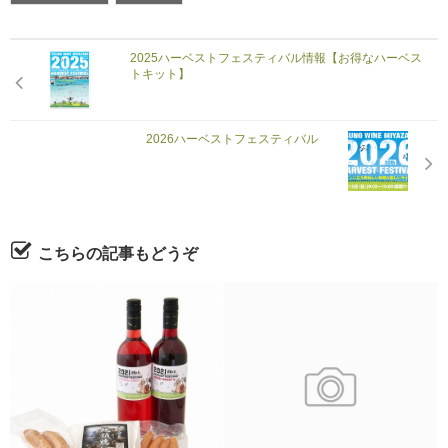
2025ハーベストフェスティバル情報【お得なハーベス
トキット】
2026ハーベストフェスティバル
こちらの記事もどうぞ