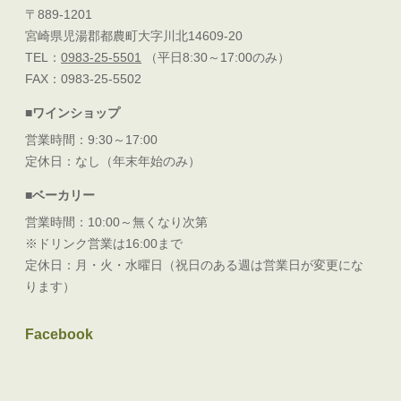
〒889-1201
宮崎県児湯郡都農町大字川北14609-20
TEL：
0983-25-5501
（平日8:30～17:00のみ）
FAX：0983-25-5502
■ワインショップ
営業時間：9:30～17:00
定休日：なし（年末年始のみ）
■ベーカリー
営業時間：10:00～無くなり次第
※ドリンク営業は16:00まで
定休日：月・火・水曜日（祝日のある週は営業日が変更にな
ります）
Facebook