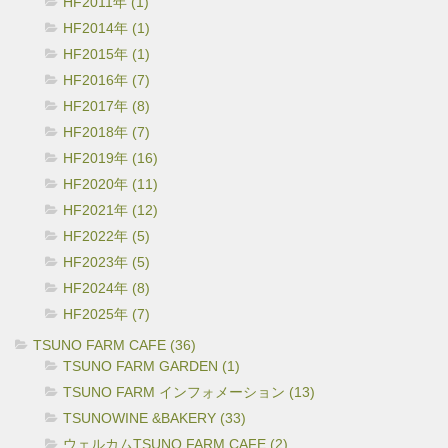
HF2011年 (1)
HF2014年 (1)
HF2015年 (1)
HF2016年 (7)
HF2017年 (8)
HF2018年 (7)
HF2019年 (16)
HF2020年 (11)
HF2021年 (12)
HF2022年 (5)
HF2023年 (5)
HF2024年 (8)
HF2025年 (7)
TSUNO FARM CAFE (36)
TSUNO FARM GARDEN (1)
TSUNO FARM インフォメーション (13)
TSUNOWINE &BAKERY (33)
ウェルカムTSUNO FARM CAFE (2)