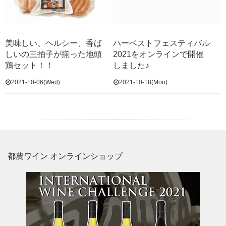
美味しい、ヘルシー、香ば
ハーベストフェスティバル
しいの三拍子が揃った地頭
2021をオンラインで開催
鶏セット！！
しました♪
2021-10-06(Wed)
2021-10-18(Mon)
都農ワイン オンラインショップ