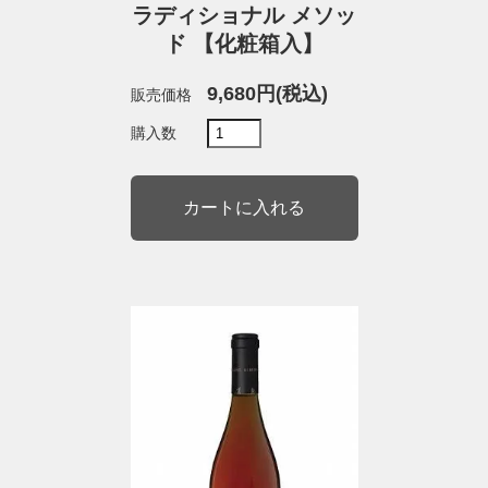
ラディショナル メソッ
ド 【化粧箱入】
9,680円(税込)
販売価格
購入数