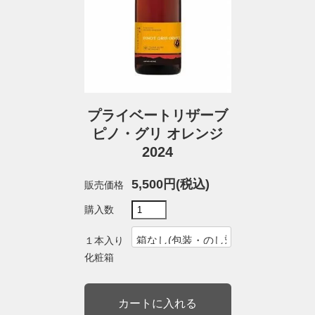
プライベートリザーブ
ピノ・グリ オレンジ
2024
5,500円(税込)
販売価格
購入数
１本入り
化粧箱