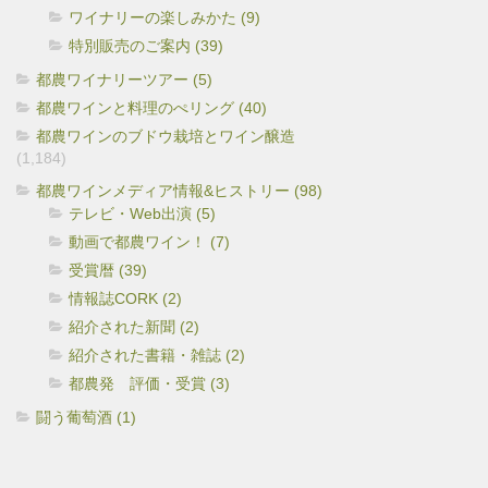
ワイナリーの楽しみかた (9)
特別販売のご案内 (39)
都農ワイナリーツアー (5)
都農ワインと料理のぺリング (40)
都農ワインのブドウ栽培とワイン醸造
(1,184)
都農ワインメディア情報&ヒストリー (98)
テレビ・Web出演 (5)
動画で都農ワイン！ (7)
受賞暦 (39)
情報誌CORK (2)
紹介された新聞 (2)
紹介された書籍・雑誌 (2)
都農発 評価・受賞 (3)
闘う葡萄酒 (1)