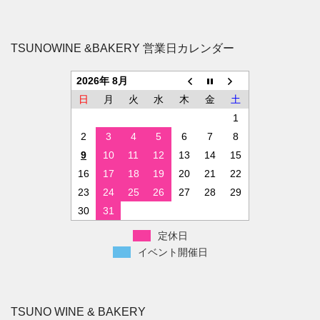
TSUNOWINE &BAKERY 営業日カレンダー
2026年 8月
日
月
火
水
木
金
土
1
2
3
4
5
6
7
8
9
10
11
12
13
14
15
16
17
18
19
20
21
22
23
24
25
26
27
28
29
30
31
定休日
イベント開催日
TSUNO WINE & BAKERY