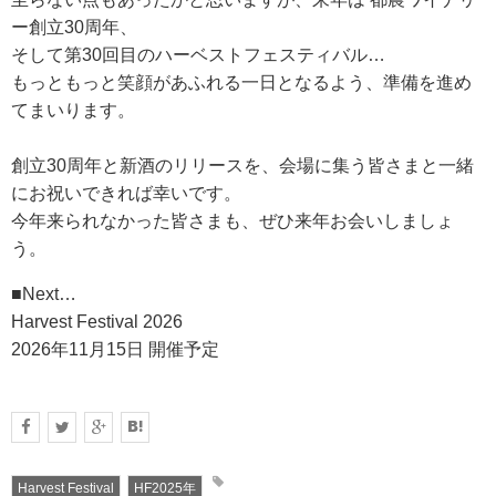
ー創立30周年、
そして第30回目のハーベストフェスティバル…
もっともっと笑顔があふれる一日となるよう、準備を進め
てまいります。
創立30周年と新酒のリリースを、会場に集う皆さまと一緒
にお祝いできれば幸いです。
今年来られなかった皆さまも、ぜひ来年お会いしましょ
う。
■Next…
Harvest Festival 2026
2026年11月15日 開催予定
Harvest Festival
HF2025年