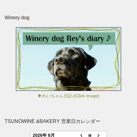
Winery dog
▶れいちゃん日記♪[Click image]
TSUNOWINE &BAKERY 営業日カレンダー
2026年 8月