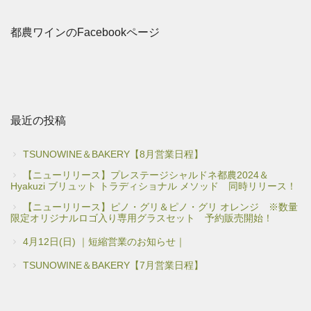
都農ワインのFacebookページ
最近の投稿
TSUNOWINE＆BAKERY【8月営業日程】
【ニューリリース】プレステージシャルドネ都農2024＆
Hyakuzi ブリュット トラディショナル メソッド 同時リリース！
【ニューリリース】ピノ・グリ＆ピノ・グリ オレンジ ※数量
限定オリジナルロゴ入り専用グラスセット 予約販売開始！
4月12日(日) ｜短縮営業のお知らせ｜
TSUNOWINE＆BAKERY【7月営業日程】