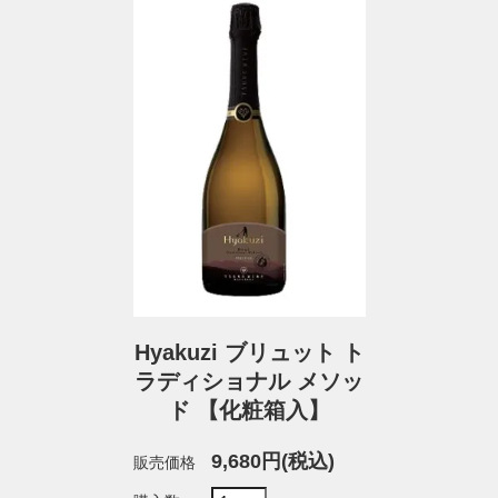
Hyakuzi ブリュット ト
ラディショナル メソッ
ド 【化粧箱入】
9,680円(税込)
販売価格