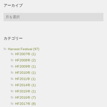
アーカイブ
ア
ー
カ
イ
カテゴリー
ブ
Harvest Festival (97)
HF2007年 (1)
HF2008年 (2)
HF2009年 (1)
HF2010年 (1)
HF2011年 (1)
HF2014年 (1)
HF2015年 (1)
HF2016年 (7)
HF2017年 (8)