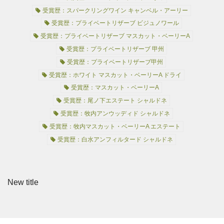
受賞歴：スパークリングワイン キャンベル・アーリー
受賞歴：プライベートリザーブ ビジュノワール
受賞歴：プライベートリザーブ マスカット・ベーリーA
受賞歴：プライベートリザーブ 甲州
受賞歴：プライベートリザーブ甲州
受賞歴：ホワイト マスカット・ベーリーA ドライ
受賞歴：マスカット・ベーリーA
受賞歴：尾ノ下エステート シャルドネ
受賞歴：牧内アンウッディド シャルドネ
受賞歴：牧内マスカット・ベーリーA エステート
受賞歴：白水アンフィルタード シャルドネ
New title