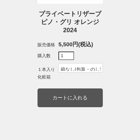
プライベートリザーブ
ピノ・グリ オレンジ
2024
5,500円(税込)
販売価格
購入数
１本入り
化粧箱