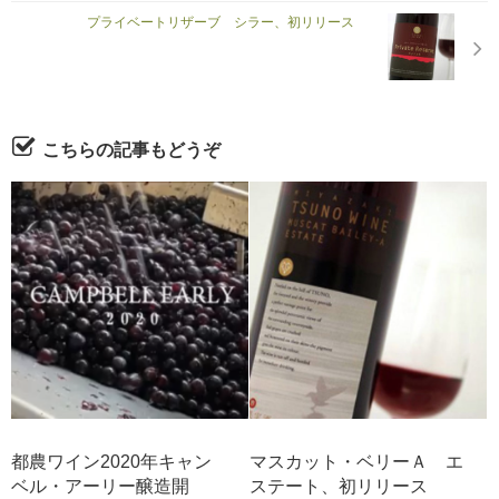
プライベートリザーブ シラー、初リリース
こちらの記事もどうぞ
都農ワイン2020年キャン
マスカット・ベリーＡ エ
ベル・アーリー醸造開
ステート、初リリース