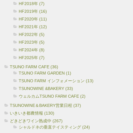
HF2018年 (7)
HF2019年 (16)
HF2020年 (11)
HF2021年 (12)
HF2022年 (5)
HF2023年 (5)
HF2024年 (8)
HF2025年 (7)
TSUNO FARM CAFE (36)
TSUNO FARM GARDEN (1)
TSUNO FARM インフォメーション (13)
TSUNOWINE &BAKERY (33)
ウェルカムTSUNO FARM CAFE (2)
TSUNOWINE＆BAKERY営業日程 (37)
いきいき都農情報 (130)
どきどきワイン熟成中 (267)
シャルドネの垂直テイスティング (24)