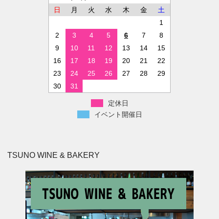
日
月
火
水
木
金
土
1
2
3
4
5
6
7
8
9
10
11
12
13
14
15
16
17
18
19
20
21
22
23
24
25
26
27
28
29
30
31
定休日
イベント開催日
TSUNO WINE & BAKERY