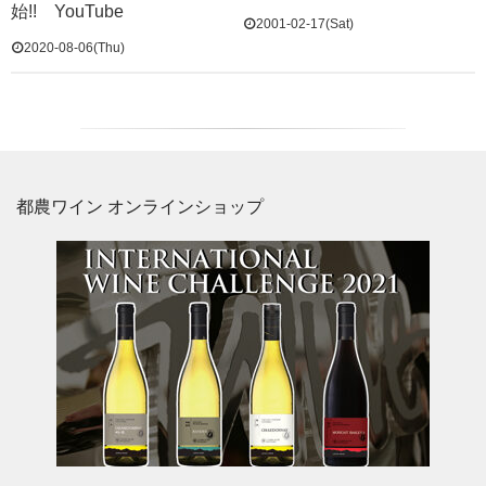
始!! YouTube
2001-02-17(Sat)
2020-08-06(Thu)
都農ワイン オンラインショップ