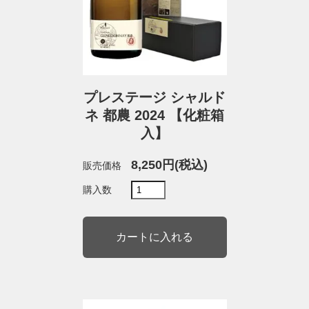
プレステージ シャルド
ネ 都農 2024 【化粧箱
入】
8,250円(税込)
販売価格
購入数