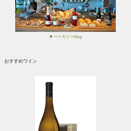
▶ベーカリーblog
おすすめワイン