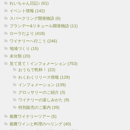
れいちゃん日記♪ (61)
イベント情報 (142)
スパークリング開発物語 (6)
ブランデー&リキュール開発物語 (11)
ローラだより (418)
ワイナリーへ行こう (246)
地域づくり (15)
未分類 (20)
見て見て！インフォメーション (753)
おうちで乾杯！ (22)
わくわくリリース情報 (128)
インフォメーション (139)
グロッサリーのご紹介 (3)
ワイナリーの楽しみかた (9)
特別販売のご案内 (39)
都農ワイナリーツアー (5)
都農ワインと料理のぺリング (40)