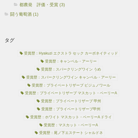
都農発 評価・受賞 (3)
闘う葡萄酒 (1)
タグ
受賞歴：Hyakuzi エクストラ セック カーボネイティッド
受賞歴：キャンベル・アーリー
受賞歴：スパークリングワイン うめ
受賞歴：スパークリングワイン キャンベル・アーリー
受賞歴：プライベートリザーブ ビジュノワール
受賞歴：プライベートリザーブ マスカット・ベーリーA
受賞歴：プライベートリザーブ 甲州
受賞歴：プライベートリザーブ甲州
受賞歴：ホワイト マスカット・ベーリーA ドライ
受賞歴：マスカット・ベーリーA
受賞歴：尾ノ下エステート シャルドネ