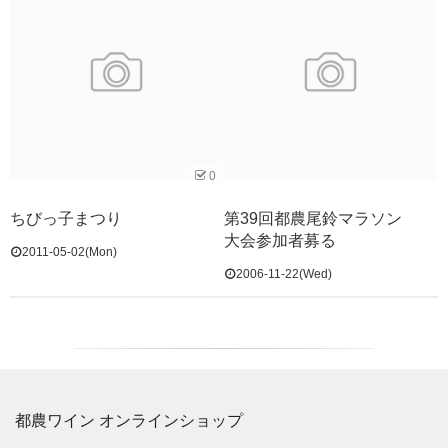
0
ちびっ子まつり
第39回都農尾鈴マラソン
大会参加者募る
2011-05-02(Mon)
2006-11-22(Wed)
都農ワイン オンラインショップ