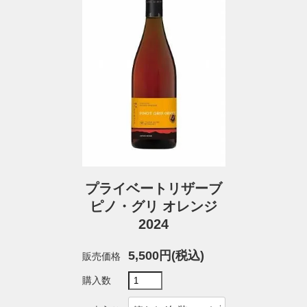
プライベートリザーブ
ピノ・グリ オレンジ
2024
5,500円(税込)
販売価格
購入数