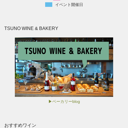
イベント開催日
TSUNO WINE & BAKERY
▶ベーカリーblog
おすすめワイン