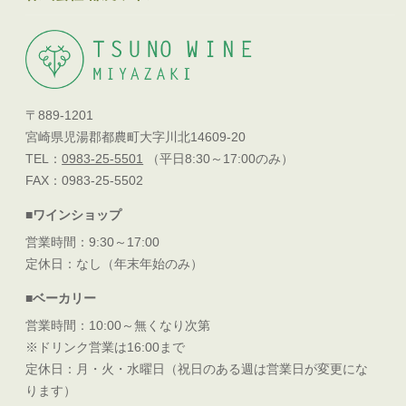
〒889-1201
宮崎県児湯郡都農町大字川北14609-20
TEL：
0983-25-5501
（平日8:30～17:00のみ）
FAX：0983-25-5502
■ワインショップ
営業時間：9:30～17:00
定休日：なし（年末年始のみ）
■ベーカリー
営業時間：10:00～無くなり次第
※ドリンク営業は16:00まで
定休日：月・火・水曜日（祝日のある週は営業日が変更にな
ります）