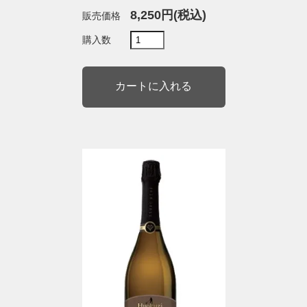
8,250円(税込)
販売価格
購入数