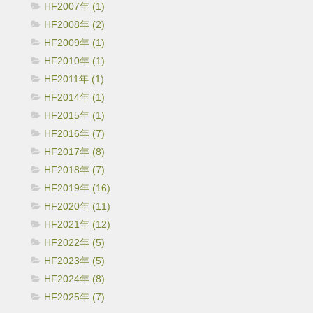
HF2007年 (1)
HF2008年 (2)
HF2009年 (1)
HF2010年 (1)
HF2011年 (1)
HF2014年 (1)
HF2015年 (1)
HF2016年 (7)
HF2017年 (8)
HF2018年 (7)
HF2019年 (16)
HF2020年 (11)
HF2021年 (12)
HF2022年 (5)
HF2023年 (5)
HF2024年 (8)
HF2025年 (7)