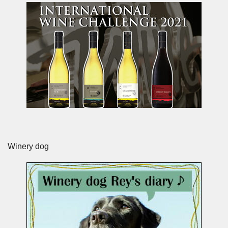
Winery dog