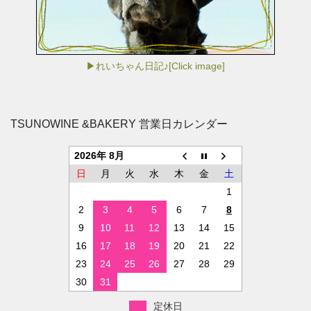
▶れいちゃん日記♪[Click image]
TSUNOWINE &BAKERY 営業日カレンダー
2026年 8月
日
月
火
水
木
金
土
1
2
3
4
5
6
7
8
9
10
11
12
13
14
15
16
17
18
19
20
21
22
23
24
25
26
27
28
29
30
31
定休日