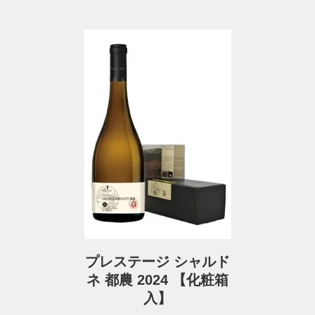
プレステージ シャルド
ネ 都農 2024 【化粧箱
入】