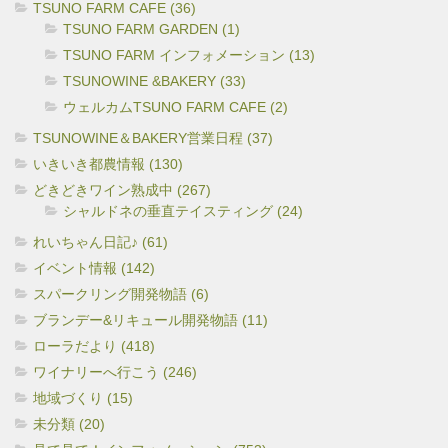
TSUNO FARM CAFE (36)
TSUNO FARM GARDEN (1)
TSUNO FARM インフォメーション (13)
TSUNOWINE &BAKERY (33)
ウェルカムTSUNO FARM CAFE (2)
TSUNOWINE＆BAKERY営業日程 (37)
いきいき都農情報 (130)
どきどきワイン熟成中 (267)
シャルドネの垂直テイスティング (24)
れいちゃん日記♪ (61)
イベント情報 (142)
スパークリング開発物語 (6)
ブランデー&リキュール開発物語 (11)
ローラだより (418)
ワイナリーへ行こう (246)
地域づくり (15)
未分類 (20)