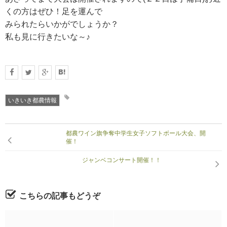
くの方はぜひ！足を運んで
みられたらいかがでしょうか？
私も見に行きたいな～♪
いきいき都農情報
都農ワイン旗争奪中学生女子ソフトボール大会、開
催！
ジャンベコンサート開催！！
こちらの記事もどうぞ