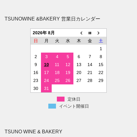
TSUNOWINE &BAKERY 営業日カレンダー
2026年 8月
日
月
火
水
木
金
土
1
2
3
4
5
6
7
8
9
10
11
12
13
14
15
16
17
18
19
20
21
22
23
24
25
26
27
28
29
30
31
定休日
イベント開催日
TSUNO WINE & BAKERY