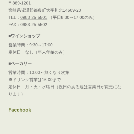
〒889-1201
宮崎県児湯郡都農町大字川北14609-20
TEL：
0983-25-5501
（平日8:30～17:00のみ）
FAX：0983-25-5502
■ワインショップ
営業時間：9:30～17:00
定休日：なし（年末年始のみ）
■ベーカリー
営業時間：10:00～無くなり次第
※ドリンク営業は16:00まで
定休日：月・火・水曜日（祝日のある週は営業日が変更にな
ります）
Facebook