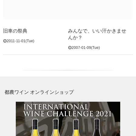
旧車の祭典
みんなで、いい汗かきませ
んか？
2011-11-01(Tue)
2007-01-09(Tue)
都農ワイン オンラインショップ