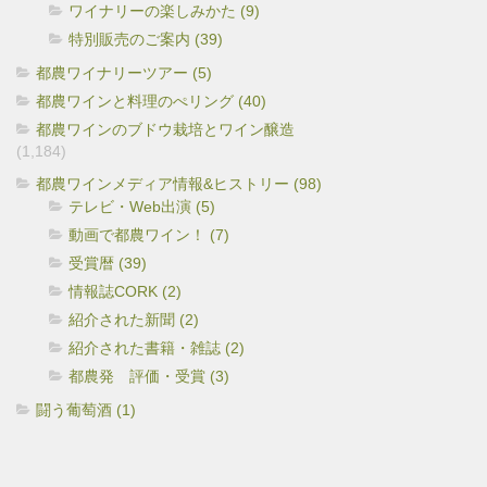
ワイナリーの楽しみかた (9)
特別販売のご案内 (39)
都農ワイナリーツアー (5)
都農ワインと料理のぺリング (40)
都農ワインのブドウ栽培とワイン醸造
(1,184)
都農ワインメディア情報&ヒストリー (98)
テレビ・Web出演 (5)
動画で都農ワイン！ (7)
受賞暦 (39)
情報誌CORK (2)
紹介された新聞 (2)
紹介された書籍・雑誌 (2)
都農発 評価・受賞 (3)
闘う葡萄酒 (1)