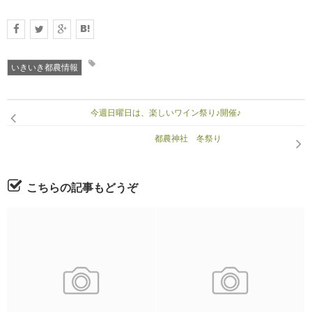
いきいき都農情報
今週日曜日は、楽しいワイン祭り♪開催♪
都農神社 冬祭り
こちらの記事もどうぞ