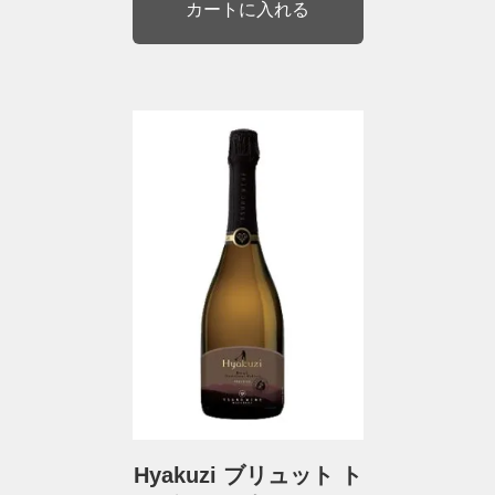
Hyakuzi ブリュット ト