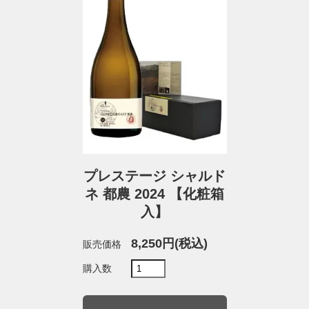
プレステージ シャルド
ネ 都農 2024 【化粧箱
入】
8,250円(税込)
販売価格
購入数