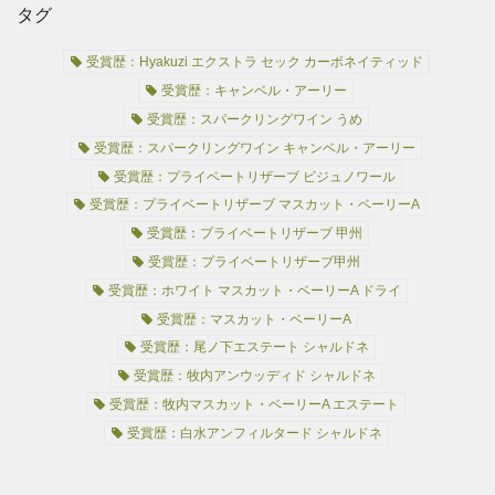
タグ
受賞歴：Hyakuzi エクストラ セック カーボネイティッド
受賞歴：キャンベル・アーリー
受賞歴：スパークリングワイン うめ
受賞歴：スパークリングワイン キャンベル・アーリー
受賞歴：プライベートリザーブ ビジュノワール
受賞歴：プライベートリザーブ マスカット・ベーリーA
受賞歴：プライベートリザーブ 甲州
受賞歴：プライベートリザーブ甲州
受賞歴：ホワイト マスカット・ベーリーA ドライ
受賞歴：マスカット・ベーリーA
受賞歴：尾ノ下エステート シャルドネ
受賞歴：牧内アンウッディド シャルドネ
受賞歴：牧内マスカット・ベーリーA エステート
受賞歴：白水アンフィルタード シャルドネ