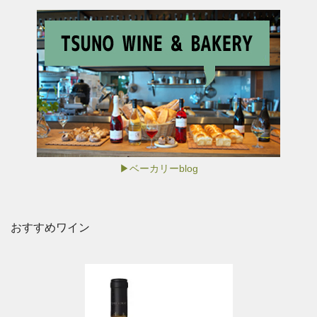
▶ベーカリーblog
おすすめワイン