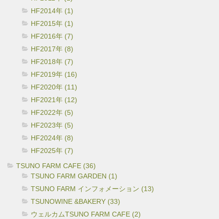
HF2014年 (1)
HF2015年 (1)
HF2016年 (7)
HF2017年 (8)
HF2018年 (7)
HF2019年 (16)
HF2020年 (11)
HF2021年 (12)
HF2022年 (5)
HF2023年 (5)
HF2024年 (8)
HF2025年 (7)
TSUNO FARM CAFE (36)
TSUNO FARM GARDEN (1)
TSUNO FARM インフォメーション (13)
TSUNOWINE &BAKERY (33)
ウェルカムTSUNO FARM CAFE (2)