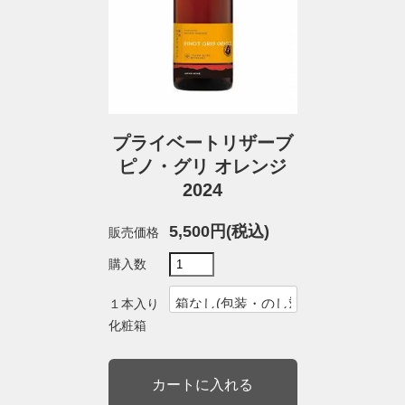
プライベートリザーブ
ピノ・グリ オレンジ
2024
5,500円(税込)
販売価格
購入数
１本入り
化粧箱