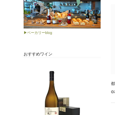
▶ベーカリーblog
おすすめワイン