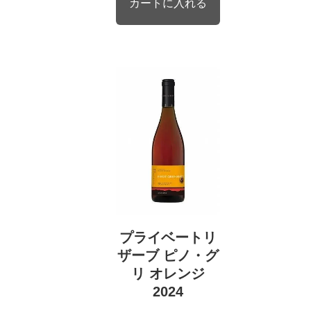
プライベートリ
ザーブ ピノ・グ
リ オレンジ
2024