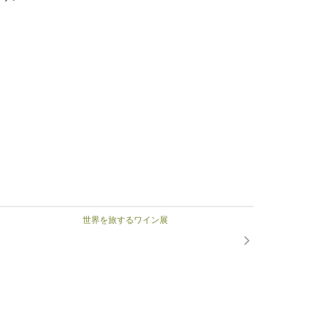
世界を旅するワイン展