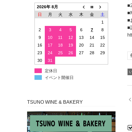
■
2026年 8月
■
日
月
火
水
木
金
土
■
1
■
2
3
4
5
6
7
8
ht
9
10
11
12
13
14
15
16
17
18
19
20
21
22
23
24
25
26
27
28
29
30
31
定休日
イベント開催日
TSUNO WINE & BAKERY