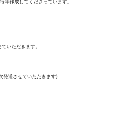
毎年作成してくださっています。
せていただきます。
順次発送させていただきます)