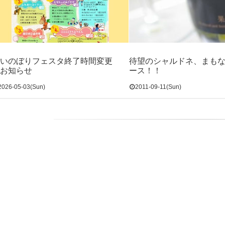
いのぼりフェスタ終了時間変更
待望のシャルドネ、まも
お知らせ
ース！！
2026-05-03(Sun)
2011-09-11(Sun)