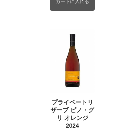
プライベートリ
ザーブ ピノ・グ
リ オレンジ
2024