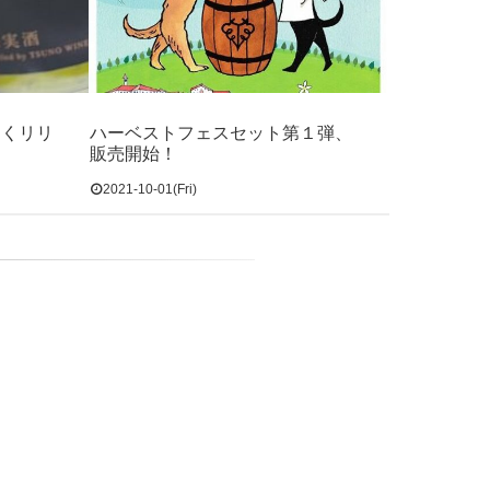
なくリリ
ハーベストフェスセット第１弾、
販売開始！
2021-10-01(Fri)