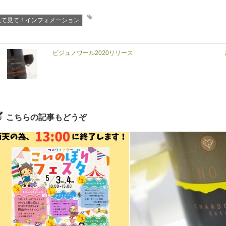
見て見て！インフォメーション
ビジュノワール2020リリース
こちらの記事もどうぞ