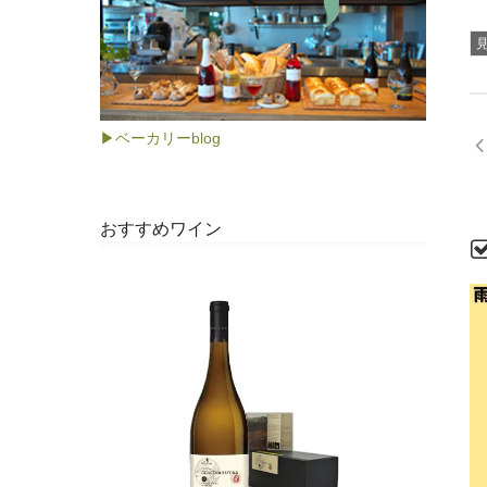
▶ベーカリーblog
おすすめワイン