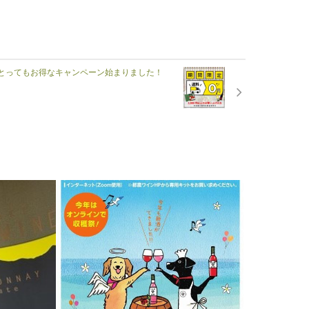
とってもお得なキャンペーン始まりました！