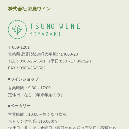
株式会社 都農ワイン
〒889-1201
宮崎県児湯郡都農町大字川北14609-20
TEL：
0983-25-5501
（平日8:30～17:00のみ）
FAX：0983-25-5502
■ワインショップ
営業時間：9:30～17:00
定休日：なし（年末年始のみ）
■ベーカリー
営業時間：10:00～無くなり次第
※ドリンク営業は16:00まで
定休日：月・火・水曜日（祝日のある週は営業日が変更にな