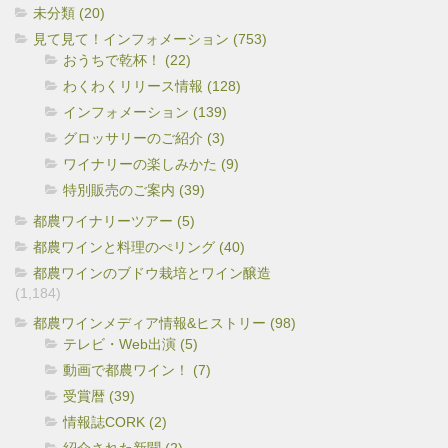
未分類 (20)
見て見て！インフォメーション (753)
おうちで乾杯！ (22)
わくわくリリース情報 (128)
インフォメーション (139)
グロッサリーのご紹介 (3)
ワイナリーの楽しみかた (9)
特別販売のご案内 (39)
都農ワイナリーツアー (5)
都農ワインと料理のぺリング (40)
都農ワインのブドウ栽培とワイン醸造
(1,184)
都農ワインメディア情報&ヒストリー (98)
テレビ・Web出演 (5)
動画で都農ワイン！ (7)
受賞暦 (39)
情報誌CORK (2)