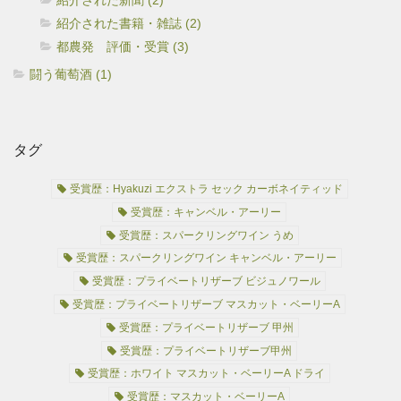
紹介された新聞 (2)
紹介された書籍・雑誌 (2)
都農発 評価・受賞 (3)
闘う葡萄酒 (1)
タグ
受賞歴：Hyakuzi エクストラ セック カーボネイティッド
受賞歴：キャンベル・アーリー
受賞歴：スパークリングワイン うめ
受賞歴：スパークリングワイン キャンベル・アーリー
受賞歴：プライベートリザーブ ビジュノワール
受賞歴：プライベートリザーブ マスカット・ベーリーA
受賞歴：プライベートリザーブ 甲州
受賞歴：プライベートリザーブ甲州
受賞歴：ホワイト マスカット・ベーリーA ドライ
受賞歴：マスカット・ベーリーA