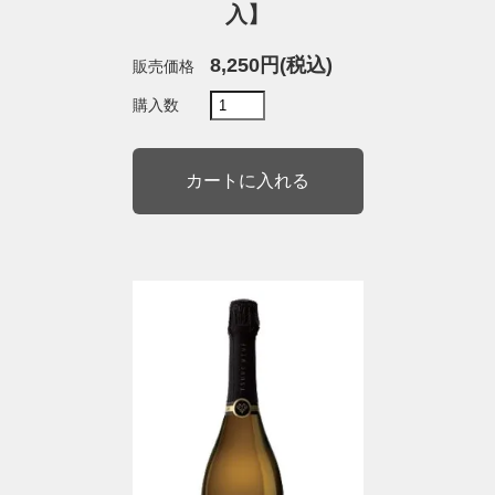
入】
8,250円(税込)
販売価格
購入数