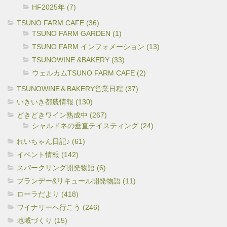
HF2025年 (7)
TSUNO FARM CAFE (36)
TSUNO FARM GARDEN (1)
TSUNO FARM インフォメーション (13)
TSUNOWINE &BAKERY (33)
ウェルカムTSUNO FARM CAFE (2)
TSUNOWINE＆BAKERY営業日程 (37)
いきいき都農情報 (130)
どきどきワイン熟成中 (267)
シャルドネの垂直テイスティング (24)
れいちゃん日記♪ (61)
イベント情報 (142)
スパークリング開発物語 (6)
ブランデー&リキュール開発物語 (11)
ローラだより (418)
ワイナリーへ行こう (246)
地域づくり (15)