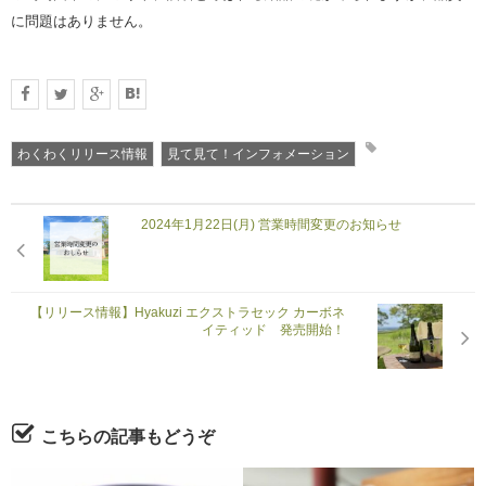
に問題はありません。
わくわくリリース情報
見て見て！インフォメーション
2024年1月22日(月) 営業時間変更のお知らせ
【リリース情報】Hyakuzi エクストラセック カーボネ
イティッド 発売開始！
こちらの記事もどうぞ