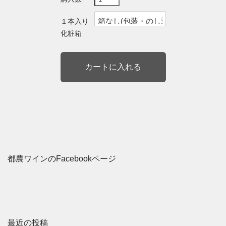
１本入り
化粧箱
都農ワインのFacebookページ
最近の投稿