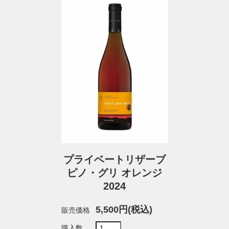
プライベートリザーブ
ピノ・グリ オレンジ
2024
5,500円(税込)
販売価格
購入数