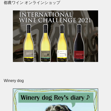
都農ワイン オンラインショップ
Winery dog