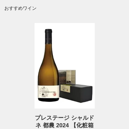
おすすめワイン
プレステージ シャルド
ネ 都農 2024 【化粧箱