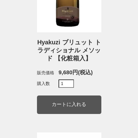
Hyakuzi ブリュット ト
ラディショナル メソッ
ド 【化粧箱入】
9,680円(税込)
販売価格
購入数