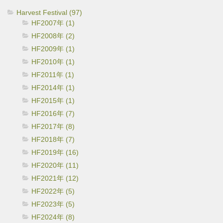
Harvest Festival (97)
HF2007年 (1)
HF2008年 (2)
HF2009年 (1)
HF2010年 (1)
HF2011年 (1)
HF2014年 (1)
HF2015年 (1)
HF2016年 (7)
HF2017年 (8)
HF2018年 (7)
HF2019年 (16)
HF2020年 (11)
HF2021年 (12)
HF2022年 (5)
HF2023年 (5)
HF2024年 (8)