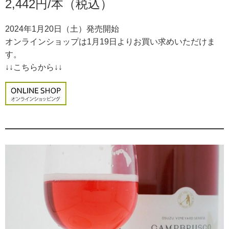
2,442円/本（税込）
2024年1月20日（土）発売開始
オンラインショップは1月19日よりお買い求めいただけま
す。
↓↓こちらから↓↓