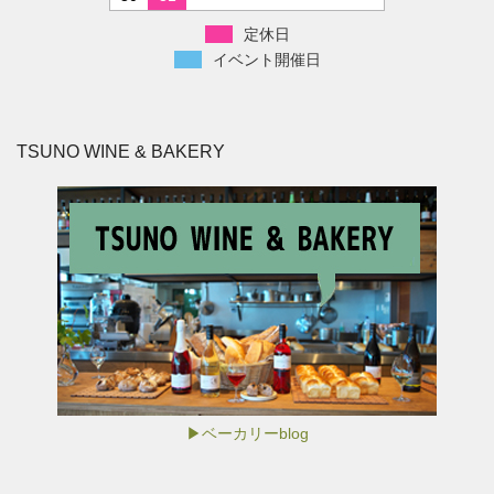
定休日
イベント開催日
TSUNO WINE & BAKERY
▶ベーカリーblog