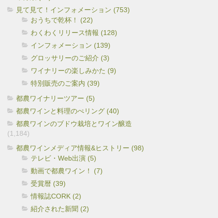
見て見て！インフォメーション (753)
おうちで乾杯！ (22)
わくわくリリース情報 (128)
インフォメーション (139)
グロッサリーのご紹介 (3)
ワイナリーの楽しみかた (9)
特別販売のご案内 (39)
都農ワイナリーツアー (5)
都農ワインと料理のぺリング (40)
都農ワインのブドウ栽培とワイン醸造
(1,184)
都農ワインメディア情報&ヒストリー (98)
テレビ・Web出演 (5)
動画で都農ワイン！ (7)
受賞暦 (39)
情報誌CORK (2)
紹介された新聞 (2)