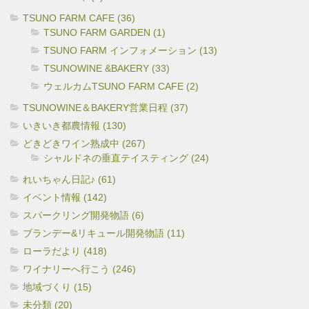
TSUNO FARM CAFE (36)
TSUNO FARM GARDEN (1)
TSUNO FARM インフォメーション (13)
TSUNOWINE &BAKERY (33)
ウェルカムTSUNO FARM CAFE (2)
TSUNOWINE＆BAKERY営業日程 (37)
いきいき都農情報 (130)
どきどきワイン熟成中 (267)
シャルドネの垂直テイスティング (24)
れいちゃん日記♪ (61)
イベント情報 (142)
スパークリング開発物語 (6)
ブランデー&リキュール開発物語 (11)
ローラだより (418)
ワイナリーへ行こう (246)
地域づくり (15)
未分類 (20)