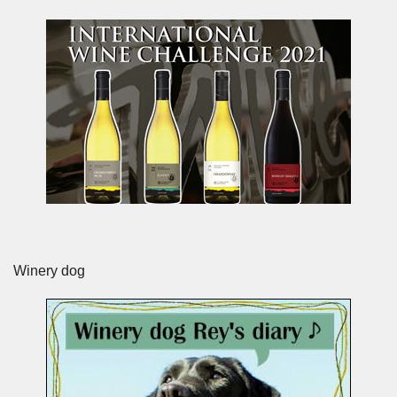
Winery dog