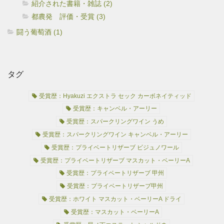
紹介された書籍・雑誌 (2)
都農発 評価・受賞 (3)
闘う葡萄酒 (1)
タグ
受賞歴：Hyakuzi エクストラ セック カーボネイティッド
受賞歴：キャンベル・アーリー
受賞歴：スパークリングワイン うめ
受賞歴：スパークリングワイン キャンベル・アーリー
受賞歴：プライベートリザーブ ビジュノワール
受賞歴：プライベートリザーブ マスカット・ベーリーA
受賞歴：プライベートリザーブ 甲州
受賞歴：プライベートリザーブ甲州
受賞歴：ホワイト マスカット・ベーリーA ドライ
受賞歴：マスカット・ベーリーA