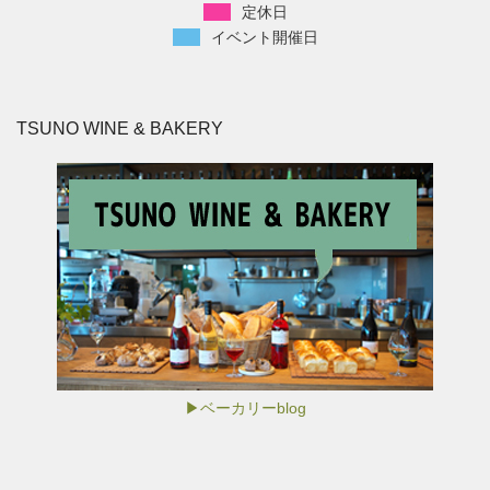
定休日
イベント開催日
TSUNO WINE & BAKERY
▶ベーカリーblog