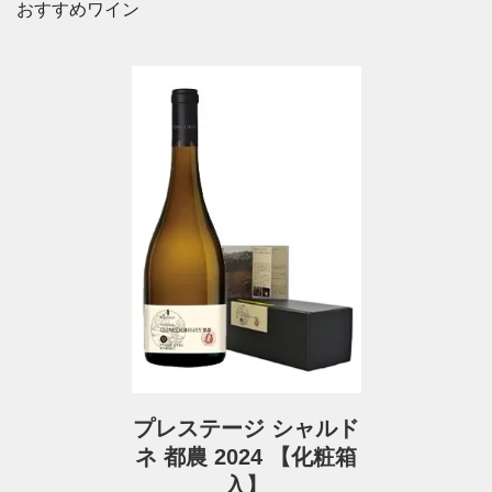
おすすめワイン
プレステージ シャルド
ネ 都農 2024 【化粧箱
入】