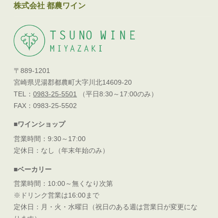
株式会社 都農ワイン
〒889-1201
宮崎県児湯郡都農町大字川北14609-20
TEL：
0983-25-5501
（平日8:30～17:00のみ）
FAX：0983-25-5502
■ワインショップ
営業時間：9:30～17:00
定休日：なし（年末年始のみ）
■ベーカリー
営業時間：10:00～無くなり次第
※ドリンク営業は16:00まで
定休日：月・火・水曜日（祝日のある週は営業日が変更にな