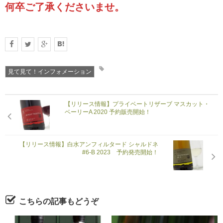
何卒ご了承くださいませ。
見て見て！インフォメーション
【リリース情報】プライベートリザーブ マスカット・
ベーリーA 2020 予約販売開始！
【リリース情報】白水アンフィルタード シャルドネ
#6-B 2023 予約発売開始！
こちらの記事もどうぞ