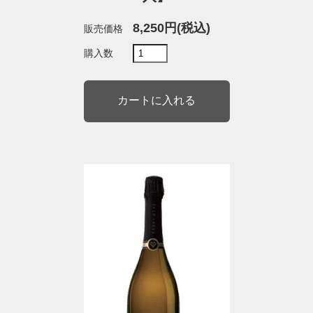
8,250円(税込)
販売価格
購入数