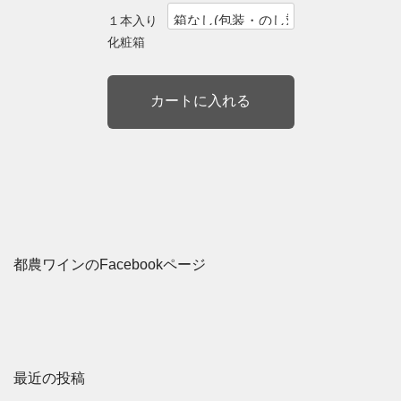
１本入り
化粧箱
都農ワインのFacebookページ
最近の投稿