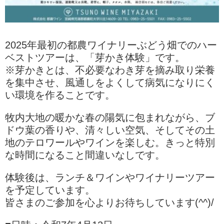
2025年最初の都農ワイナリーぶどう畑でのハー
ベストツアーは、「芽かき体験」です。
※芽かきとは、不必要なわき芽を摘み取り栄養
を集中させ、風通しをよくして病気になりにく
い環境を作ることです。
牧内大地の暖かな春の陽気に包まれながら、ブ
ドウ葉の香りや、清々しい空気、そしてその土
地のテロワールやワインを楽しむ。きっと特別
な時間になること間違いなしです。
体験後は、ランチ＆ワインやワイナリーツアー
を予定しています。
皆さまのご参加を心よりお待ちしています(^^)/