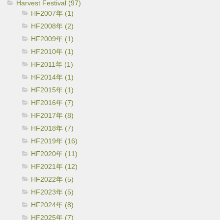
Harvest Festival (97)
HF2007年 (1)
HF2008年 (2)
HF2009年 (1)
HF2010年 (1)
HF2011年 (1)
HF2014年 (1)
HF2015年 (1)
HF2016年 (7)
HF2017年 (8)
HF2018年 (7)
HF2019年 (16)
HF2020年 (11)
HF2021年 (12)
HF2022年 (5)
HF2023年 (5)
HF2024年 (8)
HF2025年 (7)