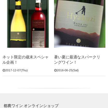
ネット限定の歳末スペシャ
暑い夏に最適なスパークリ
ル企画！
ングワイン！
2017-12-07(Thu)
2016-06-25(Sat)
都農ワイン オンラインショップ