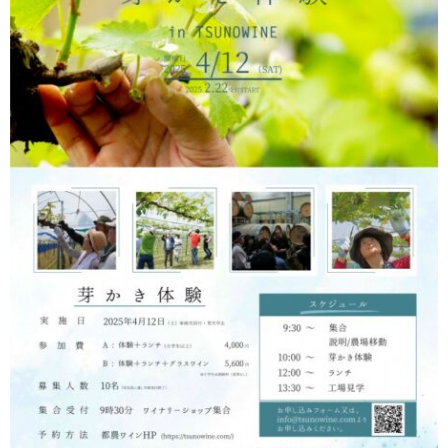
RECRUIT
求人情報
DATA
会社概要