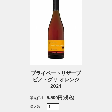
プライベートリザーブ
ピノ・グリ オレンジ
2024
5,500円(税込)
販売価格
購入数