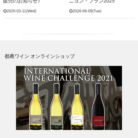
販売のお知らせ♪
ニヨン・ブラン2025
2020-03-11(Wed)
2026-06-09(Tue)
都農ワイン オンラインショップ