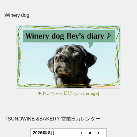
Winery dog
▶れいちゃん日記♪[Click image]
TSUNOWINE &BAKERY 営業日カレンダー
2026年 8月