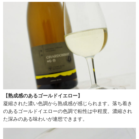
【熟成感のあるゴールドイエロー】
凝縮された濃い色調から熟成感が感じられます。落ち着き
のあるゴールドイエローの色調で粘性は中程度。濃縮され
た深みのある味わいが連想できます。