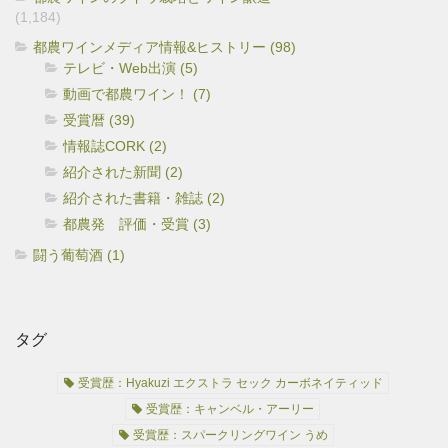
(1,184)
都農ワインメディア情報&ヒストリー (98)
テレビ・Web出演 (5)
動画で都農ワイン！ (7)
受賞暦 (39)
情報誌CORK (2)
紹介された新聞 (2)
紹介された書籍・雑誌 (2)
都農発 評価・受賞 (3)
闘う葡萄酒 (1)
タグ
受賞歴：Hyakuzi エクストラ セック カーボネイティッド
受賞歴：キャンベル・アーリー
受賞歴：スパークリングワイン うめ