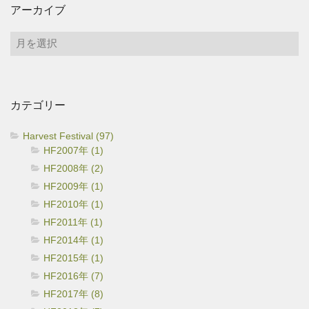
アーカイブ
ア
ー
カ
イ
カテゴリー
ブ
Harvest Festival (97)
HF2007年 (1)
HF2008年 (2)
HF2009年 (1)
HF2010年 (1)
HF2011年 (1)
HF2014年 (1)
HF2015年 (1)
HF2016年 (7)
HF2017年 (8)