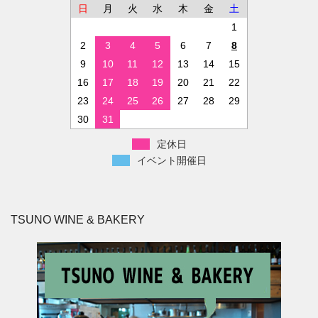
日
月
火
水
木
金
土
1
2
3
4
5
6
7
8
9
10
11
12
13
14
15
16
17
18
19
20
21
22
23
24
25
26
27
28
29
30
31
定休日
イベント開催日
TSUNO WINE & BAKERY