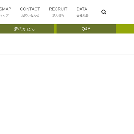
SMAP
CONTACT
RECRUIT
DATA
マップ
お問い合わせ
求人情報
会社概要
夢のかたち
Q&A