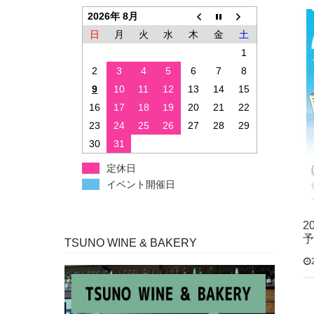
2026年 8月
日
月
火
水
木
金
土
1
2
3
4
5
6
7
8
9
10
11
12
13
14
15
16
17
18
19
20
21
22
23
24
25
26
27
28
29
30
31
定休日
イベント開催日
2
予
TSUNO WINE & BAKERY