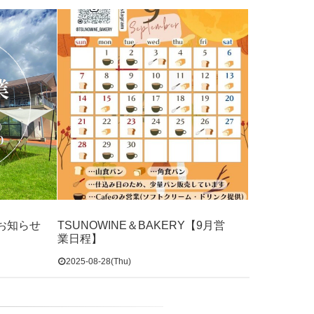
のお知らせ
TSUNOWINE＆BAKERY【9月営
業日程】
2025-08-28(Thu)