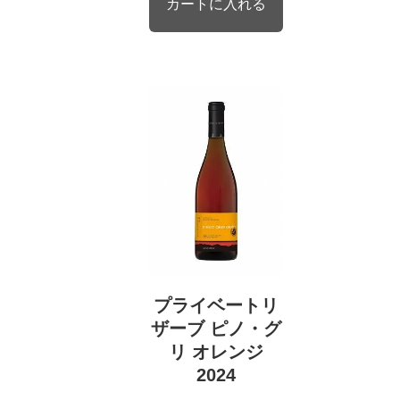
プライベートリ
ザーブ ピノ・グ
リ オレンジ
2024