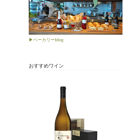
▶ベーカリーblog
おすすめワイン