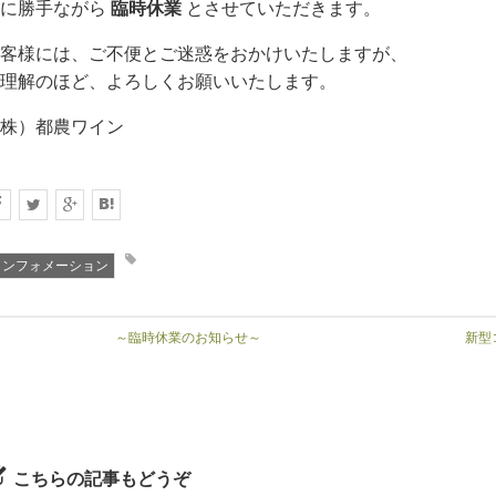
誠に勝手ながら
臨時休業
とさせていただきます。
客様には、ご不便とご迷惑をおかけいたしますが、
理解のほど、よろしくお願いいたします。
株）都農ワイン
インフォメーション
～臨時休業のお知らせ～
新型
こちらの記事もどうぞ