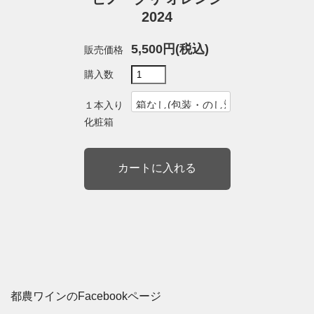
2024
5,500円(税込)
販売価格
購入数
１本入り
化粧箱
都農ワインのFacebookページ