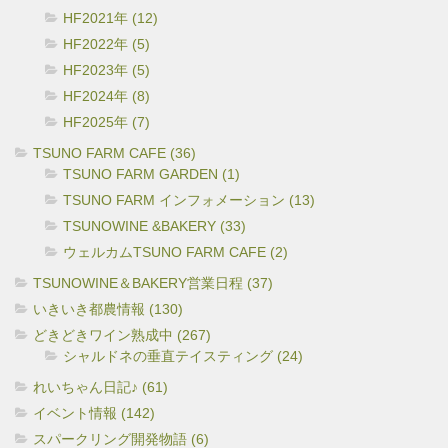
HF2021年 (12)
HF2022年 (5)
HF2023年 (5)
HF2024年 (8)
HF2025年 (7)
TSUNO FARM CAFE (36)
TSUNO FARM GARDEN (1)
TSUNO FARM インフォメーション (13)
TSUNOWINE &BAKERY (33)
ウェルカムTSUNO FARM CAFE (2)
TSUNOWINE＆BAKERY営業日程 (37)
いきいき都農情報 (130)
どきどきワイン熟成中 (267)
シャルドネの垂直テイスティング (24)
れいちゃん日記♪ (61)
イベント情報 (142)
スパークリング開発物語 (6)