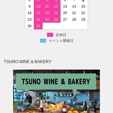
9
10
11
12
13
14
15
16
17
18
19
20
21
22
23
24
25
26
27
28
29
30
31
定休日
イベント開催日
TSUNO WINE & BAKERY