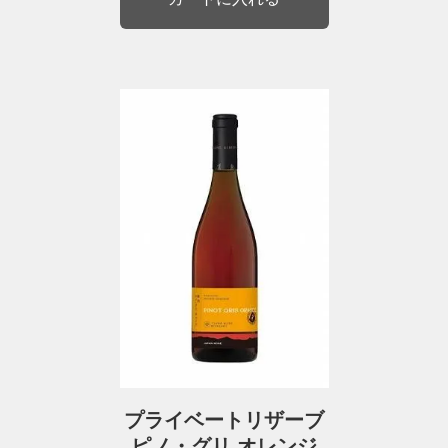
プライベートリザーブ
ピノ・グリ オレンジ