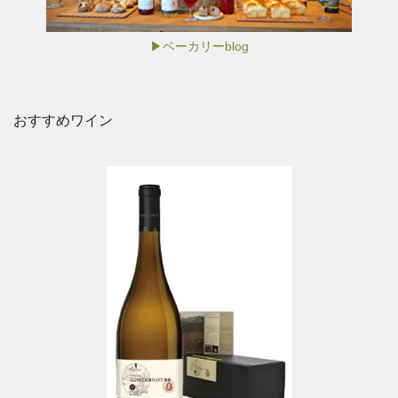
▶ベーカリーblog
おすすめワイン