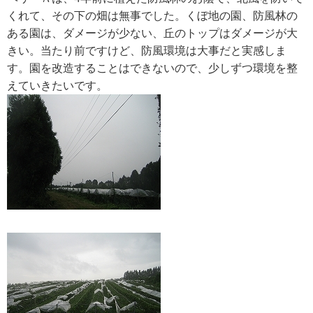
くれて、その下の畑は無事でした。くぼ地の園、防風林の
ある園は、ダメージが少ない、丘のトップはダメージが大
きい。当たり前ですけど、防風環境は大事だと実感しま
す。園を改造することはできないので、少しずつ環境を整
えていきたいです。