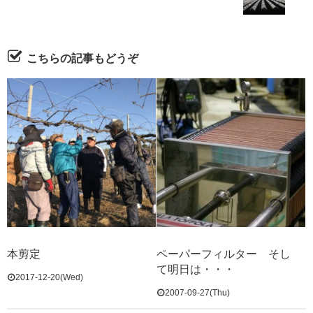
こちらの記事もどうぞ
本剪定
ペーパーフィルター そし
て明日は・・・
2017-12-20(Wed)
2007-09-27(Thu)