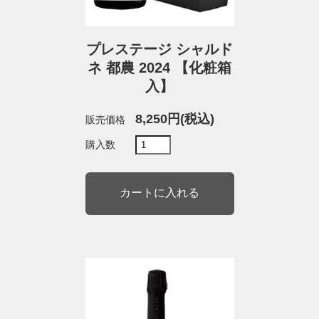
プレステージ シャルド
ネ 都農 2024 【化粧箱
入】
8,250円(税込)
販売価格
購入数