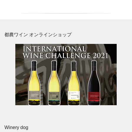
都農ワイン オンラインショップ
Winery dog