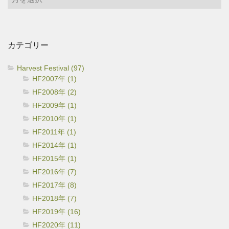
ー
カ
イ
カテゴリー
ブ
Harvest Festival (97)
HF2007年 (1)
HF2008年 (2)
HF2009年 (1)
HF2010年 (1)
HF2011年 (1)
HF2014年 (1)
HF2015年 (1)
HF2016年 (7)
HF2017年 (8)
HF2018年 (7)
HF2019年 (16)
HF2020年 (11)