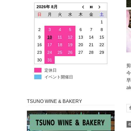
2026年 8月
日
月
火
水
木
金
土
1
2
3
4
5
6
7
8
9
10
11
12
13
14
15
16
17
18
19
20
21
22
23
24
25
26
27
28
29
30
31
剪
定休日
今
イベント開催日
早
a
TSUNO WINE & BAKERY