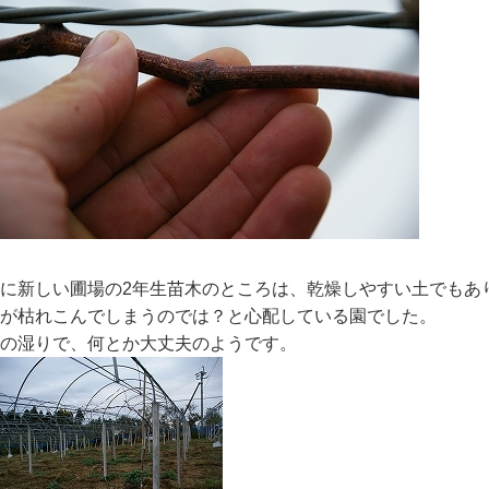
に新しい圃場の2年生苗木のところは、乾燥しやすい土でもあ
が枯れこんでしまうのでは？と心配している園でした。
の湿りで、何とか大丈夫のようです。