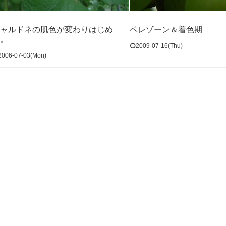
ャルドネの肌色が変わりはじめ
ベレゾーン＆着色期
。
2009-07-16(Thu)
2006-07-03(Mon)