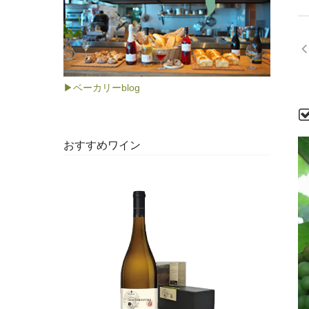
▶ベーカリーblog
おすすめワイン