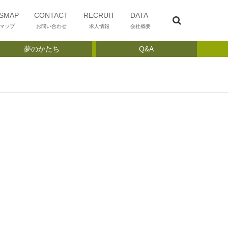
SMAP
CONTACT
RECRUIT
DATA
マップ
お問い合わせ
求人情報
会社概要
夢のかたち
Q&A