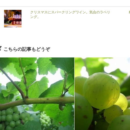
クリスマスにスパークリングワイン。気合のラベリ
ング。
こちらの記事もどうぞ