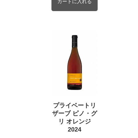
プライベートリ
ザーブ ピノ・グ
リ オレンジ
2024