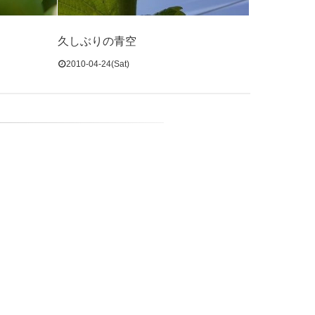
久しぶりの青空
2010-04-24(Sat)