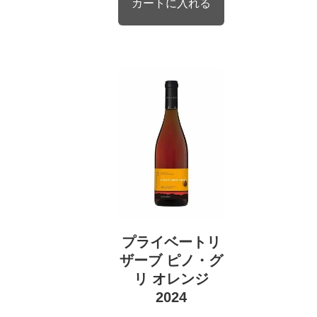
プライベートリ
ザーブ ピノ・グ
リ オレンジ
2024