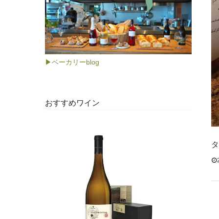
▶ベーカリーblog
おすすめワイン
タ