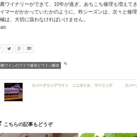
農ワイナリーができて、10年が過ぎ、あちこち修理も増えて
イマーがかかっていたかのように、昨シーズンは、次々と修理
械は、大切に扱わなければいけません。
kao
都農ワインのブドウ栽培とワイン醸造
スパークリングワイン ミニボトル ラベリング
スパー
こちらの記事もどうぞ