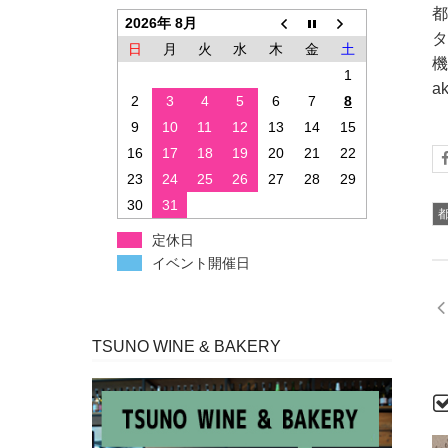
都
2026年 8月
タ
日
月
火
水
木
金
土
機
1
a
2
3
4
5
6
7
8
9
10
11
12
13
14
15
16
17
18
19
20
21
22
23
24
25
26
27
28
29
30
31
定休日
イベント開催日
TSUNO WINE & BAKERY