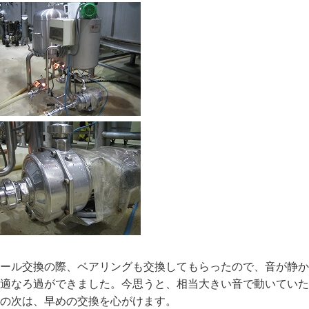
ール交換の際、ベアリングも交換してもらったので、音が静か
適なろ過ができました。今思うと、相当大きい音で動いていた
の次は、早めの交換を心がけます。