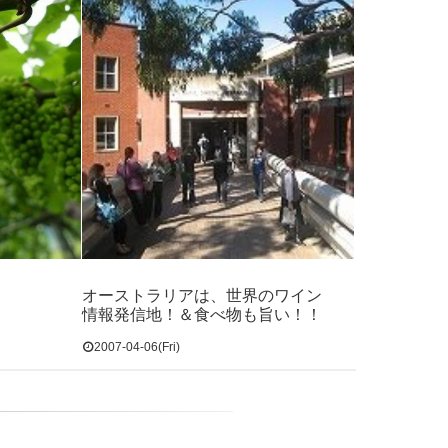
オーストラリアは、世界のワイン
情報発信地！＆食べ物も旨い！！
2007-04-06(Fri)