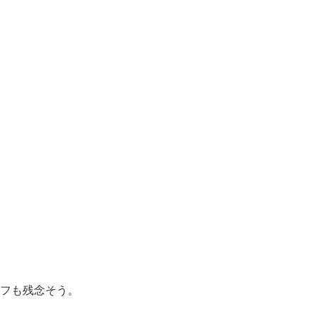
フも残念そう。