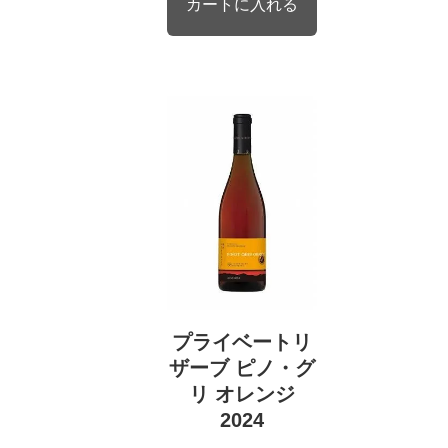
プライベートリ
ザーブ ピノ・グ
リ オレンジ
2024