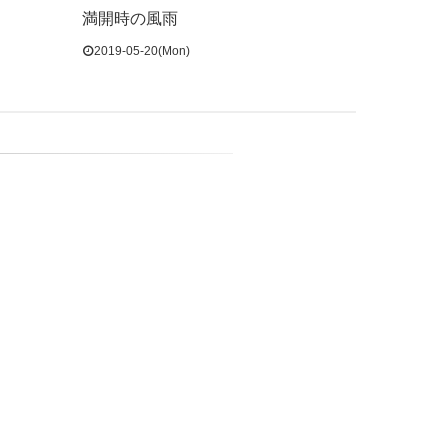
満開時の風雨
2019-05-20(Mon)