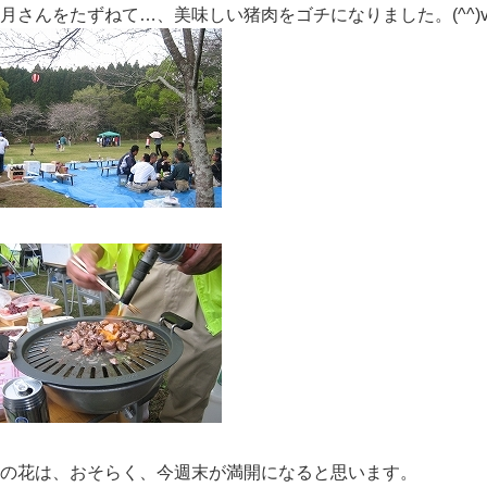
月さんをたずねて…、美味しい猪肉をゴチになりました。(^^)
の花は、おそらく、今週末が満開になると思います。