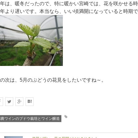
年は、暖冬だったので、特に暖かい宮崎では、花を咲かせる時
年より遅いです。本当なら、いい頃満開になっていると時期で
の次は、5月のぶどうの花見をしたいですね～。
都農ワインのブドウ栽培とワイン醸造