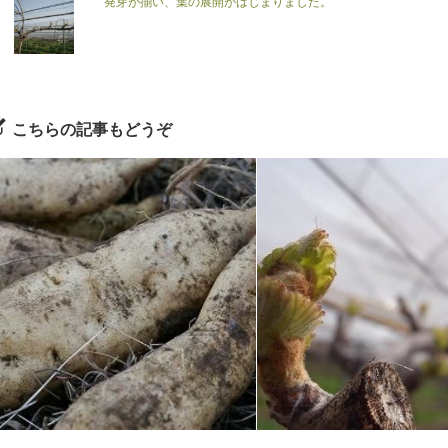
発芽が揃い、葉の展開がはじまりました。
こちらの記事もどうぞ