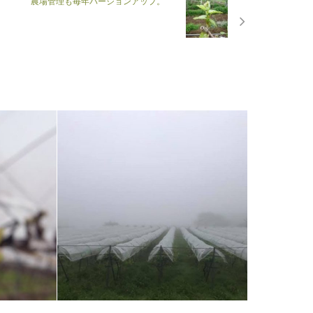
農場管理も毎年バージョンアップ。