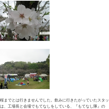
桜までとは行きませんでした。飲みに行きたがっていたスタッ
は、工場長と会場でもてなしをしている、『もてなし隊』の