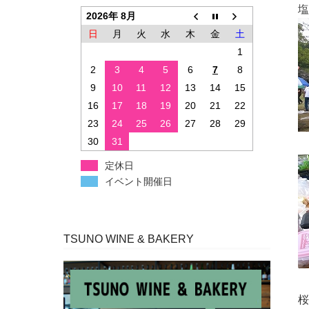
塩
2026年 8月
日
月
火
水
木
金
土
1
2
3
4
5
6
7
8
9
10
11
12
13
14
15
16
17
18
19
20
21
22
23
24
25
26
27
28
29
30
31
定休日
イベント開催日
TSUNO WINE & BAKERY
桜