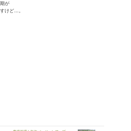
期が
すけど…。