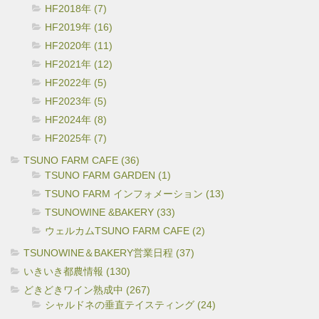
HF2018年 (7)
HF2019年 (16)
HF2020年 (11)
HF2021年 (12)
HF2022年 (5)
HF2023年 (5)
HF2024年 (8)
HF2025年 (7)
TSUNO FARM CAFE (36)
TSUNO FARM GARDEN (1)
TSUNO FARM インフォメーション (13)
TSUNOWINE &BAKERY (33)
ウェルカムTSUNO FARM CAFE (2)
TSUNOWINE＆BAKERY営業日程 (37)
いきいき都農情報 (130)
どきどきワイン熟成中 (267)
シャルドネの垂直テイスティング (24)