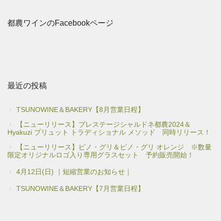
都農ワインのFacebookページ
最近の投稿
TSUNOWINE＆BAKERY【8月営業日程】
【ニューリリース】プレステージシャルドネ都農2024＆
Hyakuzi ブリュット トラディショナル メソッド 同時リリース！
【ニューリリース】ピノ・グリ＆ピノ・グリ オレンジ ※数量
限定オリジナルロゴ入り専用グラスセット 予約販売開始！
4月12日(日) ｜短縮営業のお知らせ｜
TSUNOWINE＆BAKERY【7月営業日程】