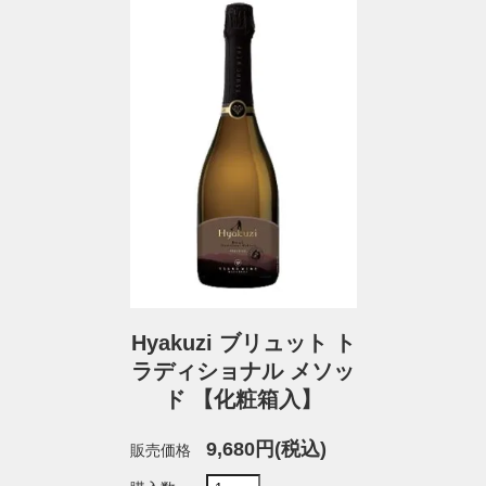
Hyakuzi ブリュット ト
ラディショナル メソッ
ド 【化粧箱入】
9,680円(税込)
販売価格