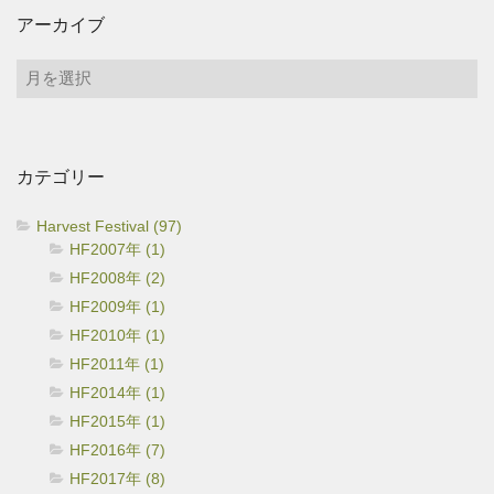
アーカイブ
ア
ー
カ
イ
カテゴリー
ブ
Harvest Festival (97)
HF2007年 (1)
HF2008年 (2)
HF2009年 (1)
HF2010年 (1)
HF2011年 (1)
HF2014年 (1)
HF2015年 (1)
HF2016年 (7)
HF2017年 (8)