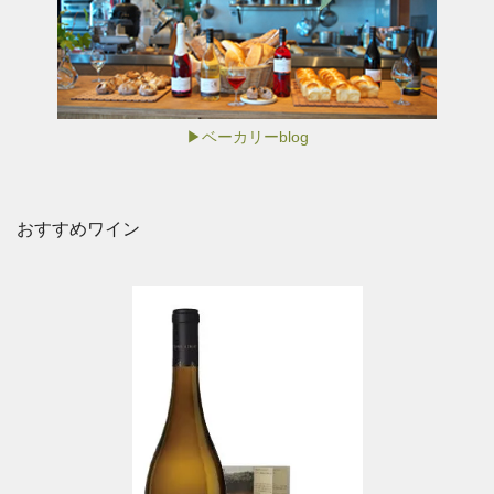
▶ベーカリーblog
おすすめワイン