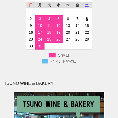
日
月
火
水
木
金
土
1
2
3
4
5
6
7
8
9
10
11
12
13
14
15
16
17
18
19
20
21
22
23
24
25
26
27
28
29
30
31
定休日
イベント開催日
TSUNO WINE & BAKERY