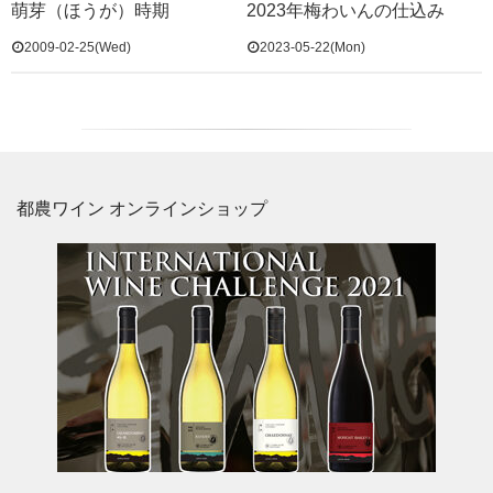
萌芽（ほうが）時期
2023年梅わいんの仕込み
2009-02-25(Wed)
2023-05-22(Mon)
都農ワイン オンラインショップ