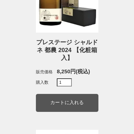
プレステージ シャルド
ネ 都農 2024 【化粧箱
入】
8,250円(税込)
販売価格
購入数