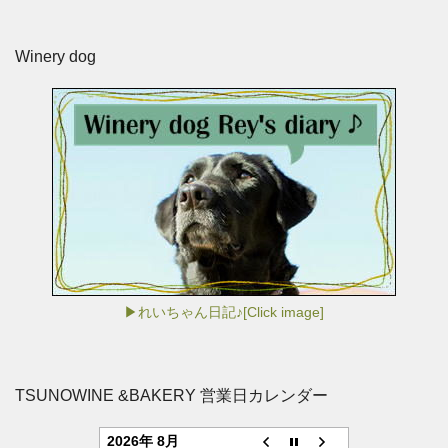
Winery dog
▶れいちゃん日記♪[Click image]
TSUNOWINE &BAKERY 営業日カレンダー
2026年 8月