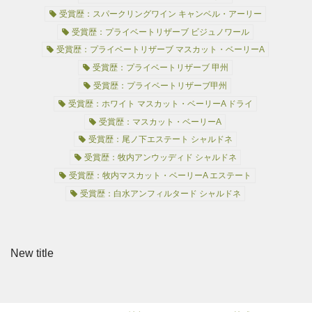
受賞歴：スパークリングワイン キャンベル・アーリー
受賞歴：プライベートリザーブ ビジュノワール
受賞歴：プライベートリザーブ マスカット・ベーリーA
受賞歴：プライベートリザーブ 甲州
受賞歴：プライベートリザーブ甲州
受賞歴：ホワイト マスカット・ベーリーA ドライ
受賞歴：マスカット・ベーリーA
受賞歴：尾ノ下エステート シャルドネ
受賞歴：牧内アンウッディド シャルドネ
受賞歴：牧内マスカット・ベーリーA エステート
受賞歴：白水アンフィルタード シャルドネ
New title