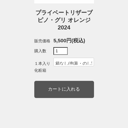
プライベートリザーブ
ピノ・グリ オレンジ
2024
5,500円(税込)
販売価格
購入数
１本入り
化粧箱