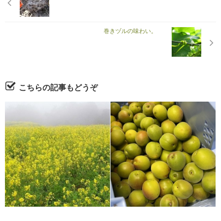
巻きヅルの味わい。
こちらの記事もどうぞ