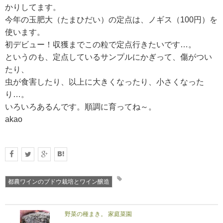
かりしてます。
今年の玉肥大（たまひだい）の定点は、ノギス（100円）を
使います。
初デビュー！収獲までこの粒で定点行きたいです…。
というのも、定点しているサンプルにかぎって、傷がつい
たり、
虫が食害したり、以上に大きくなったり、小さくなった
り…。
いろいろあるんです。順調に育ってね～。
akao
都農ワインのブドウ栽培とワイン醸造
野菜の種まき。 家庭菜園