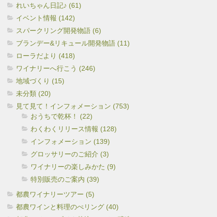
れいちゃん日記♪ (61)
イベント情報 (142)
スパークリング開発物語 (6)
ブランデー&リキュール開発物語 (11)
ローラだより (418)
ワイナリーへ行こう (246)
地域づくり (15)
未分類 (20)
見て見て！インフォメーション (753)
おうちで乾杯！ (22)
わくわくリリース情報 (128)
インフォメーション (139)
グロッサリーのご紹介 (3)
ワイナリーの楽しみかた (9)
特別販売のご案内 (39)
都農ワイナリーツアー (5)
都農ワインと料理のぺリング (40)