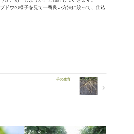
ブドウの様子を見て一番良い方法に絞って、仕込
芋の生育