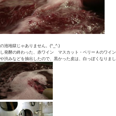
の池地獄じゃありません。(^_^.)
し発酵の終わった、赤ワイン マスカット・ベリーＡのワイン
や渋みなどを抽出したので、黒かった皮は、白っぽくなりまし