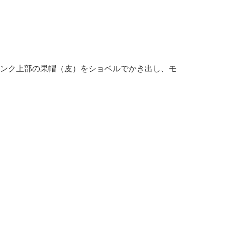
ンク上部の果帽（皮）をショベルでかき出し、モ