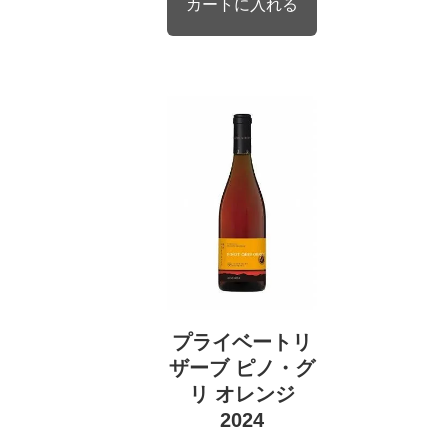
プライベートリ
ザーブ ピノ・グ
リ オレンジ
2024