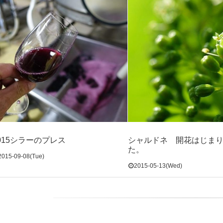
015シラーのプレス
シャルドネ 開花はじま
た。
2015-09-08(Tue)
2015-05-13(Wed)