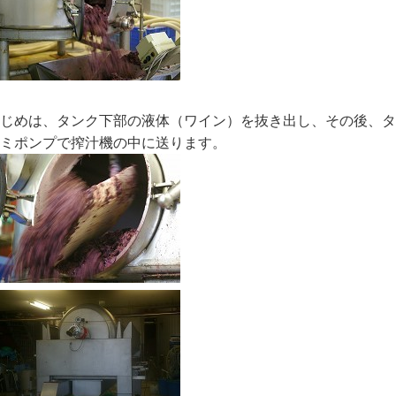
じめは、タンク下部の液体（ワイン）を抜き出し、その後、タ
ミポンプで搾汁機の中に送ります。