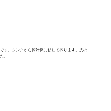
です。タンクから搾汁機に移して搾ります。皮の
た。