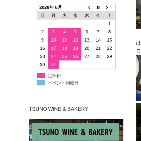
2026年 8月
日
月
火
水
木
金
土
1
2
3
4
5
6
7
8
9
10
11
12
13
14
15
は
16
17
18
19
20
21
22
ロ
23
24
25
26
27
28
29
30
31
定休日
イベント開催日
TSUNO WINE & BAKERY