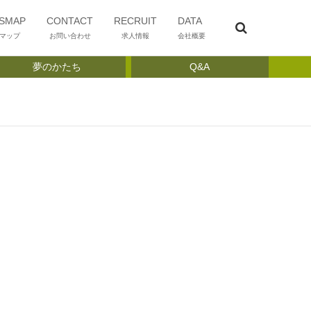
SMAP
CONTACT
RECRUIT
DATA
マップ
お問い合わせ
求人情報
会社概要
夢のかたち
Q&A