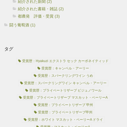
紹介された新聞 (2)
紹介された書籍・雑誌 (2)
都農発 評価・受賞 (3)
闘う葡萄酒 (1)
タグ
受賞歴：Hyakuzi エクストラ セック カーボネイティッド
受賞歴：キャンベル・アーリー
受賞歴：スパークリングワイン うめ
受賞歴：スパークリングワイン キャンベル・アーリー
受賞歴：プライベートリザーブ ビジュノワール
受賞歴：プライベートリザーブ マスカット・ベーリーA
受賞歴：プライベートリザーブ 甲州
受賞歴：プライベートリザーブ甲州
受賞歴：ホワイト マスカット・ベーリーA ドライ
受賞歴：マスカット・ベーリーA