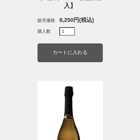
入】
8,250円(税込)
販売価格
購入数