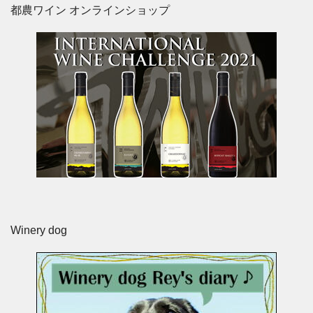
都農ワイン オンラインショップ
Winery dog