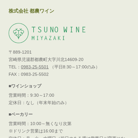
株式会社 都農ワイン
〒889-1201
宮崎県児湯郡都農町大字川北14609-20
TEL：
0983-25-5501
（平日8:30～17:00のみ）
FAX：0983-25-5502
■ワインショップ
営業時間：9:30～17:00
定休日：なし（年末年始のみ）
■ベーカリー
営業時間：10:00～無くなり次第
※ドリンク営業は16:00まで