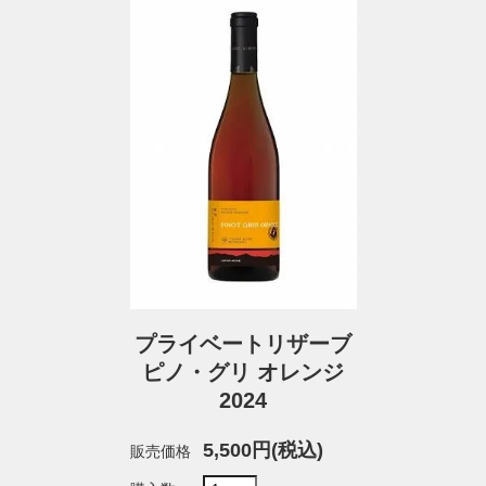
プライベートリザーブ
ピノ・グリ オレンジ
2024
5,500円(税込)
販売価格