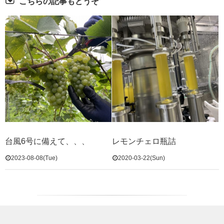
こちらの記事もどうぞ
台風6号に備えて、、、
レモンチェロ瓶詰
2023-08-08(Tue)
2020-03-22(Sun)