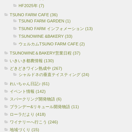
HF2025年 (7)
TSUNO FARM CAFE (36)
TSUNO FARM GARDEN (1)
TSUNO FARM インフォメーション (13)
TSUNOWINE &BAKERY (33)
ウェルカムTSUNO FARM CAFE (2)
TSUNOWINE＆BAKERY営業日程 (37)
いきいき都農情報 (130)
どきどきワイン熟成中 (267)
シャルドネの垂直テイスティング (24)
れいちゃん日記♪ (61)
イベント情報 (142)
スパークリング開発物語 (6)
ブランデー&リキュール開発物語 (11)
ローラだより (418)
ワイナリーへ行こう (246)
地域づくり (15)