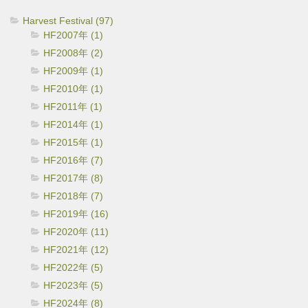
Harvest Festival (97)
HF2007年 (1)
HF2008年 (2)
HF2009年 (1)
HF2010年 (1)
HF2011年 (1)
HF2014年 (1)
HF2015年 (1)
HF2016年 (7)
HF2017年 (8)
HF2018年 (7)
HF2019年 (16)
HF2020年 (11)
HF2021年 (12)
HF2022年 (5)
HF2023年 (5)
HF2024年 (8)