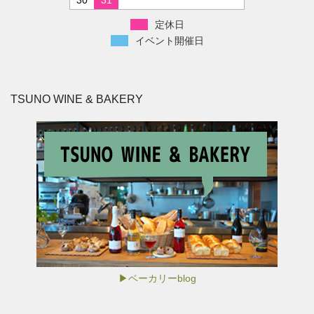
30
31
定休日
イベント開催日
TSUNO WINE & BAKERY
▶ベーカリーblog