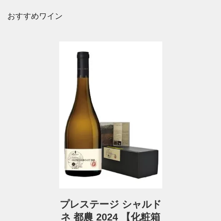
おすすめワイン
プレステージ シャルド
ネ 都農 2024 【化粧箱