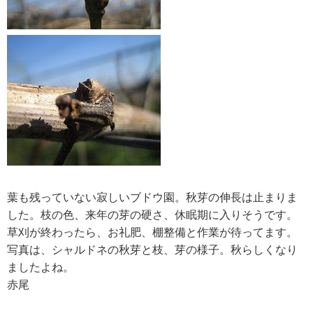
葉も残っていない寂しいブドウ園。秋芽の伸長は止まりま
した。枝の色、来年の芽の硬さ、休眠期に入りそうです。
草刈が終わったら、お礼肥、棚整備と作業が待ってます。
写真は、シャルドネの秋芽と枝、芽の様子。秋らしくなり
ましたよね。
赤尾