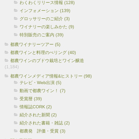
わくわくリリース情報 (128)
インフォメーション (139)
グロッサリーのご紹介 (3)
ワイナリーの楽しみかた (9)
特別販売のご案内 (39)
都農ワイナリーツアー (5)
都農ワインと料理のぺリング (40)
都農ワインのブドウ栽培とワイン醸造
(1,184)
都農ワインメディア情報&ヒストリー (98)
テレビ・Web出演 (5)
動画で都農ワイン！ (7)
受賞暦 (39)
情報誌CORK (2)
紹介された新聞 (2)
紹介された書籍・雑誌 (2)
都農発 評価・受賞 (3)