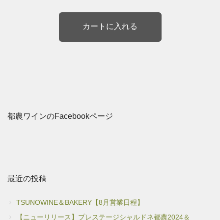
都農ワインのFacebookページ
最近の投稿
TSUNOWINE＆BAKERY【8月営業日程】
【ニューリリース】プレステージシャルドネ都農2024＆