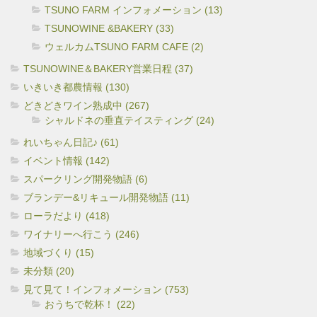
TSUNO FARM インフォメーション (13)
TSUNOWINE &BAKERY (33)
ウェルカムTSUNO FARM CAFE (2)
TSUNOWINE＆BAKERY営業日程 (37)
いきいき都農情報 (130)
どきどきワイン熟成中 (267)
シャルドネの垂直テイスティング (24)
れいちゃん日記♪ (61)
イベント情報 (142)
スパークリング開発物語 (6)
ブランデー&リキュール開発物語 (11)
ローラだより (418)
ワイナリーへ行こう (246)
地域づくり (15)
未分類 (20)
見て見て！インフォメーション (753)
おうちで乾杯！ (22)