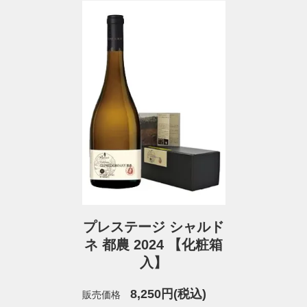
プレステージ シャルド
ネ 都農 2024 【化粧箱
入】
8,250円(税込)
販売価格