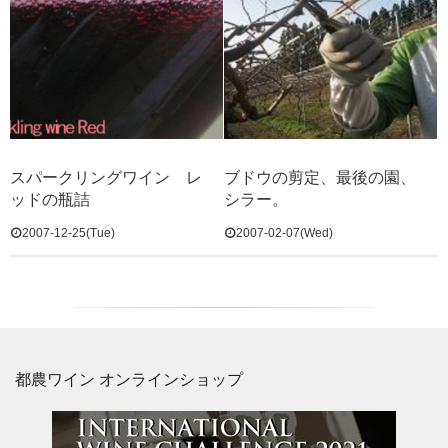
スパークリングワイン レ
ブドウの剪定、最後の園、
ッドの瓶詰
シラー。
2007-12-25(Tue)
2007-02-07(Wed)
都農ワイン オンラインショップ