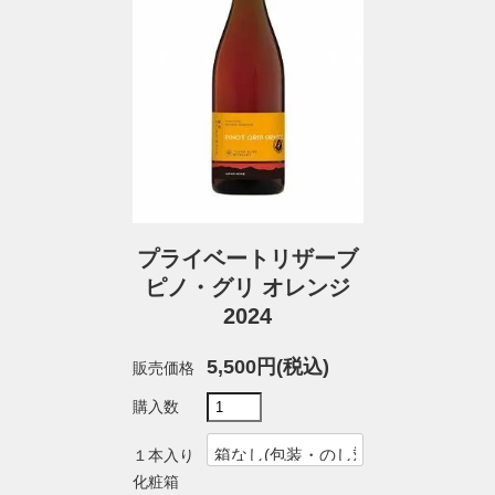
プライベートリザーブ
ピノ・グリ オレンジ
2024
5,500円(税込)
販売価格
購入数
１本入り
化粧箱