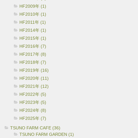
HF2009年 (1)
HF2010年 (1)
HF2011年 (1)
HF2014年 (1)
HF2015年 (1)
HF2016年 (7)
HF2017年 (8)
HF2018年 (7)
HF2019年 (16)
HF2020年 (11)
HF2021年 (12)
HF2022年 (5)
HF2023年 (5)
HF2024年 (8)
HF2025年 (7)
TSUNO FARM CAFE (36)
TSUNO FARM GARDEN (1)