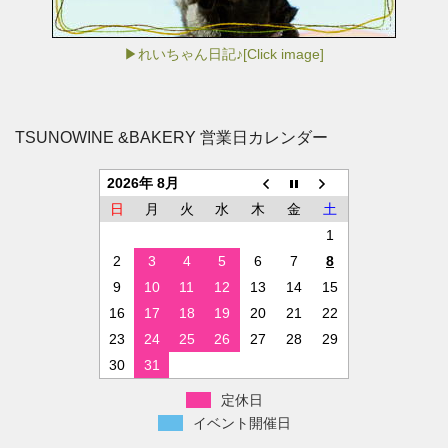
▶れいちゃん日記♪[Click image]
TSUNOWINE &BAKERY 営業日カレンダー
2026年 8月
日
月
火
水
木
金
土
1
2
3
4
5
6
7
8
9
10
11
12
13
14
15
16
17
18
19
20
21
22
23
24
25
26
27
28
29
30
31
定休日
イベント開催日