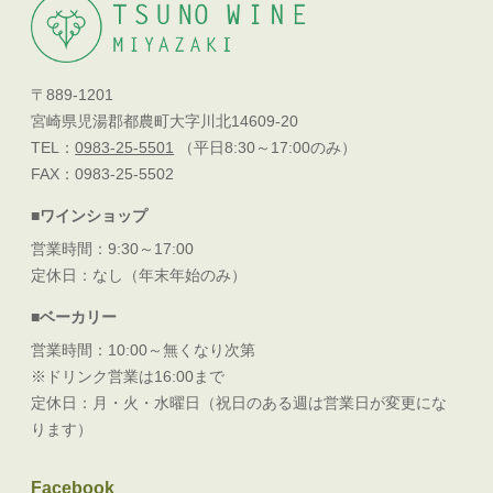
〒889-1201
宮崎県児湯郡都農町大字川北14609-20
TEL：
0983-25-5501
（平日8:30～17:00のみ）
FAX：0983-25-5502
■ワインショップ
営業時間：9:30～17:00
定休日：なし（年末年始のみ）
■ベーカリー
営業時間：10:00～無くなり次第
※ドリンク営業は16:00まで
定休日：月・火・水曜日（祝日のある週は営業日が変更にな
ります）
Facebook