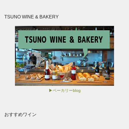
TSUNO WINE & BAKERY
▶ベーカリーblog
おすすめワイン