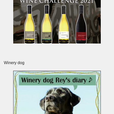
Winery dog