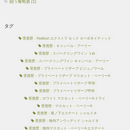
闘う葡萄酒 (1)
タグ
受賞歴：Hyakuzi エクストラ セック カーボネイティッド
受賞歴：キャンベル・アーリー
受賞歴：スパークリングワイン うめ
受賞歴：スパークリングワイン キャンベル・アーリー
受賞歴：プライベートリザーブ ビジュノワール
受賞歴：プライベートリザーブ マスカット・ベーリーA
受賞歴：プライベートリザーブ 甲州
受賞歴：プライベートリザーブ甲州
受賞歴：ホワイト マスカット・ベーリーA ドライ
受賞歴：マスカット・ベーリーA
受賞歴：尾ノ下エステート シャルドネ
受賞歴：牧内アンウッディド シャルドネ
受賞歴：牧内マスカット・ベーリーA エステート