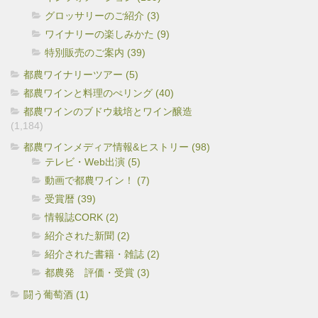
グロッサリーのご紹介 (3)
ワイナリーの楽しみかた (9)
特別販売のご案内 (39)
都農ワイナリーツアー (5)
都農ワインと料理のぺリング (40)
都農ワインのブドウ栽培とワイン醸造
(1,184)
都農ワインメディア情報&ヒストリー (98)
テレビ・Web出演 (5)
動画で都農ワイン！ (7)
受賞暦 (39)
情報誌CORK (2)
紹介された新聞 (2)
紹介された書籍・雑誌 (2)
都農発 評価・受賞 (3)
闘う葡萄酒 (1)