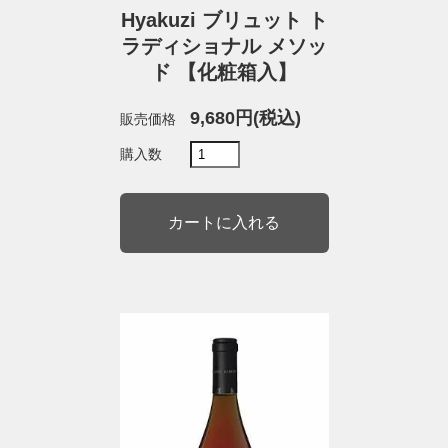
Hyakuzi ブリュット ト
ラディショナル メソッ
ド 【化粧箱入】
9,680円(税込)
販売価格
購入数