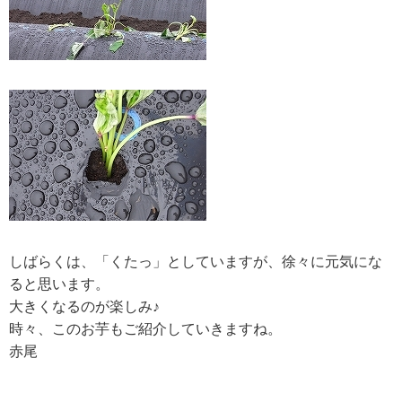
しばらくは、「くたっ」としていますが、徐々に元気にな
ると思います。
大きくなるのが楽しみ♪
時々、このお芋もご紹介していきますね。
赤尾