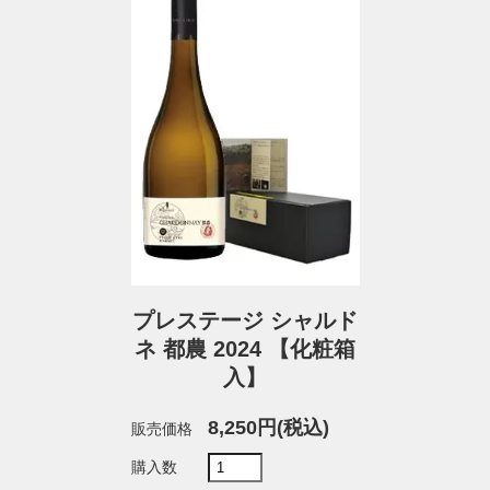
プレステージ シャルド
ネ 都農 2024 【化粧箱
入】
8,250円(税込)
販売価格
購入数