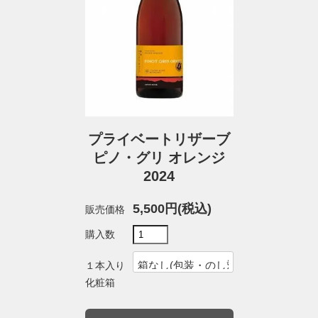
プライベートリザーブ
ピノ・グリ オレンジ
2024
5,500円(税込)
販売価格
購入数
１本入り
化粧箱