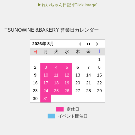
▶れいちゃん日記♪[Click image]
TSUNOWINE &BAKERY 営業日カレンダー
2026年 8月
日
月
火
水
木
金
土
1
2
3
4
5
6
7
8
9
10
11
12
13
14
15
16
17
18
19
20
21
22
23
24
25
26
27
28
29
30
31
定休日
イベント開催日