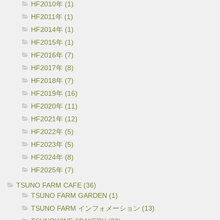
HF2010年 (1)
HF2011年 (1)
HF2014年 (1)
HF2015年 (1)
HF2016年 (7)
HF2017年 (8)
HF2018年 (7)
HF2019年 (16)
HF2020年 (11)
HF2021年 (12)
HF2022年 (5)
HF2023年 (5)
HF2024年 (8)
HF2025年 (7)
TSUNO FARM CAFE (36)
TSUNO FARM GARDEN (1)
TSUNO FARM インフォメーション (13)