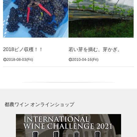
2018ピノ収穫！！
若い芽を摘む、芽かぎ。
2018-08-03(Fri)
2010-04-16(Fri)
都農ワイン オンラインショップ