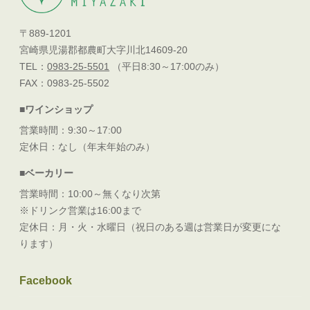
〒889-1201
宮崎県児湯郡都農町大字川北14609-20
TEL：
0983-25-5501
（平日8:30～17:00のみ）
FAX：0983-25-5502
■ワインショップ
営業時間：9:30～17:00
定休日：なし（年末年始のみ）
■ベーカリー
営業時間：10:00～無くなり次第
※ドリンク営業は16:00まで
定休日：月・火・水曜日（祝日のある週は営業日が変更にな
ります）
Facebook