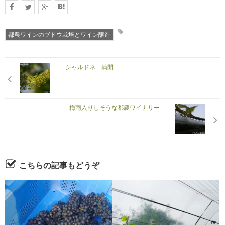
都農ワインのブドウ栽培とワイン醸造
シャルドネ 満開
梅雨入りしそうな都農ワイナリー
こちらの記事もどうぞ