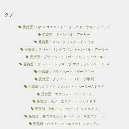
タグ
受賞歴：Hyakuzi エクストラ セック カーボネイティッド
受賞歴：キャンベル・アーリー
受賞歴：スパークリングワイン うめ
受賞歴：スパークリングワイン キャンベル・アーリー
受賞歴：プライベートリザーブ ビジュノワール
受賞歴：プライベートリザーブ マスカット・ベーリーA
受賞歴：プライベートリザーブ 甲州
受賞歴：プライベートリザーブ甲州
受賞歴：ホワイト マスカット・ベーリーA ドライ
受賞歴：マスカット・ベーリーA
受賞歴：尾ノ下エステート シャルドネ
受賞歴：牧内アンウッディド シャルドネ
受賞歴：牧内マスカット・ベーリーA エステート
受賞歴：白水アンフィルタード シャルドネ