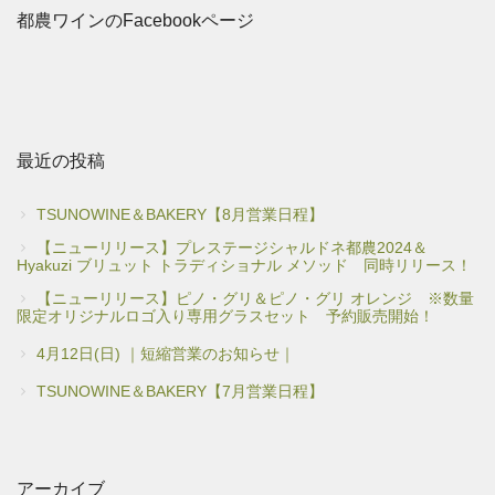
都農ワインのFacebookページ
最近の投稿
TSUNOWINE＆BAKERY【8月営業日程】
【ニューリリース】プレステージシャルドネ都農2024＆
Hyakuzi ブリュット トラディショナル メソッド 同時リリース！
【ニューリリース】ピノ・グリ＆ピノ・グリ オレンジ ※数量
限定オリジナルロゴ入り専用グラスセット 予約販売開始！
4月12日(日) ｜短縮営業のお知らせ｜
TSUNOWINE＆BAKERY【7月営業日程】
アーカイブ