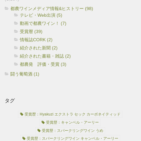
都農ワインメディア情報&ヒストリー (98)
テレビ・Web出演 (5)
動画で都農ワイン！ (7)
受賞暦 (39)
情報誌CORK (2)
紹介された新聞 (2)
紹介された書籍・雑誌 (2)
都農発 評価・受賞 (3)
闘う葡萄酒 (1)
タグ
受賞歴：Hyakuzi エクストラ セック カーボネイティッド
受賞歴：キャンベル・アーリー
受賞歴：スパークリングワイン うめ
受賞歴：スパークリングワイン キャンベル・アーリー