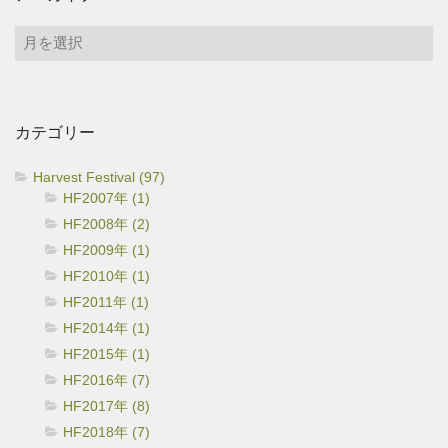
ア
ー
カ
イ
カテゴリー
ブ
Harvest Festival (97)
HF2007年 (1)
HF2008年 (2)
HF2009年 (1)
HF2010年 (1)
HF2011年 (1)
HF2014年 (1)
HF2015年 (1)
HF2016年 (7)
HF2017年 (8)
HF2018年 (7)