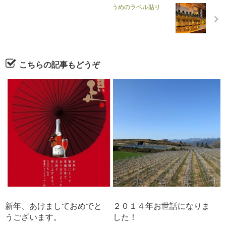
うめのラベル貼り
こちらの記事もどうぞ
新年、あけましておめでと
２０１４年お世話になりま
うございます。
した！