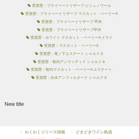
受賞歴：プライベートリザーブ ビジュノワール
受賞歴：プライベートリザーブ マスカット・ベーリーA
受賞歴：プライベートリザーブ 甲州
受賞歴：プライベートリザーブ甲州
受賞歴：ホワイト マスカット・ベーリーA ドライ
受賞歴：マスカット・ベーリーA
受賞歴：尾ノ下エステート シャルドネ
受賞歴：牧内アンウッディド シャルドネ
受賞歴：牧内マスカット・ベーリーA エステート
受賞歴：白水アンフィルタード シャルドネ
New title
わくわくリリース情報
どきどきワイン熟成