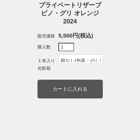
プライベートリザーブ
ピノ・グリ オレンジ
2024
5,500円(税込)
販売価格
購入数
１本入り
化粧箱