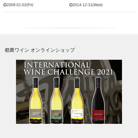
2009-01-02(Fri)
2014-12-31(Wed)
都農ワイン オンラインショップ