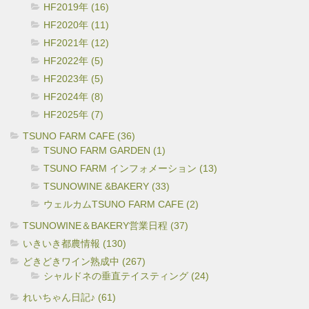
HF2019年 (16)
HF2020年 (11)
HF2021年 (12)
HF2022年 (5)
HF2023年 (5)
HF2024年 (8)
HF2025年 (7)
TSUNO FARM CAFE (36)
TSUNO FARM GARDEN (1)
TSUNO FARM インフォメーション (13)
TSUNOWINE &BAKERY (33)
ウェルカムTSUNO FARM CAFE (2)
TSUNOWINE＆BAKERY営業日程 (37)
いきいき都農情報 (130)
どきどきワイン熟成中 (267)
シャルドネの垂直テイスティング (24)
れいちゃん日記♪ (61)