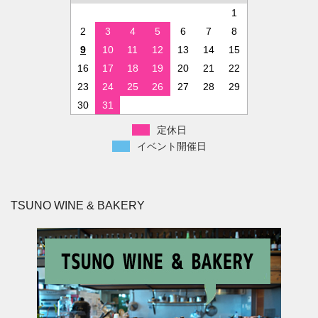
1
2
3
4
5
6
7
8
9
10
11
12
13
14
15
16
17
18
19
20
21
22
23
24
25
26
27
28
29
30
31
定休日
イベント開催日
TSUNO WINE & BAKERY