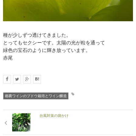
種が少しずつ透けてきました。
とってもセクシーです。太陽の光が粒を通って
緑色の宝石のように輝き放っています。
赤尾
都農ワインのブドウ栽培とワイン醸造
台風対策の袋かけ