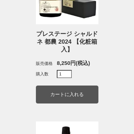
プレステージ シャルド
ネ 都農 2024 【化粧箱
入】
8,250円(税込)
販売価格
購入数