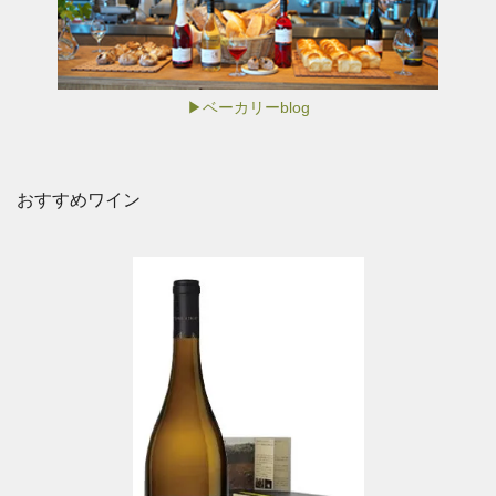
▶ベーカリーblog
おすすめワイン