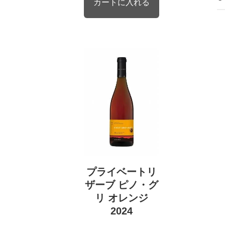
プライベートリ
ザーブ ピノ・グ
リ オレンジ
2024