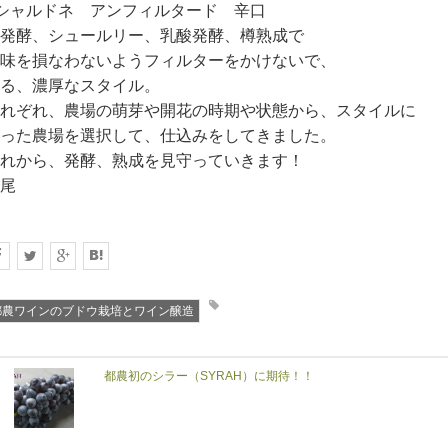
シャルドネ アンフィルタード 辛口
発酵、シュールリー、乳酸発酵、樽熟成で
味を損なわないようフィルターをかけないで、
る、濃厚なスタイル。
れぞれ、農場の萌芽や開花の時期や状態から、スタイルに
った農場を選択して、仕込みをしてきました。
れから、発酵、熟成を見守っていきます！
尾
都農ワインのブドウ栽培とワイン醸造
都農初のシラー（SYRAH）に期待！！