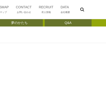
SMAP
CONTACT
RECRUIT
DATA
マップ
お問い合わせ
求人情報
会社概要
夢のかたち
Q&A