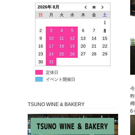
2026年 8月
日
月
火
水
木
金
土
1
2
3
4
5
6
7
8
9
10
11
12
13
14
15
16
17
18
19
20
21
22
23
24
25
26
27
28
29
30
31
定休日
イベント開催日
今
昨
樽
TSUNO WINE & BAKERY
6