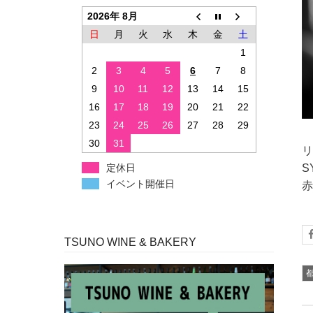
2026年 8月
日
月
火
水
木
金
土
1
2
3
4
5
6
7
8
9
10
11
12
13
14
15
16
17
18
19
20
21
22
23
24
25
26
27
28
29
30
31
リ
定休日
S
イベント開催日
赤
TSUNO WINE & BAKERY