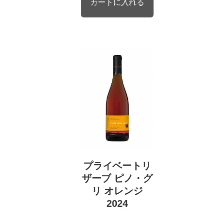
プライベートリ
ザーブ ピノ・グ
リ オレンジ
2024