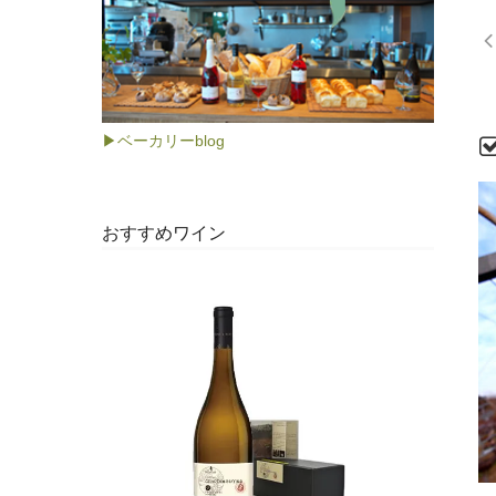
▶ベーカリーblog
おすすめワイン