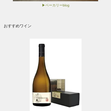
▶ベーカリーblog
おすすめワイン