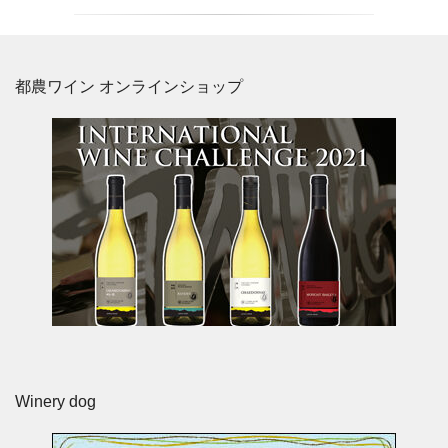
都農ワイン オンラインショップ
Winery dog