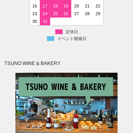
16
17
18
19
20
21
22
23
24
25
26
27
28
29
30
31
定休日
イベント開催日
TSUNO WINE & BAKERY