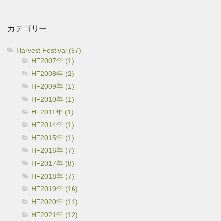
カ
イ
カテゴリー
ブ
Harvest Festival (97)
HF2007年 (1)
HF2008年 (2)
HF2009年 (1)
HF2010年 (1)
HF2011年 (1)
HF2014年 (1)
HF2015年 (1)
HF2016年 (7)
HF2017年 (8)
HF2018年 (7)
HF2019年 (16)
HF2020年 (11)
HF2021年 (12)