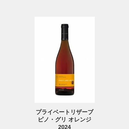
プライベートリザーブ
ピノ・グリ オレンジ
2024