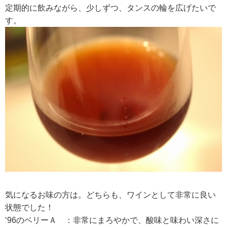
定期的に飲みながら、少しずつ、タンスの輪を広げたいで
す。
気になるお味の方は。どちらも、ワインとして非常に良い
状態でした！
‘96のベリーＡ ：非常にまろやかで、酸味と味わい深さに