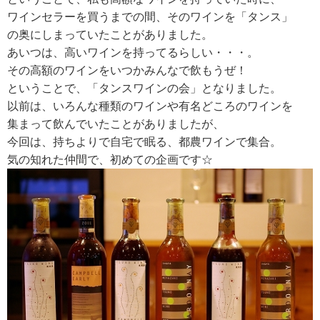
ワインセラーを買うまでの間、そのワインを「タンス」
の奥にしまっていたことがありました。
あいつは、高いワインを持ってるらしい・・・。
その高額のワインをいつかみんなで飲もうぜ！
ということで、「タンスワインの会」となりました。
以前は、いろんな種類のワインや有名どころのワインを
集まって飲んでいたことがありましたが、
今回は、持ちよりで自宅で眠る、都農ワインで集合。
気の知れた仲間で、初めての企画です☆