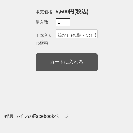
5,500円(税込)
販売価格
購入数
１本入り
化粧箱
都農ワインのFacebookページ