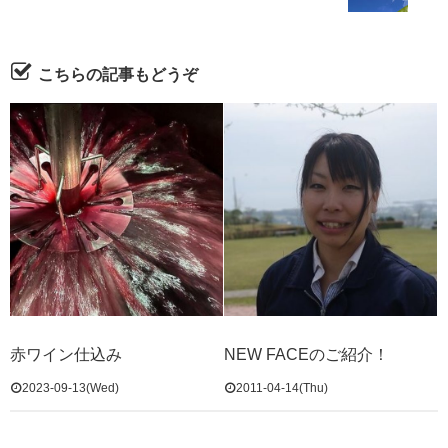
こちらの記事もどうぞ
赤ワイン仕込み
NEW FACEのご紹介！
2023-09-13(Wed)
2011-04-14(Thu)