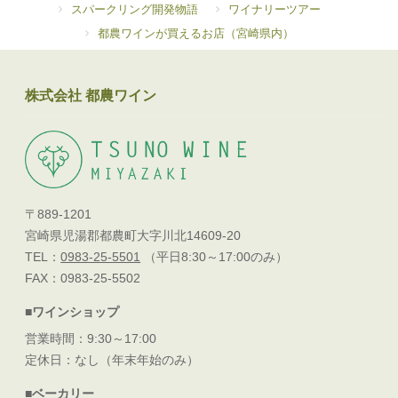
スパークリング開発物語
ワイナリーツアー
都農ワインが買えるお店（宮崎県内）
株式会社 都農ワイン
〒889-1201
宮崎県児湯郡都農町大字川北14609-20
TEL：
0983-25-5501
（平日8:30～17:00のみ）
FAX：0983-25-5502
■ワインショップ
営業時間：9:30～17:00
定休日：なし（年末年始のみ）
■ベーカリー