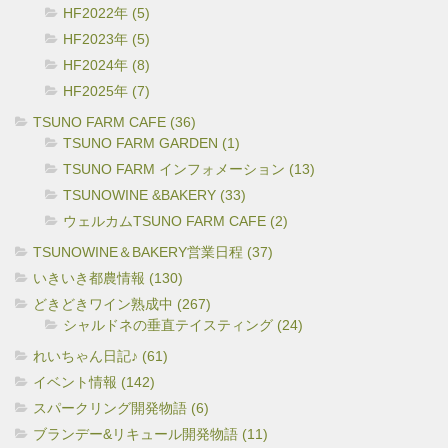
HF2022年 (5)
HF2023年 (5)
HF2024年 (8)
HF2025年 (7)
TSUNO FARM CAFE (36)
TSUNO FARM GARDEN (1)
TSUNO FARM インフォメーション (13)
TSUNOWINE &BAKERY (33)
ウェルカムTSUNO FARM CAFE (2)
TSUNOWINE＆BAKERY営業日程 (37)
いきいき都農情報 (130)
どきどきワイン熟成中 (267)
シャルドネの垂直テイスティング (24)
れいちゃん日記♪ (61)
イベント情報 (142)
スパークリング開発物語 (6)
ブランデー&リキュール開発物語 (11)