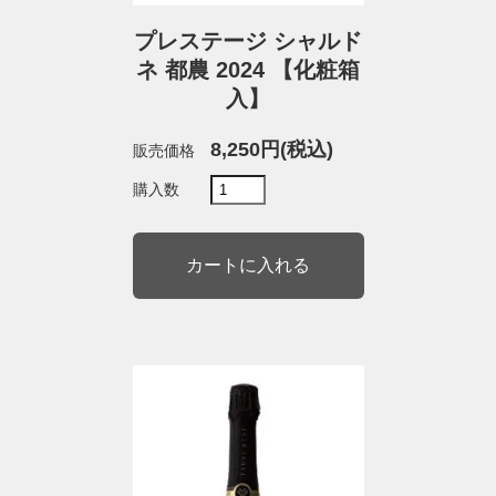
プレステージ シャルド
ネ 都農 2024 【化粧箱
入】
8,250円(税込)
販売価格
購入数