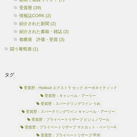
受賞暦 (39)
情報誌CORK (2)
紹介された新聞 (2)
紹介された書籍・雑誌 (2)
都農発 評価・受賞 (3)
闘う葡萄酒 (1)
タグ
受賞歴：Hyakuzi エクストラ セック カーボネイティッド
受賞歴：キャンベル・アーリー
受賞歴：スパークリングワイン うめ
受賞歴：スパークリングワイン キャンベル・アーリー
受賞歴：プライベートリザーブ ビジュノワール
受賞歴：プライベートリザーブ マスカット・ベーリーA
受賞歴：プライベートリザーブ 甲州