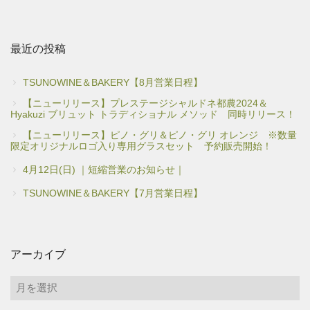
最近の投稿
TSUNOWINE＆BAKERY【8月営業日程】
【ニューリリース】プレステージシャルドネ都農2024＆
Hyakuzi ブリュット トラディショナル メソッド 同時リリース！
【ニューリリース】ピノ・グリ＆ピノ・グリ オレンジ ※数量
限定オリジナルロゴ入り専用グラスセット 予約販売開始！
4月12日(日) ｜短縮営業のお知らせ｜
TSUNOWINE＆BAKERY【7月営業日程】
アーカイブ
ア
ー