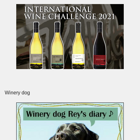
Winery dog