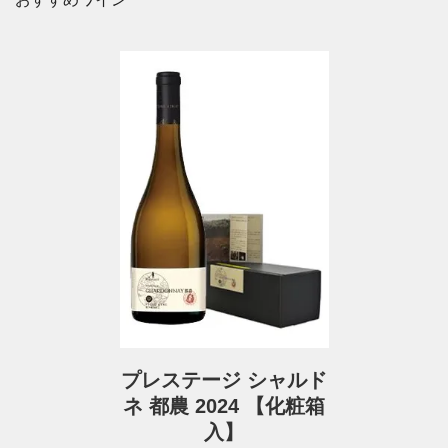
プレステージ シャルド
ネ 都農 2024 【化粧箱
入】