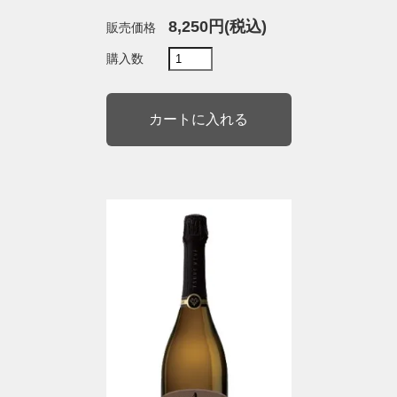
8,250円(税込)
販売価格
購入数