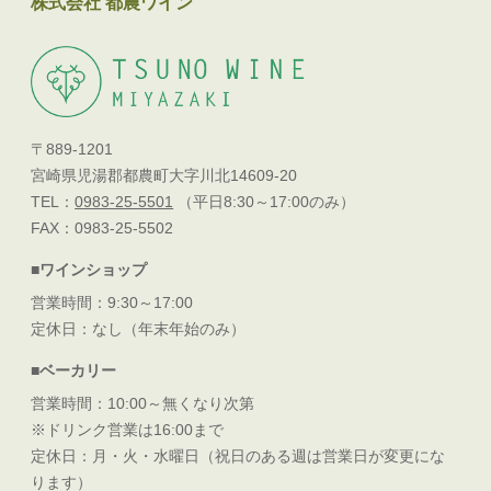
株式会社 都農ワイン
〒889-1201
宮崎県児湯郡都農町大字川北14609-20
TEL：
0983-25-5501
（平日8:30～17:00のみ）
FAX：0983-25-5502
■ワインショップ
営業時間：9:30～17:00
定休日：なし（年末年始のみ）
■ベーカリー
営業時間：10:00～無くなり次第
※ドリンク営業は16:00まで
定休日：月・火・水曜日（祝日のある週は営業日が変更にな
ります）