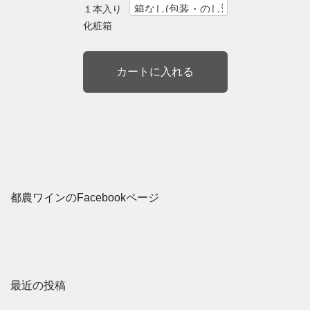
１本入り
化粧箱
都農ワインのFacebookページ
最近の投稿