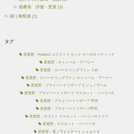
都農発 評価・受賞 (3)
闘う葡萄酒 (1)
タグ
受賞歴：Hyakuzi エクストラ セック カーボネイティッド
受賞歴：キャンベル・アーリー
受賞歴：スパークリングワイン うめ
受賞歴：スパークリングワイン キャンベル・アーリー
受賞歴：プライベートリザーブ ビジュノワール
受賞歴：プライベートリザーブ マスカット・ベーリーA
受賞歴：プライベートリザーブ 甲州
受賞歴：プライベートリザーブ甲州
受賞歴：ホワイト マスカット・ベーリーA ドライ
受賞歴：マスカット・ベーリーA
受賞歴：尾ノ下エステート シャルドネ