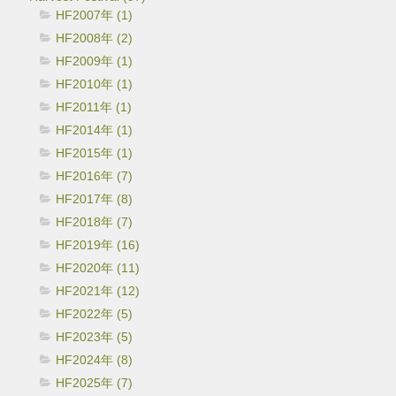
HF2007年 (1)
HF2008年 (2)
HF2009年 (1)
HF2010年 (1)
HF2011年 (1)
HF2014年 (1)
HF2015年 (1)
HF2016年 (7)
HF2017年 (8)
HF2018年 (7)
HF2019年 (16)
HF2020年 (11)
HF2021年 (12)
HF2022年 (5)
HF2023年 (5)
HF2024年 (8)
HF2025年 (7)