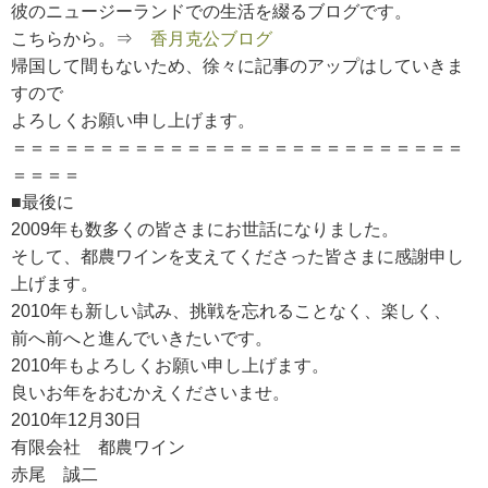
彼のニュージーランドでの生活を綴るブログです。
こちらから。⇒
香月克公ブログ
帰国して間もないため、徐々に記事のアップはしていきま
すので
よろしくお願い申し上げます。
＝＝＝＝＝＝＝＝＝＝＝＝＝＝＝＝＝＝＝＝＝＝＝＝＝＝
＝＝＝＝
■最後に
2009年も数多くの皆さまにお世話になりました。
そして、都農ワインを支えてくださった皆さまに感謝申し
上げます。
2010年も新しい試み、挑戦を忘れることなく、楽しく、
前へ前へと進んでいきたいです。
2010年もよろしくお願い申し上げます。
良いお年をおむかえくださいませ。
2010年12月30日
有限会社 都農ワイン
赤尾 誠二