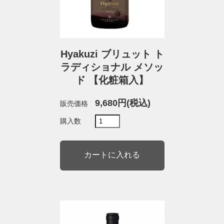
Hyakuzi ブリュット ト
ラディショナル メソッ
ド 【化粧箱入】
9,680円(税込)
販売価格
購入数