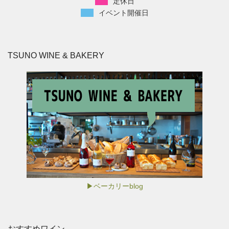
定休日
イベント開催日
TSUNO WINE & BAKERY
▶ベーカリーblog
おすすめワイン