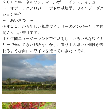
２００５年：ネルソン、マールボロ インスティチュー
ト オブ テクノロジー ブドウ栽培学、ワインプロダク
ション科卒
～ あいさつ ～
今年１１月から新しい都農ワイナリーのメンバーとして仲
間入りした香月です。
１０年間ニュージーランドで生活をし、いろいろなワイナ
リーで働いてきた経験を生かし、造り手の思いや個性が表
れるような面白いワインを造っていきたいです。