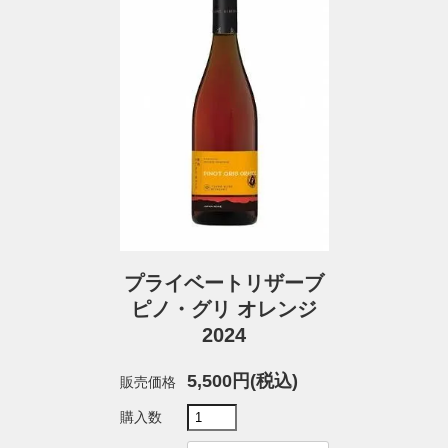
プライベートリザーブ
ピノ・グリ オレンジ
2024
5,500円(税込)
販売価格
購入数