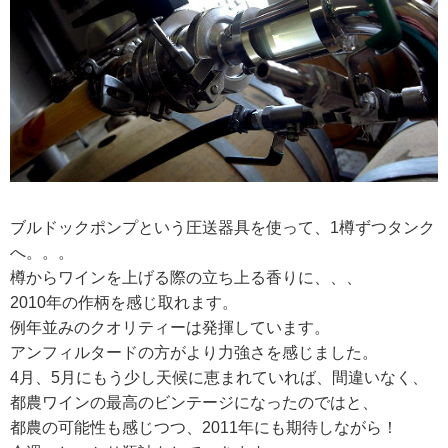
ブルドックポンプという圧送器具を使って、1樽ずつタンク
へ。。。
樽からワインを上げる際の立ち上る香りに、、、
2010年の作柄を感じ取れます。
例年並みのクオリティーは発揮しています。
アンフィルタードの方がより力強さを感じました。
4月、5月にもう少し天候に恵まれていれば、間違いなく、
都農ワインの最高のビンテージになったのではと、
都農の可能性も感じつつ、2011年にも期待しながら！