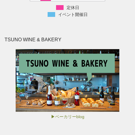
定休日
イベント開催日
TSUNO WINE & BAKERY
▶ベーカリーblog