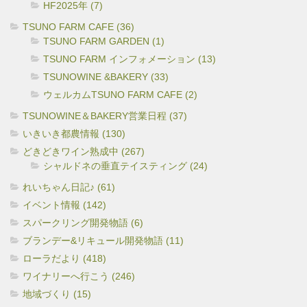
HF2025年 (7)
TSUNO FARM CAFE (36)
TSUNO FARM GARDEN (1)
TSUNO FARM インフォメーション (13)
TSUNOWINE &BAKERY (33)
ウェルカムTSUNO FARM CAFE (2)
TSUNOWINE＆BAKERY営業日程 (37)
いきいき都農情報 (130)
どきどきワイン熟成中 (267)
シャルドネの垂直テイスティング (24)
れいちゃん日記♪ (61)
イベント情報 (142)
スパークリング開発物語 (6)
ブランデー&リキュール開発物語 (11)
ローラだより (418)
ワイナリーへ行こう (246)
地域づくり (15)