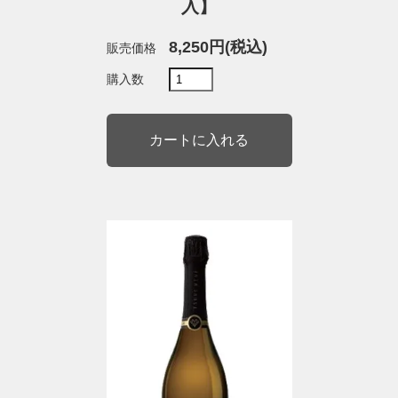
入】
8,250円(税込)
販売価格
購入数