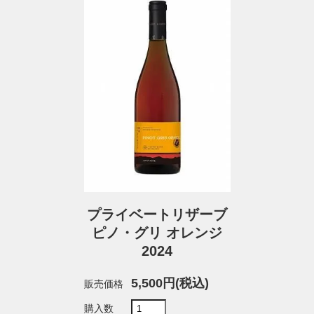
プライベートリザーブ
ピノ・グリ オレンジ
2024
5,500円(税込)
販売価格
購入数