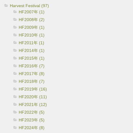
Harvest Festival (97)
HF2007年 (1)
HF2008年 (2)
HF2009年 (1)
HF2010年 (1)
HF2011年 (1)
HF2014年 (1)
HF2015年 (1)
HF2016年 (7)
HF2017年 (8)
HF2018年 (7)
HF2019年 (16)
HF2020年 (11)
HF2021年 (12)
HF2022年 (5)
HF2023年 (5)
HF2024年 (8)