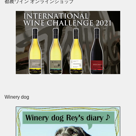
都農ワイン オンラインショップ
Winery dog