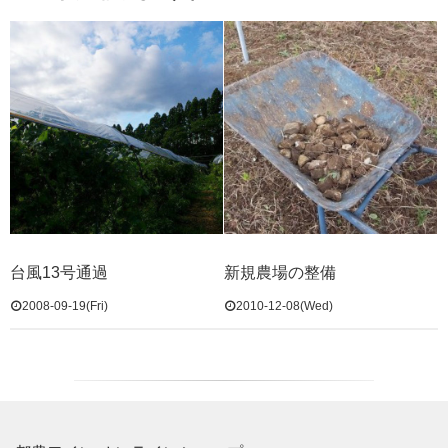
台風13号通過
新規農場の整備
2008-09-19(Fri)
2010-12-08(Wed)