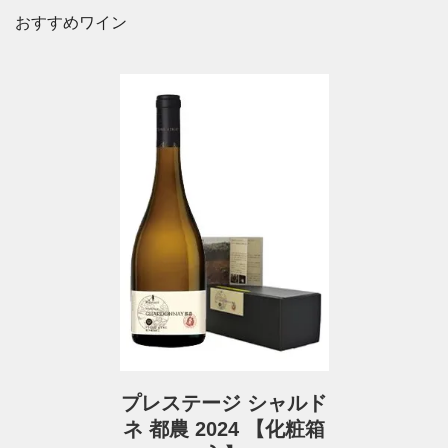
おすすめワイン
プレステージ シャルド
ネ 都農 2024 【化粧箱