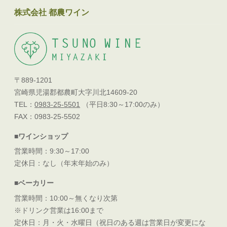
株式会社 都農ワイン
〒889-1201
宮崎県児湯郡都農町大字川北14609-20
TEL：
0983-25-5501
（平日8:30～17:00のみ）
FAX：0983-25-5502
■ワインショップ
営業時間：9:30～17:00
定休日：なし（年末年始のみ）
■ベーカリー
営業時間：10:00～無くなり次第
※ドリンク営業は16:00まで
定休日：月・火・水曜日（祝日のある週は営業日が変更にな