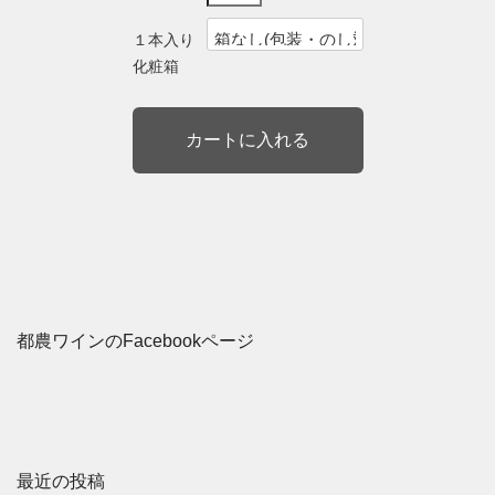
１本入り
化粧箱
都農ワインのFacebookページ
最近の投稿