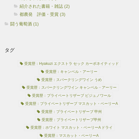
紹介された書籍・雑誌 (2)
都農発 評価・受賞 (3)
闘う葡萄酒 (1)
タグ
受賞歴：Hyakuzi エクストラ セック カーボネイティッド
受賞歴：キャンベル・アーリー
受賞歴：スパークリングワイン うめ
受賞歴：スパークリングワイン キャンベル・アーリー
受賞歴：プライベートリザーブ ビジュノワール
受賞歴：プライベートリザーブ マスカット・ベーリーA
受賞歴：プライベートリザーブ 甲州
受賞歴：プライベートリザーブ甲州
受賞歴：ホワイト マスカット・ベーリーA ドライ
受賞歴：マスカット・ベーリーA