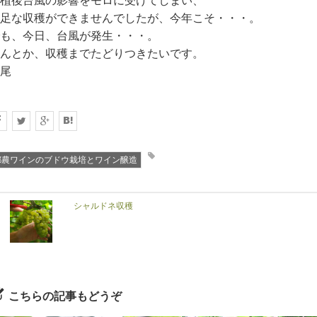
植後台風の影響をモロに受けてしまい、
足な収穫ができませんでしたが、今年こそ・・・。
も、今日、台風が発生・・・。
んとか、収穫までたどりつきたいです。
尾
都農ワインのブドウ栽培とワイン醸造
シャルドネ収穫
こちらの記事もどうぞ