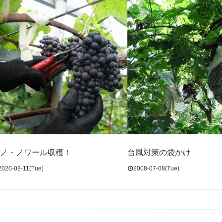
ノ・ノワール収穫！
台風対策の袋かけ
2020-08-11(Tue)
2008-07-08(Tue)