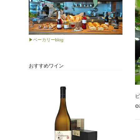
▶ベーカリーblog
おすすめワイン
ピ