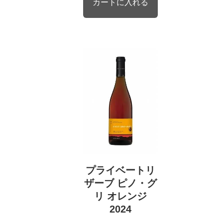
プライベートリ
ザーブ ピノ・グ
リ オレンジ
2024