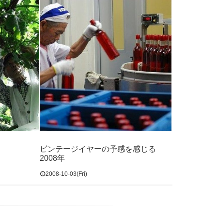
ビンテージイヤーの予感を感じる
2008年
2008-10-03(Fri)