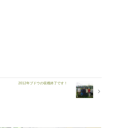
2012年ブドウの収穫終了です！