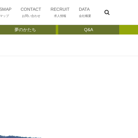
SMAP
CONTACT
RECRUIT
DATA
マップ
お問い合わせ
求人情報
会社概要
夢のかたち
Q&A