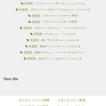
受賞歴：プライベートリザーブ ビジュノワール
受賞歴：プライベートリザーブ マスカット・ベーリーA
受賞歴：プライベートリザーブ 甲州
受賞歴：プライベートリザーブ甲州
受賞歴：ホワイト マスカット・ベーリーA ドライ
受賞歴：マスカット・ベーリーA
受賞歴：尾ノ下エステート シャルドネ
受賞歴：牧内アンウッディド シャルドネ
受賞歴：牧内マスカット・ベーリーA エステート
受賞歴：白水アンフィルタード シャルドネ
New title
わくわくリリース情報
どきどきワイン熟成