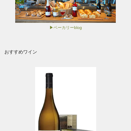
▶ベーカリーblog
おすすめワイン