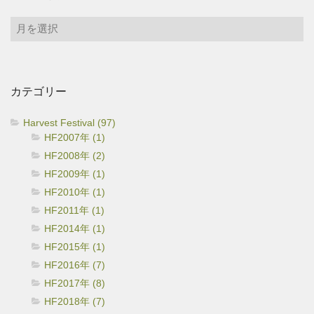
ア
ー
カ
イ
カテゴリー
ブ
Harvest Festival (97)
HF2007年 (1)
HF2008年 (2)
HF2009年 (1)
HF2010年 (1)
HF2011年 (1)
HF2014年 (1)
HF2015年 (1)
HF2016年 (7)
HF2017年 (8)
HF2018年 (7)