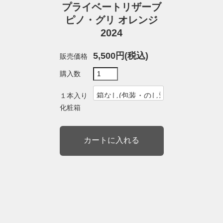
プライベートリザーブ
ピノ・グリ オレンジ
2024
5,500円(税込)
販売価格
購入数
１本入り
化粧箱