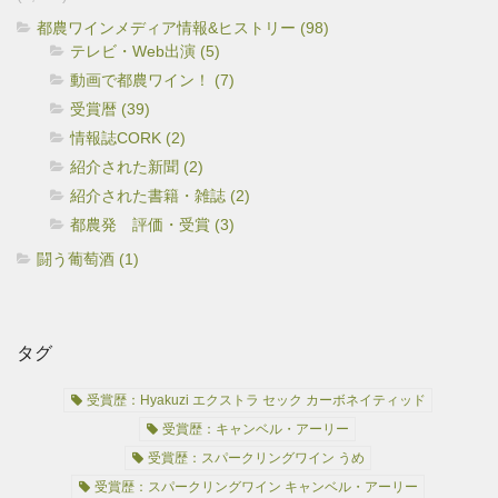
都農ワインメディア情報&ヒストリー (98)
テレビ・Web出演 (5)
動画で都農ワイン！ (7)
受賞暦 (39)
情報誌CORK (2)
紹介された新聞 (2)
紹介された書籍・雑誌 (2)
都農発 評価・受賞 (3)
闘う葡萄酒 (1)
タグ
受賞歴：Hyakuzi エクストラ セック カーボネイティッド
受賞歴：キャンベル・アーリー
受賞歴：スパークリングワイン うめ
受賞歴：スパークリングワイン キャンベル・アーリー