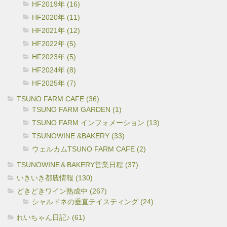
HF2019年 (16)
HF2020年 (11)
HF2021年 (12)
HF2022年 (5)
HF2023年 (5)
HF2024年 (8)
HF2025年 (7)
TSUNO FARM CAFE (36)
TSUNO FARM GARDEN (1)
TSUNO FARM インフォメーション (13)
TSUNOWINE &BAKERY (33)
ウェルカムTSUNO FARM CAFE (2)
TSUNOWINE＆BAKERY営業日程 (37)
いきいき都農情報 (130)
どきどきワイン熟成中 (267)
シャルドネの垂直テイスティング (24)
れいちゃん日記♪ (61)