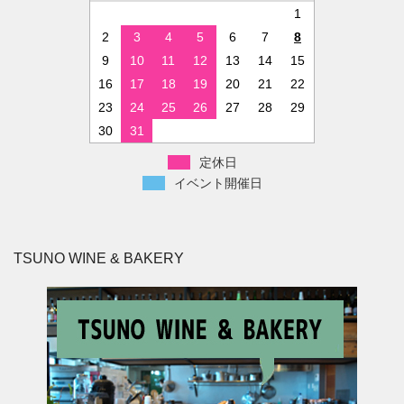
1
2
3
4
5
6
7
8
9
10
11
12
13
14
15
16
17
18
19
20
21
22
23
24
25
26
27
28
29
30
31
定休日
イベント開催日
TSUNO WINE & BAKERY