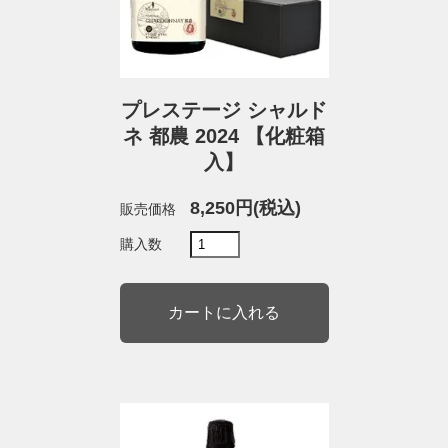
プレステージ シャルド
ネ 都農 2024 【化粧箱
入】
8,250円(税込)
販売価格
購入数