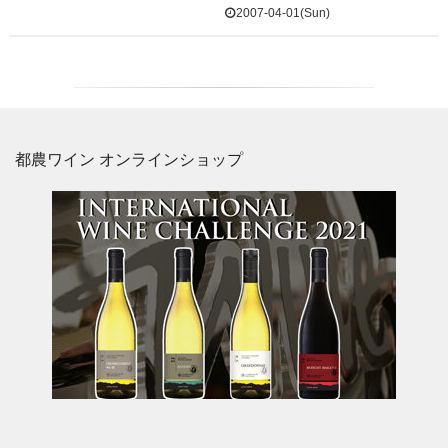
2007-04-01(Sun)
都農ワイン オンラインショップ