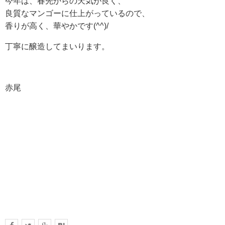
今年は、春先からの天気が良く、
良質なマンゴーに仕上がっているので、
香りが高く、華やかです(^^)/
丁寧に醸造してまいります。
赤尾