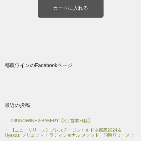
都農ワインのFacebookページ
最近の投稿
TSUNOWINE＆BAKERY【8月営業日程】
【ニューリリース】プレステージシャルドネ都農2024＆
Hyakuzi ブリュット トラディショナル メソッド 同時リリース！