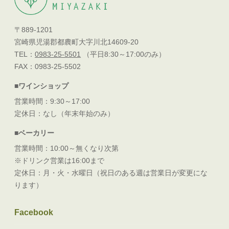
〒889-1201
宮崎県児湯郡都農町大字川北14609-20
TEL：
0983-25-5501
（平日8:30～17:00のみ）
FAX：0983-25-5502
■ワインショップ
営業時間：9:30～17:00
定休日：なし（年末年始のみ）
■ベーカリー
営業時間：10:00～無くなり次第
※ドリンク営業は16:00まで
定休日：月・火・水曜日（祝日のある週は営業日が変更にな
ります）
Facebook