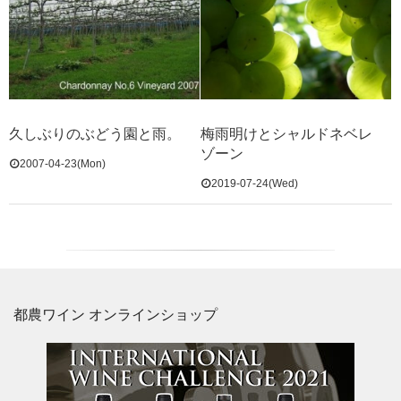
久しぶりのぶどう園と雨。
梅雨明けとシャルドネベレ
ゾーン
2007-04-23(Mon)
2019-07-24(Wed)
都農ワイン オンラインショップ