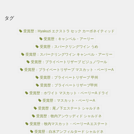
タグ
受賞歴：Hyakuzi エクストラ セック カーボネイティッド
受賞歴：キャンベル・アーリー
受賞歴：スパークリングワイン うめ
受賞歴：スパークリングワイン キャンベル・アーリー
受賞歴：プライベートリザーブ ビジュノワール
受賞歴：プライベートリザーブ マスカット・ベーリーA
受賞歴：プライベートリザーブ 甲州
受賞歴：プライベートリザーブ甲州
受賞歴：ホワイト マスカット・ベーリーA ドライ
受賞歴：マスカット・ベーリーA
受賞歴：尾ノ下エステート シャルドネ
受賞歴：牧内アンウッディド シャルドネ
受賞歴：牧内マスカット・ベーリーA エステート
受賞歴：白水アンフィルタード シャルドネ