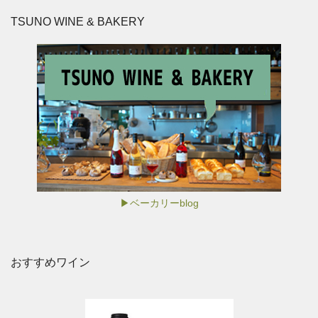
TSUNO WINE & BAKERY
▶ベーカリーblog
おすすめワイン