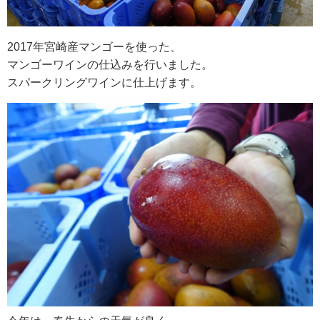
RECRUIT
2017年宮崎産マンゴーを使った、
求人情報
マンゴーワインの仕込みを行いました。
スパークリングワインに仕上げます。
DATA
会社概要