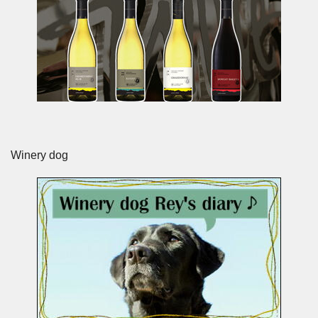
Winery dog