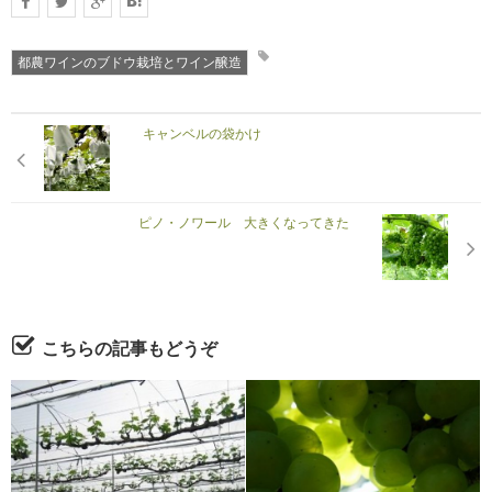
都農ワインのブドウ栽培とワイン醸造
キャンベルの袋かけ
ピノ・ノワール 大きくなってきた
こちらの記事もどうぞ