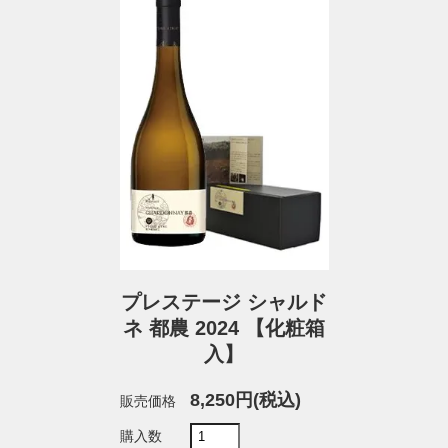
プレステージ シャルド
ネ 都農 2024 【化粧箱
入】
8,250円(税込)
販売価格
購入数