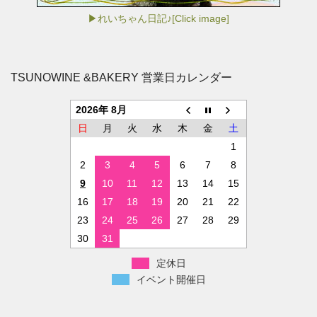
▶れいちゃん日記♪[Click image]
TSUNOWINE &BAKERY 営業日カレンダー
2026年 8月
日
月
火
水
木
金
土
1
2
3
4
5
6
7
8
9
10
11
12
13
14
15
16
17
18
19
20
21
22
23
24
25
26
27
28
29
30
31
定休日
イベント開催日