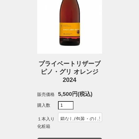
プライベートリザーブ
ピノ・グリ オレンジ
2024
5,500円(税込)
販売価格
購入数
１本入り
化粧箱