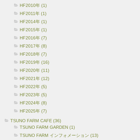
HF2010年 (1)
HF2011年 (1)
HF2014年 (1)
HF2015年 (1)
HF2016年 (7)
HF2017年 (8)
HF2018年 (7)
HF2019年 (16)
HF2020年 (11)
HF2021年 (12)
HF2022年 (5)
HF2023年 (5)
HF2024年 (8)
HF2025年 (7)
TSUNO FARM CAFE (36)
TSUNO FARM GARDEN (1)
TSUNO FARM インフォメーション (13)