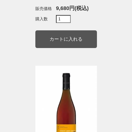
9,680円(税込)
販売価格
購入数