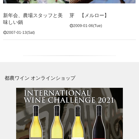
新年会、農場スタッフと美
芽 【メルロー】
味しい鍋
2009-01-06(Tue)
2007-01-13(Sat)
都農ワイン オンラインショップ