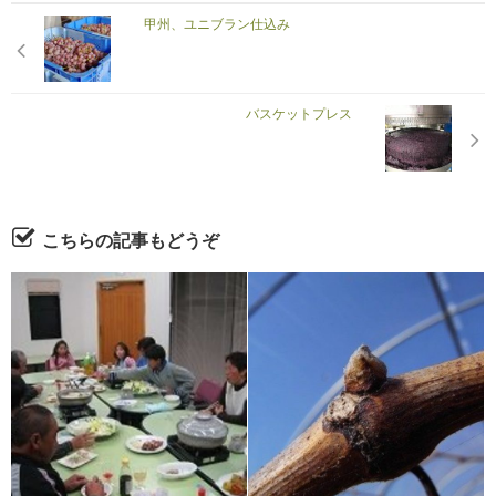
甲州、ユニブラン仕込み
バスケットプレス
こちらの記事もどうぞ