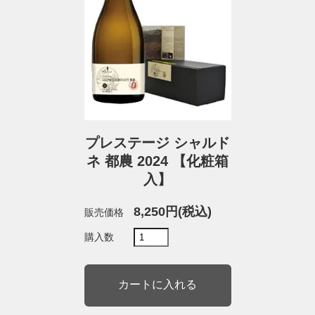
プレステージ シャルド
ネ 都農 2024 【化粧箱
入】
8,250円(税込)
販売価格
購入数