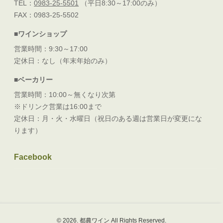
TEL：
0983-25-5501
（平日8:30～17:00のみ）
FAX：0983-25-5502
■ワインショップ
営業時間：9:30～17:00
定休日：なし（年末年始のみ）
■ベーカリー
営業時間：10:00～無くなり次第
※ドリンク営業は16:00まで
定休日：月・火・水曜日（祝日のある週は営業日が変更にな
ります）
Facebook
© 2026. 都農ワイン All Rights Reserved.