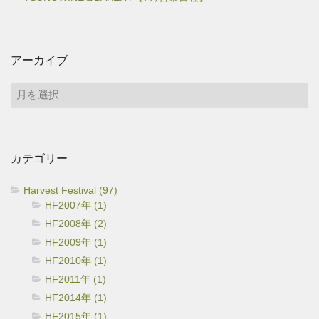
アーカイブ
ア
ー
カ
イ
カテゴリー
ブ
Harvest Festival (97)
HF2007年 (1)
HF2008年 (2)
HF2009年 (1)
HF2010年 (1)
HF2011年 (1)
HF2014年 (1)
HF2015年 (1)