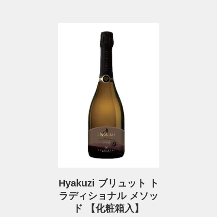
Hyakuzi ブリュット ト
ラディショナル メソッ
ド 【化粧箱入】