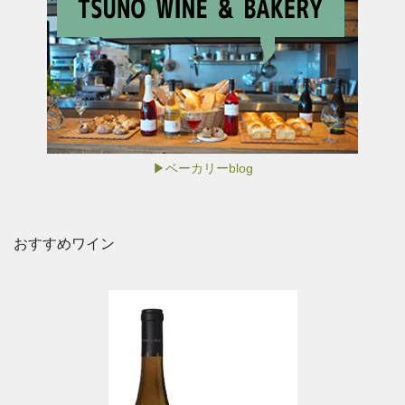
▶ベーカリーblog
おすすめワイン