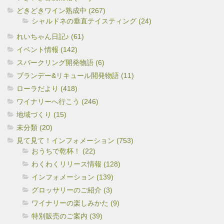
どきどきワイン熟成中 (267)
シャルドネの垂直テイスティング (24)
れいちゃん日記♪ (61)
イベント情報 (142)
スパークリング開発物語 (6)
ブランデー&リキュール開発物語 (11)
ローラだより (418)
ワイナリーへ行こう (246)
地域づくり (15)
未分類 (20)
見て見て！インフォメーション (753)
おうちで乾杯！ (22)
わくわくリリース情報 (128)
インフォメーション (139)
グロッサリーのご紹介 (3)
ワイナリーの楽しみかた (9)
特別販売のご案内 (39)