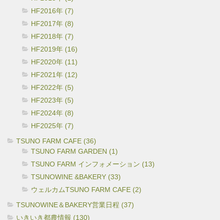
HF2016年 (7)
HF2017年 (8)
HF2018年 (7)
HF2019年 (16)
HF2020年 (11)
HF2021年 (12)
HF2022年 (5)
HF2023年 (5)
HF2024年 (8)
HF2025年 (7)
TSUNO FARM CAFE (36)
TSUNO FARM GARDEN (1)
TSUNO FARM インフォメーション (13)
TSUNOWINE &BAKERY (33)
ウェルカムTSUNO FARM CAFE (2)
TSUNOWINE＆BAKERY営業日程 (37)
いきいき都農情報 (130)