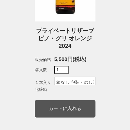
プライベートリザーブ
ピノ・グリ オレンジ
2024
5,500円(税込)
販売価格
購入数
１本入り
化粧箱