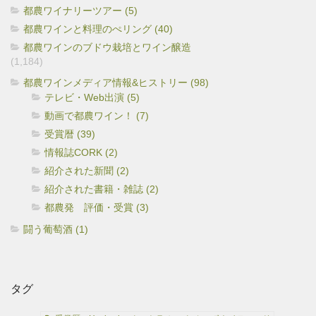
都農ワイナリーツアー (5)
都農ワインと料理のぺリング (40)
都農ワインのブドウ栽培とワイン醸造
(1,184)
都農ワインメディア情報&ヒストリー (98)
テレビ・Web出演 (5)
動画で都農ワイン！ (7)
受賞暦 (39)
情報誌CORK (2)
紹介された新聞 (2)
紹介された書籍・雑誌 (2)
都農発 評価・受賞 (3)
闘う葡萄酒 (1)
タグ