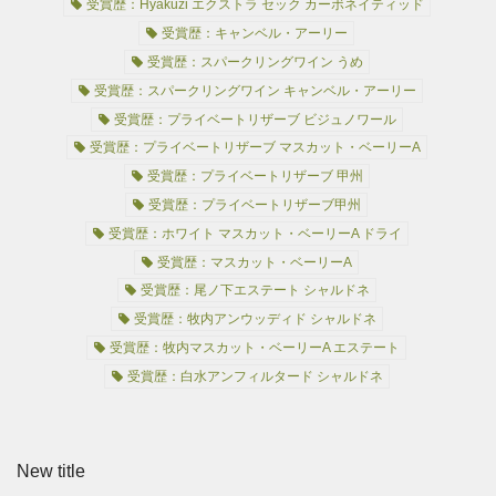
受賞歴：Hyakuzi エクストラ セック カーボネイティッド
受賞歴：キャンベル・アーリー
受賞歴：スパークリングワイン うめ
受賞歴：スパークリングワイン キャンベル・アーリー
受賞歴：プライベートリザーブ ビジュノワール
受賞歴：プライベートリザーブ マスカット・ベーリーA
受賞歴：プライベートリザーブ 甲州
受賞歴：プライベートリザーブ甲州
受賞歴：ホワイト マスカット・ベーリーA ドライ
受賞歴：マスカット・ベーリーA
受賞歴：尾ノ下エステート シャルドネ
受賞歴：牧内アンウッディド シャルドネ
受賞歴：牧内マスカット・ベーリーA エステート
受賞歴：白水アンフィルタード シャルドネ
New title