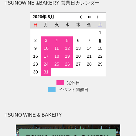
TSUNOWINE &BAKERY 営業日カレンダー
2026年 8月
日
月
火
水
木
金
土
1
2
3
4
5
6
7
8
9
10
11
12
13
14
15
16
17
18
19
20
21
22
23
24
25
26
27
28
29
30
31
定休日
イベント開催日
TSUNO WINE & BAKERY