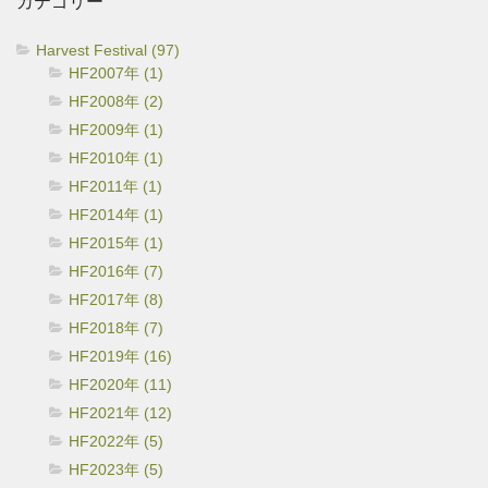
カテゴリー
ブ
Harvest Festival (97)
HF2007年 (1)
HF2008年 (2)
HF2009年 (1)
HF2010年 (1)
HF2011年 (1)
HF2014年 (1)
HF2015年 (1)
HF2016年 (7)
HF2017年 (8)
HF2018年 (7)
HF2019年 (16)
HF2020年 (11)
HF2021年 (12)
HF2022年 (5)
HF2023年 (5)