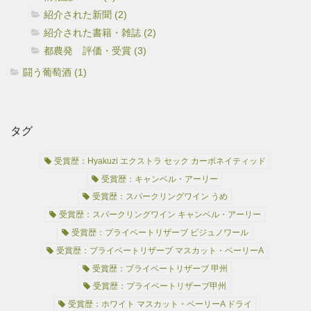
紹介された新聞 (2)
紹介された書籍・雑誌 (2)
都農発 評価・受賞 (3)
闘う葡萄酒 (1)
タグ
受賞歴：Hyakuzi エクストラ セック カーボネイティッド
受賞歴：キャンベル・アーリー
受賞歴：スパークリングワイン うめ
受賞歴：スパークリングワイン キャンベル・アーリー
受賞歴：プライベートリザーブ ビジュノワール
受賞歴：プライベートリザーブ マスカット・ベーリーA
受賞歴：プライベートリザーブ 甲州
受賞歴：プライベートリザーブ甲州
受賞歴：ホワイト マスカット・ベーリーA ドライ