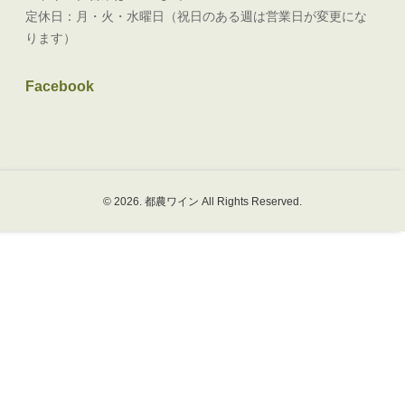
定休日：月・火・水曜日（祝日のある週は営業日が変更にな
ります）
Facebook
© 2026. 都農ワイン All Rights Reserved.