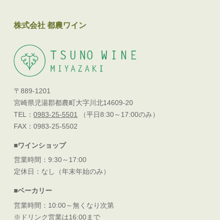
株式会社 都農ワイン
〒889-1201
宮崎県児湯郡都農町大字川北14609-20
TEL：
0983-25-5501
（平日8:30～17:00のみ）
FAX：0983-25-5502
■ワインショップ
営業時間：9:30～17:00
定休日：なし（年末年始のみ）
■ベーカリー
営業時間：10:00～無くなり次第
※ドリンク営業は16:00まで