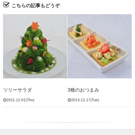
こちらの記事もどうぞ
ツリーサラダ
3種のおつまみ
2011-12-01(Thu)
2013-12-17(Tue)