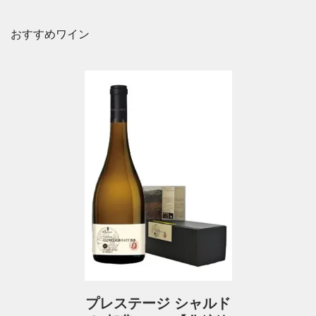
おすすめワイン
プレステージ シャルド