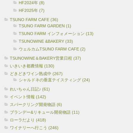
HF2024年 (8)
HF2025年 (7)
TSUNO FARM CAFE (36)
TSUNO FARM GARDEN (1)
TSUNO FARM インフォメーション (13)
TSUNOWINE &BAKERY (33)
ウェルカムTSUNO FARM CAFE (2)
TSUNOWINE＆BAKERY営業日程 (37)
いきいき都農情報 (130)
どきどきワイン熟成中 (267)
シャルドネの垂直テイスティング (24)
れいちゃん日記♪ (61)
イベント情報 (142)
スパークリング開発物語 (6)
ブランデー&リキュール開発物語 (11)
ローラだより (418)
ワイナリーへ行こう (246)