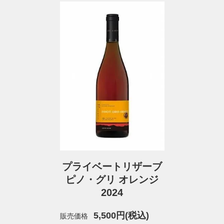
プライベートリザーブ
ピノ・グリ オレンジ
2024
5,500円(税込)
販売価格