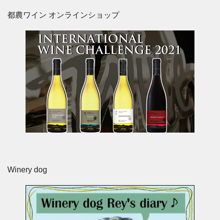
都農ワイン オンラインショップ
Winery dog