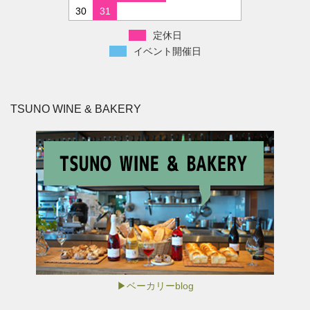
30
31
定休日
イベント開催日
TSUNO WINE & BAKERY
▶ベーカリーblog