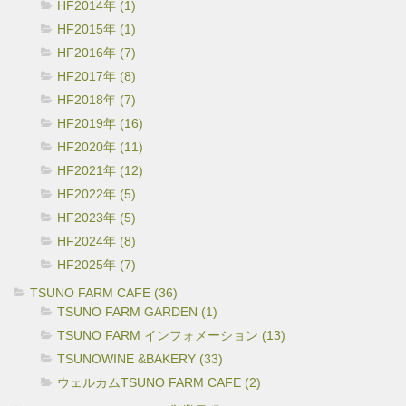
HF2014年 (1)
HF2015年 (1)
HF2016年 (7)
HF2017年 (8)
HF2018年 (7)
HF2019年 (16)
HF2020年 (11)
HF2021年 (12)
HF2022年 (5)
HF2023年 (5)
HF2024年 (8)
HF2025年 (7)
TSUNO FARM CAFE (36)
TSUNO FARM GARDEN (1)
TSUNO FARM インフォメーション (13)
TSUNOWINE &BAKERY (33)
ウェルカムTSUNO FARM CAFE (2)