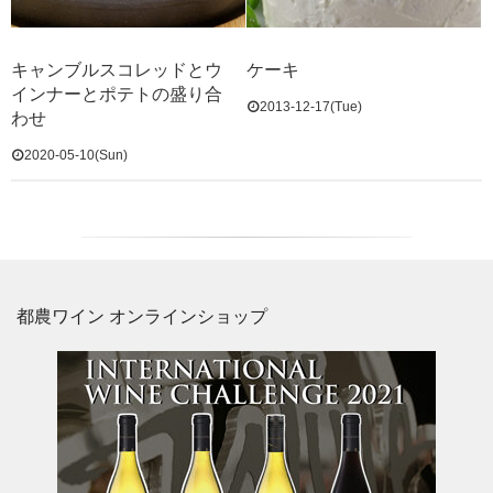
キャンブルスコレッドとウ
ケーキ
インナーとポテトの盛り合
2013-12-17(Tue)
わせ
2020-05-10(Sun)
都農ワイン オンラインショップ