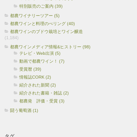
特別販売のご案内 (39)
都農ワイナリーツアー (5)
都農ワインと料理のぺリング (40)
都農ワインのブドウ栽培とワイン醸造
(1,184)
都農ワインメディア情報&ヒストリー (98)
テレビ・Web出演 (5)
動画で都農ワイン！ (7)
受賞暦 (39)
情報誌CORK (2)
紹介された新聞 (2)
紹介された書籍・雑誌 (2)
都農発 評価・受賞 (3)
闘う葡萄酒 (1)
タグ