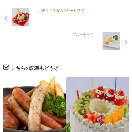
ポテトサラダのツリー仕立て
ブルーチーズ
こちらの記事もどうぞ