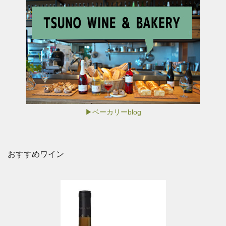
▶ベーカリーblog
おすすめワイン