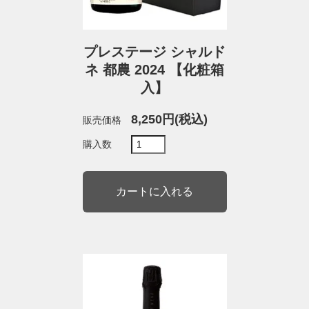
プレステージ シャルド
ネ 都農 2024 【化粧箱
入】
8,250円(税込)
販売価格
購入数