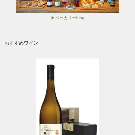
▶ベーカリーblog
おすすめワイン