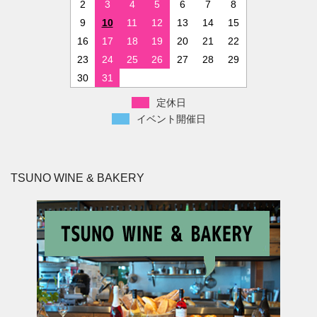
2
3
4
5
6
7
8
9
10
11
12
13
14
15
16
17
18
19
20
21
22
23
24
25
26
27
28
29
30
31
定休日
イベント開催日
TSUNO WINE & BAKERY