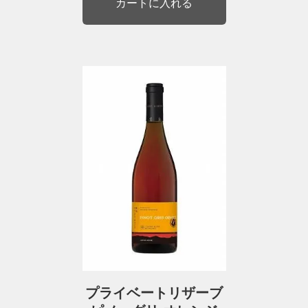
プライベートリザーブ