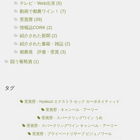
テレビ・Web出演 (5)
動画で都農ワイン！ (7)
受賞暦 (39)
情報誌CORK (2)
紹介された新聞 (2)
紹介された書籍・雑誌 (2)
都農発 評価・受賞 (3)
闘う葡萄酒 (1)
タグ
受賞歴：Hyakuzi エクストラ セック カーボネイティッド
受賞歴：キャンベル・アーリー
受賞歴：スパークリングワイン うめ
受賞歴：スパークリングワイン キャンベル・アーリー
受賞歴：プライベートリザーブ ビジュノワール