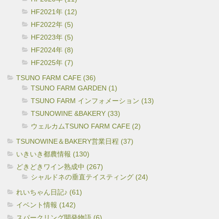
HF2021年 (12)
HF2022年 (5)
HF2023年 (5)
HF2024年 (8)
HF2025年 (7)
TSUNO FARM CAFE (36)
TSUNO FARM GARDEN (1)
TSUNO FARM インフォメーション (13)
TSUNOWINE &BAKERY (33)
ウェルカムTSUNO FARM CAFE (2)
TSUNOWINE＆BAKERY営業日程 (37)
いきいき都農情報 (130)
どきどきワイン熟成中 (267)
シャルドネの垂直テイスティング (24)
れいちゃん日記♪ (61)
イベント情報 (142)
スパークリング開発物語 (6)