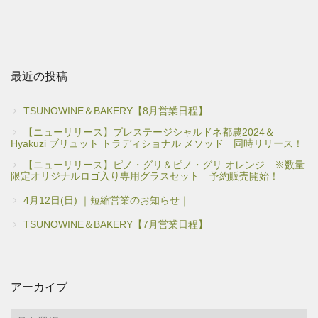
最近の投稿
TSUNOWINE＆BAKERY【8月営業日程】
【ニューリリース】プレステージシャルドネ都農2024＆
Hyakuzi ブリュット トラディショナル メソッド 同時リリース！
【ニューリリース】ピノ・グリ＆ピノ・グリ オレンジ ※数量
限定オリジナルロゴ入り専用グラスセット 予約販売開始！
4月12日(日) ｜短縮営業のお知らせ｜
TSUNOWINE＆BAKERY【7月営業日程】
アーカイブ
ア