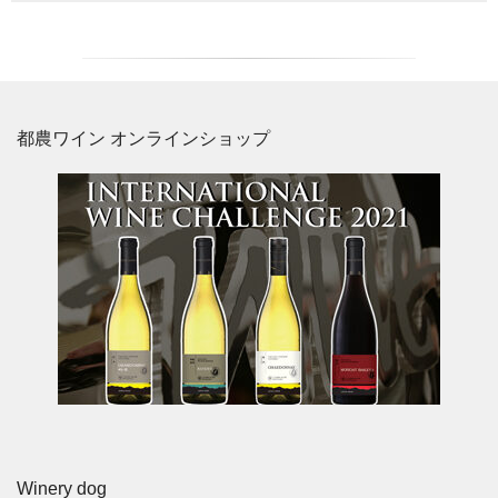
都農ワイン オンラインショップ
Winery dog