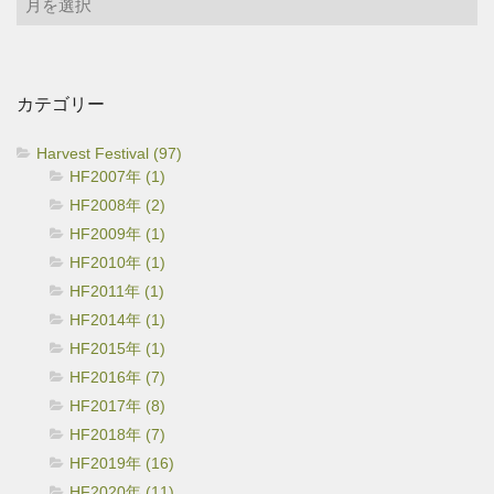
ー
カ
イ
カテゴリー
ブ
Harvest Festival (97)
HF2007年 (1)
HF2008年 (2)
HF2009年 (1)
HF2010年 (1)
HF2011年 (1)
HF2014年 (1)
HF2015年 (1)
HF2016年 (7)
HF2017年 (8)
HF2018年 (7)
HF2019年 (16)
HF2020年 (11)