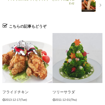
わせ
こちらの記事もどうぞ
フライドチキン
ツリーサラダ
2013-12-17(Tue)
2011-12-01(Thu)