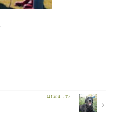
、
はじめまして♪