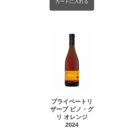
プライベートリ
ザーブ ピノ・グ
リ オレンジ
2024