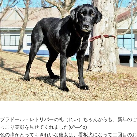
ブラドール・レトリバーの礼（れい）ちゃんからも、新年のご
っこり笑顔を見せてくれました(o^―^o)
色の瞳がとってもきれいな彼女は、看板犬になって二回目のお