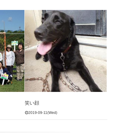
笑い顔
2019-09-11(Wed)