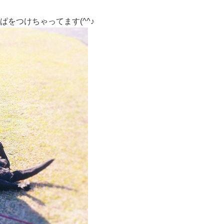
をつけちゃってます(^^♪