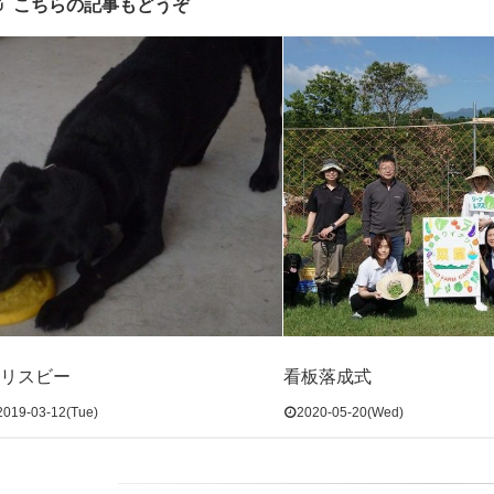
こちらの記事もどうぞ
リスビー
看板落成式
2019-03-12(Tue)
2020-05-20(Wed)