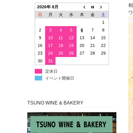
相
2026年 8月
ワ
日
月
火
水
木
金
土
1
2
3
4
5
6
7
8
9
10
11
12
13
14
15
16
17
18
19
20
21
22
23
24
25
26
27
28
29
30
31
定休日
イベント開催日
TSUNO WINE & BAKERY