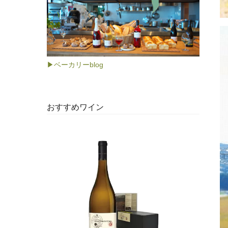
▶ベーカリーblog
おすすめワイン