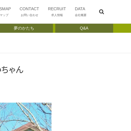
SMAP
CONTACT
RECRUIT
DATA
マップ
お問い合わせ
求人情報
会社概要
夢のかたち
Q&A
いちゃん