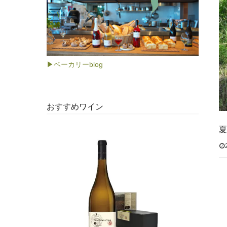
▶ベーカリーblog
おすすめワイン
夏