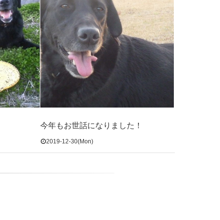
今年もお世話になりました！
2019-12-30(Mon)