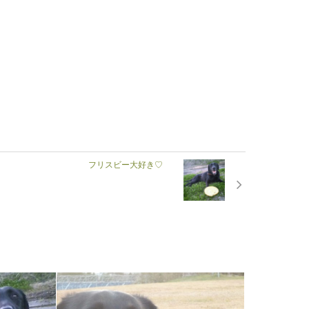
フリスビー大好き♡