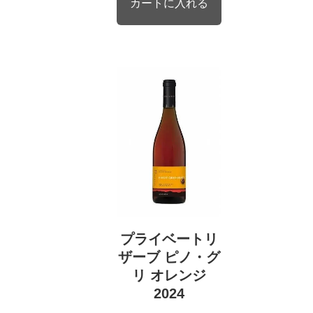
プライベートリ
ザーブ ピノ・グ
リ オレンジ
2024