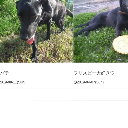
バテ
フリスビー大好き♡
2019-08-11(Sun)
2019-04-07(Sun)