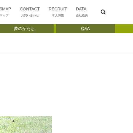
SMAP
CONTACT
RECRUIT
DATA
マップ
お問い合わせ
求人情報
会社概要
夢のかたち
Q&A