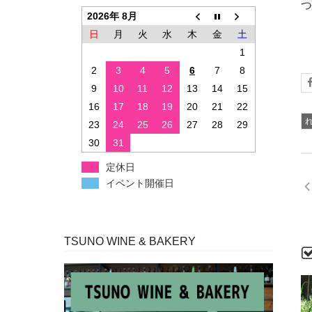
つ
2026年 8月
日
月
火
水
木
金
土
1
2
3
4
5
6
7
8
9
10
11
12
13
14
15
16
17
18
19
20
21
22
23
24
25
26
27
28
29
30
31
定休日
イベント開催日
TSUNO WINE & BAKERY