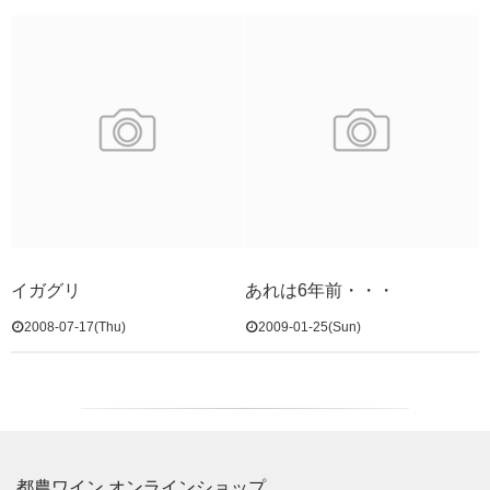
イガグリ
あれは6年前・・・
2008-07-17(Thu)
2009-01-25(Sun)
都農ワイン オンラインショップ