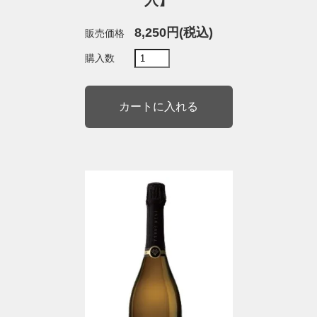
入】
8,250円(税込)
販売価格
購入数