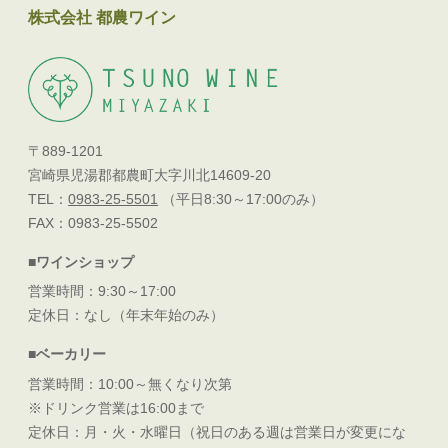
株式会社 都農ワイン
〒889-1201
宮崎県児湯郡都農町大字川北14609-20
TEL：
0983-25-5501
（平日8:30～17:00のみ）
FAX：0983-25-5502
■ワインショップ
営業時間：9:30～17:00
定休日：なし（年末年始のみ）
■ベーカリー
営業時間：10:00～無くなり次第
※ドリンク営業は16:00まで
定休日：月・火・水曜日（祝日のある週は営業日が変更にな