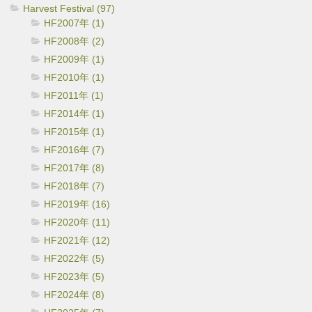
Harvest Festival (97)
HF2007年 (1)
HF2008年 (2)
HF2009年 (1)
HF2010年 (1)
HF2011年 (1)
HF2014年 (1)
HF2015年 (1)
HF2016年 (7)
HF2017年 (8)
HF2018年 (7)
HF2019年 (16)
HF2020年 (11)
HF2021年 (12)
HF2022年 (5)
HF2023年 (5)
HF2024年 (8)