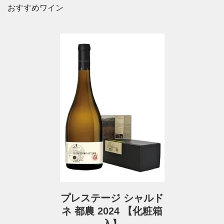
おすすめワイン
プレステージ シャルド
ネ 都農 2024 【化粧箱