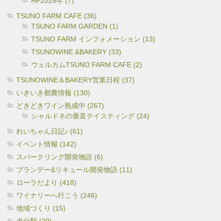
HF2025年 (7)
TSUNO FARM CAFE (36)
TSUNO FARM GARDEN (1)
TSUNO FARM インフォメーション (13)
TSUNOWINE &BAKERY (33)
ウェルカムTSUNO FARM CAFE (2)
TSUNOWINE＆BAKERY営業日程 (37)
いきいき都農情報 (130)
どきどきワイン熟成中 (267)
シャルドネの垂直テイスティング (24)
れいちゃん日記♪ (61)
イベント情報 (142)
スパークリング開発物語 (6)
ブランデー&リキュール開発物語 (11)
ローラだより (418)
ワイナリーへ行こう (246)
地域づくり (15)