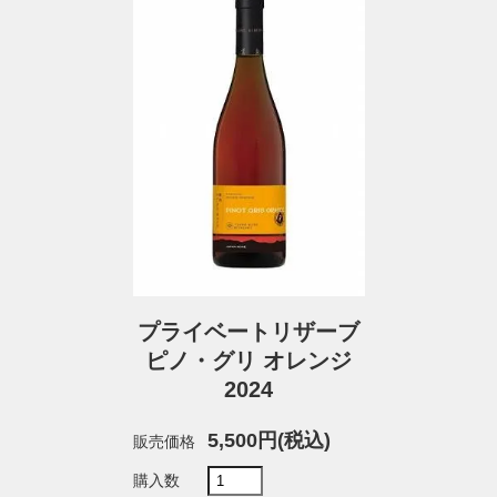
プライベートリザーブ
ピノ・グリ オレンジ
2024
5,500円(税込)
販売価格
購入数