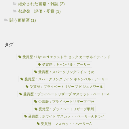
紹介された書籍・雑誌 (2)
都農発 評価・受賞 (3)
闘う葡萄酒 (1)
タグ
受賞歴：Hyakuzi エクストラ セック カーボネイティッド
受賞歴：キャンベル・アーリー
受賞歴：スパークリングワイン うめ
受賞歴：スパークリングワイン キャンベル・アーリー
受賞歴：プライベートリザーブ ビジュノワール
受賞歴：プライベートリザーブ マスカット・ベーリーA
受賞歴：プライベートリザーブ 甲州
受賞歴：プライベートリザーブ甲州
受賞歴：ホワイト マスカット・ベーリーA ドライ
受賞歴：マスカット・ベーリーA