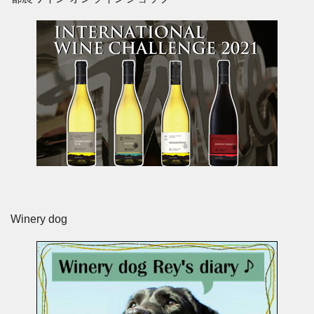
Winery dog