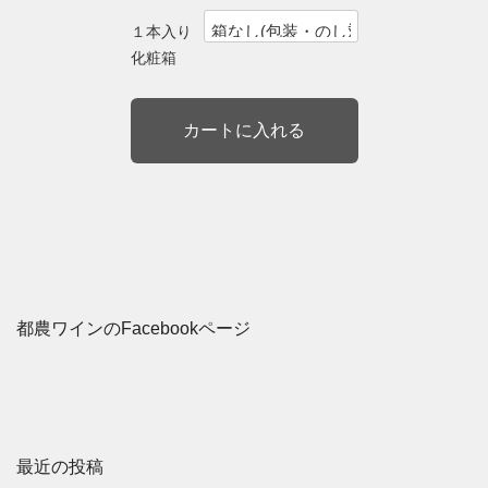
１本入り
化粧箱
都農ワインのFacebookページ
最近の投稿