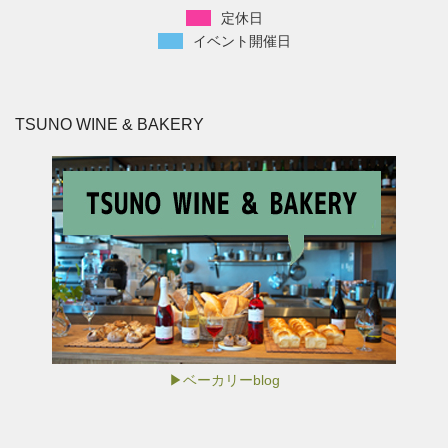
定休日
イベント開催日
TSUNO WINE & BAKERY
▶ベーカリーblog