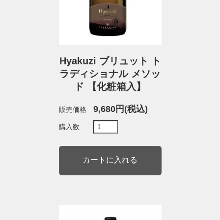
Hyakuzi ブリュット ト
ラディショナル メソッ
ド 【化粧箱入】
9,680円(税込)
販売価格
購入数