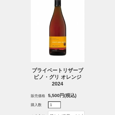
プライベートリザーブ
ピノ・グリ オレンジ
2024
5,500円(税込)
販売価格
購入数