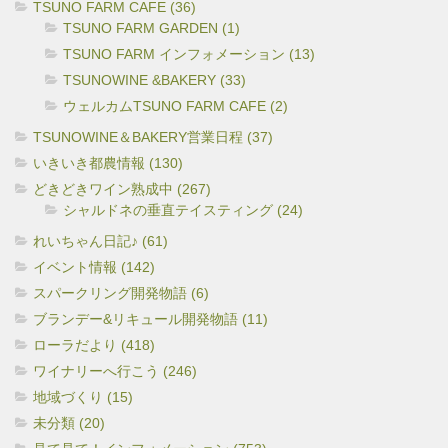
TSUNO FARM CAFE (36)
TSUNO FARM GARDEN (1)
TSUNO FARM インフォメーション (13)
TSUNOWINE &BAKERY (33)
ウェルカムTSUNO FARM CAFE (2)
TSUNOWINE＆BAKERY営業日程 (37)
いきいき都農情報 (130)
どきどきワイン熟成中 (267)
シャルドネの垂直テイスティング (24)
れいちゃん日記♪ (61)
イベント情報 (142)
スパークリング開発物語 (6)
ブランデー&リキュール開発物語 (11)
ローラだより (418)
ワイナリーへ行こう (246)
地域づくり (15)
未分類 (20)