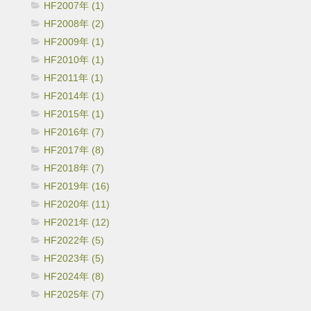
HF2007年 (1)
HF2008年 (2)
HF2009年 (1)
HF2010年 (1)
HF2011年 (1)
HF2014年 (1)
HF2015年 (1)
HF2016年 (7)
HF2017年 (8)
HF2018年 (7)
HF2019年 (16)
HF2020年 (11)
HF2021年 (12)
HF2022年 (5)
HF2023年 (5)
HF2024年 (8)
HF2025年 (7)