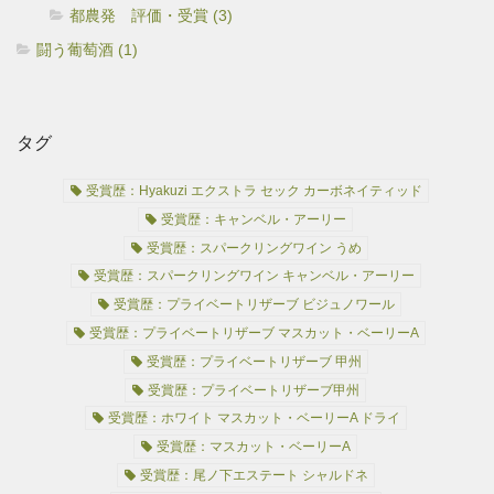
都農発 評価・受賞 (3)
闘う葡萄酒 (1)
タグ
受賞歴：Hyakuzi エクストラ セック カーボネイティッド
受賞歴：キャンベル・アーリー
受賞歴：スパークリングワイン うめ
受賞歴：スパークリングワイン キャンベル・アーリー
受賞歴：プライベートリザーブ ビジュノワール
受賞歴：プライベートリザーブ マスカット・ベーリーA
受賞歴：プライベートリザーブ 甲州
受賞歴：プライベートリザーブ甲州
受賞歴：ホワイト マスカット・ベーリーA ドライ
受賞歴：マスカット・ベーリーA
受賞歴：尾ノ下エステート シャルドネ