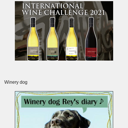
Winery dog