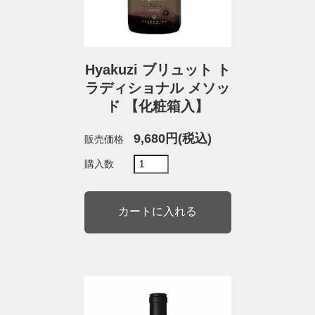
Hyakuzi ブリュット ト
ラディショナル メソッ
ド 【化粧箱入】
9,680円(税込)
販売価格
購入数