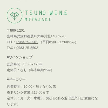
〒889-1201
宮崎県児湯郡都農町大字川北14609-20
TEL：
0983-25-5501
（平日8:30～17:00のみ）
FAX：0983-25-5502
■ワインショップ
営業時間：9:30～17:00
定休日：なし（年末年始のみ）
■ベーカリー
営業時間：10:00～無くなり次第
※ドリンク営業は16:00まで
定休日：月・火・水曜日（祝日のある週は営業日が変更にな
ります）