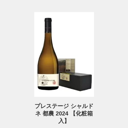
プレステージ シャルド
ネ 都農 2024 【化粧箱
入】