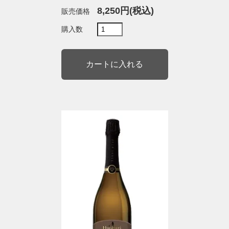
8,250円(税込)
販売価格
購入数