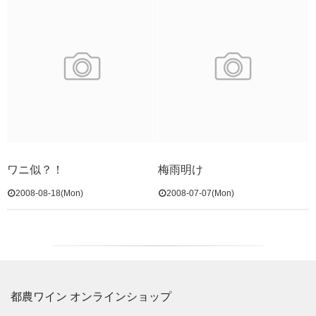
ワニ似？！
梅雨明け
2008-08-18(Mon)
2008-07-07(Mon)
都農ワイン オンラインショップ