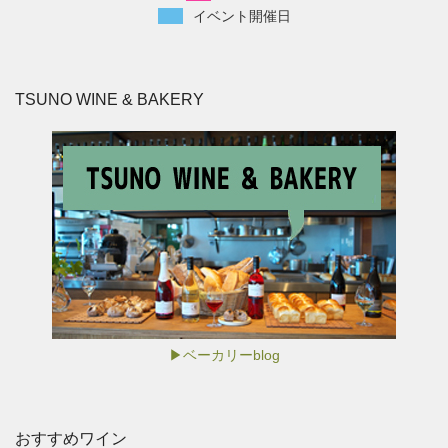
イベント開催日
TSUNO WINE & BAKERY
▶ベーカリーblog
おすすめワイン