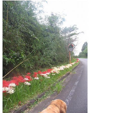
RECRUIT
求人情報
DATA
会社概要