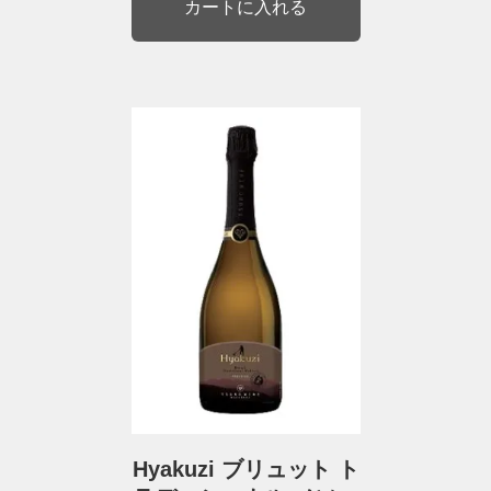
Hyakuzi ブリュット ト