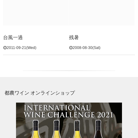
台風一過
残暑
2011-09-21(Wed)
2008-08-30(Sat)
都農ワイン オンラインショップ