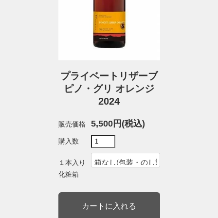
プライベートリザーブ
ピノ・グリ オレンジ
2024
5,500円(税込)
販売価格
購入数
１本入り
化粧箱