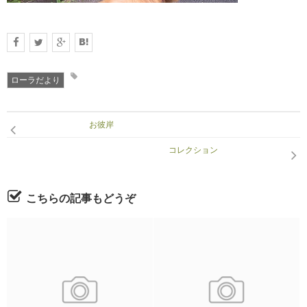
ローラだより
お彼岸
コレクション
こちらの記事もどうぞ