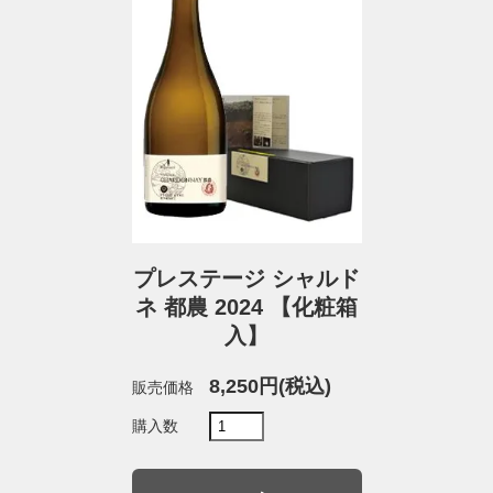
プレステージ シャルド
ネ 都農 2024 【化粧箱
入】
8,250円(税込)
販売価格
購入数