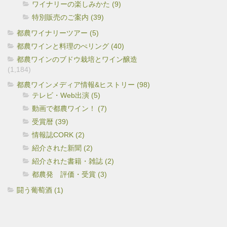
ワイナリーの楽しみかた (9)
特別販売のご案内 (39)
都農ワイナリーツアー (5)
都農ワインと料理のぺリング (40)
都農ワインのブドウ栽培とワイン醸造
(1,184)
都農ワインメディア情報&ヒストリー (98)
テレビ・Web出演 (5)
動画で都農ワイン！ (7)
受賞暦 (39)
情報誌CORK (2)
紹介された新聞 (2)
紹介された書籍・雑誌 (2)
都農発 評価・受賞 (3)
闘う葡萄酒 (1)