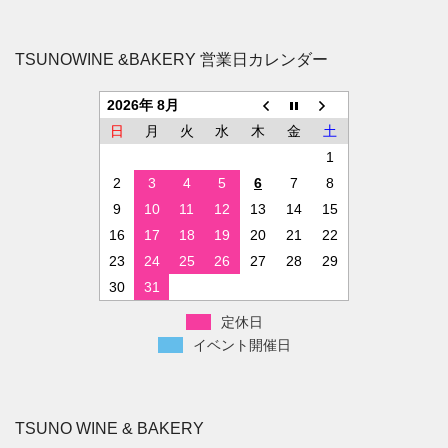
TSUNOWINE &BAKERY 営業日カレンダー
2026年 8月
日
月
火
水
木
金
土
1
2
3
4
5
6
7
8
9
10
11
12
13
14
15
16
17
18
19
20
21
22
23
24
25
26
27
28
29
30
31
定休日
イベント開催日
TSUNO WINE & BAKERY