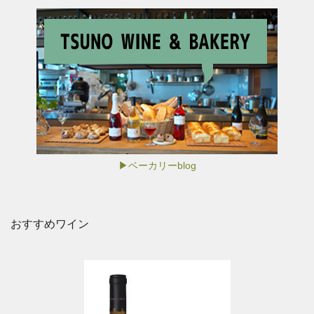
▶ベーカリーblog
おすすめワイン