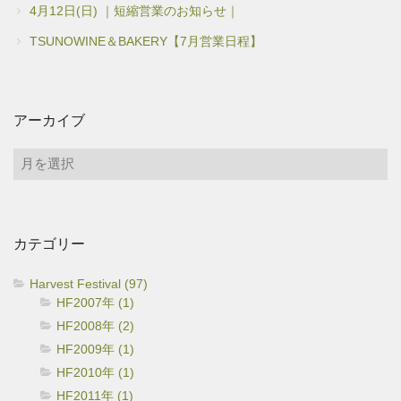
4月12日(日) ｜短縮営業のお知らせ｜
TSUNOWINE＆BAKERY【7月営業日程】
アーカイブ
ア
ー
カ
イ
カテゴリー
ブ
Harvest Festival (97)
HF2007年 (1)
HF2008年 (2)
HF2009年 (1)
HF2010年 (1)
HF2011年 (1)