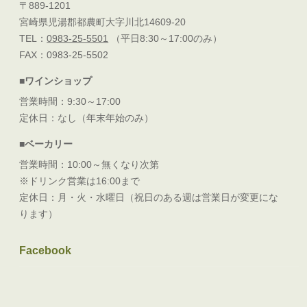
〒889-1201
宮崎県児湯郡都農町大字川北14609-20
TEL：
0983-25-5501
（平日8:30～17:00のみ）
FAX：0983-25-5502
■ワインショップ
営業時間：9:30～17:00
定休日：なし（年末年始のみ）
■ベーカリー
営業時間：10:00～無くなり次第
※ドリンク営業は16:00まで
定休日：月・火・水曜日（祝日のある週は営業日が変更にな
ります）
Facebook