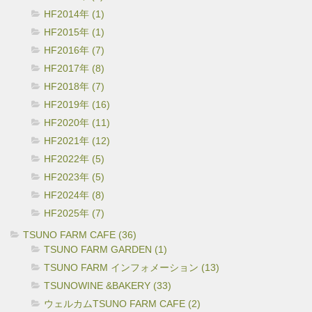
HF2014年 (1)
HF2015年 (1)
HF2016年 (7)
HF2017年 (8)
HF2018年 (7)
HF2019年 (16)
HF2020年 (11)
HF2021年 (12)
HF2022年 (5)
HF2023年 (5)
HF2024年 (8)
HF2025年 (7)
TSUNO FARM CAFE (36)
TSUNO FARM GARDEN (1)
TSUNO FARM インフォメーション (13)
TSUNOWINE &BAKERY (33)
ウェルカムTSUNO FARM CAFE (2)