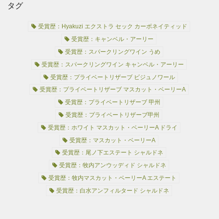
タグ
受賞歴：Hyakuzi エクストラ セック カーボネイティッド
受賞歴：キャンベル・アーリー
受賞歴：スパークリングワイン うめ
受賞歴：スパークリングワイン キャンベル・アーリー
受賞歴：プライベートリザーブ ビジュノワール
受賞歴：プライベートリザーブ マスカット・ベーリーA
受賞歴：プライベートリザーブ 甲州
受賞歴：プライベートリザーブ甲州
受賞歴：ホワイト マスカット・ベーリーA ドライ
受賞歴：マスカット・ベーリーA
受賞歴：尾ノ下エステート シャルドネ
受賞歴：牧内アンウッディド シャルドネ
受賞歴：牧内マスカット・ベーリーA エステート
受賞歴：白水アンフィルタード シャルドネ