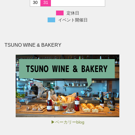
30
31
定休日
イベント開催日
TSUNO WINE & BAKERY
▶ベーカリーblog