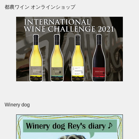
都農ワイン オンラインショップ
Winery dog