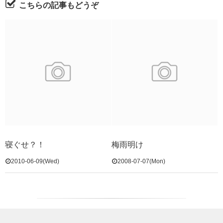
こちらの記事もどうぞ
寝ぐせ？！
梅雨明け
2010-06-09(Wed)
2008-07-07(Mon)