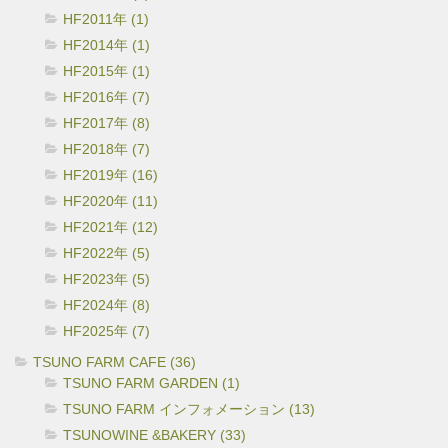
HF2011年 (1)
HF2014年 (1)
HF2015年 (1)
HF2016年 (7)
HF2017年 (8)
HF2018年 (7)
HF2019年 (16)
HF2020年 (11)
HF2021年 (12)
HF2022年 (5)
HF2023年 (5)
HF2024年 (8)
HF2025年 (7)
TSUNO FARM CAFE (36)
TSUNO FARM GARDEN (1)
TSUNO FARM インフォメーション (13)
TSUNOWINE &BAKERY (33)