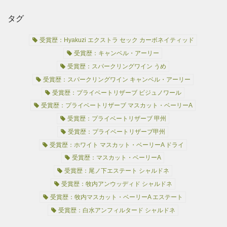
タグ
受賞歴：Hyakuzi エクストラ セック カーボネイティッド
受賞歴：キャンベル・アーリー
受賞歴：スパークリングワイン うめ
受賞歴：スパークリングワイン キャンベル・アーリー
受賞歴：プライベートリザーブ ビジュノワール
受賞歴：プライベートリザーブ マスカット・ベーリーA
受賞歴：プライベートリザーブ 甲州
受賞歴：プライベートリザーブ甲州
受賞歴：ホワイト マスカット・ベーリーA ドライ
受賞歴：マスカット・ベーリーA
受賞歴：尾ノ下エステート シャルドネ
受賞歴：牧内アンウッディド シャルドネ
受賞歴：牧内マスカット・ベーリーA エステート
受賞歴：白水アンフィルタード シャルドネ