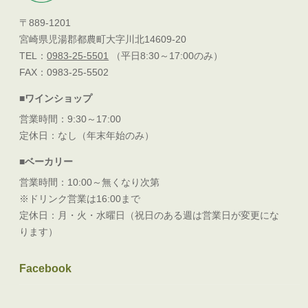
〒889-1201
宮崎県児湯郡都農町大字川北14609-20
TEL：
0983-25-5501
（平日8:30～17:00のみ）
FAX：0983-25-5502
■ワインショップ
営業時間：9:30～17:00
定休日：なし（年末年始のみ）
■ベーカリー
営業時間：10:00～無くなり次第
※ドリンク営業は16:00まで
定休日：月・火・水曜日（祝日のある週は営業日が変更にな
ります）
Facebook