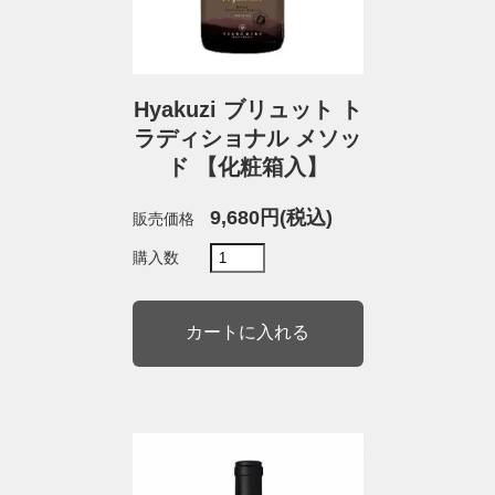
Hyakuzi ブリュット ト
ラディショナル メソッ
ド 【化粧箱入】
9,680円(税込)
販売価格
購入数