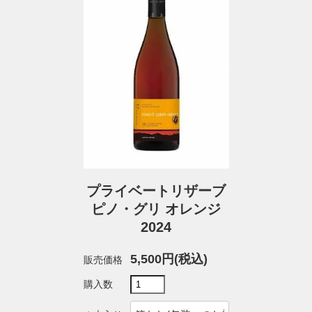
プライベートリザーブ
ピノ・グリ オレンジ
2024
5,500円(税込)
販売価格
購入数