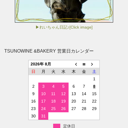
▶れいちゃん日記♪[Click image]
TSUNOWINE &BAKERY 営業日カレンダー
2026年 8月
日
月
火
水
木
金
土
1
2
3
4
5
6
7
8
9
10
11
12
13
14
15
16
17
18
19
20
21
22
23
24
25
26
27
28
29
30
31
定休日