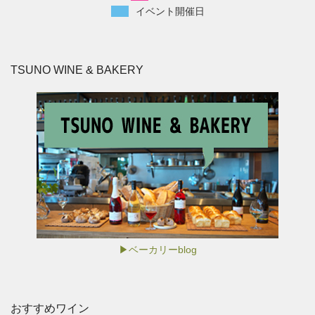
イベント開催日
TSUNO WINE & BAKERY
▶ベーカリーblog
おすすめワイン