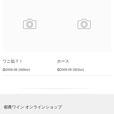
ワニ似？！
ホース
2008-08-18(Mon)
2009-06-28(Sun)
都農ワイン オンラインショップ