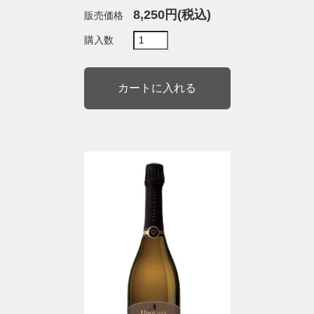
8,250円(税込)
販売価格
購入数