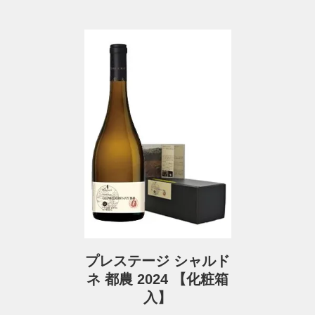
プレステージ シャルド
ネ 都農 2024 【化粧箱
入】