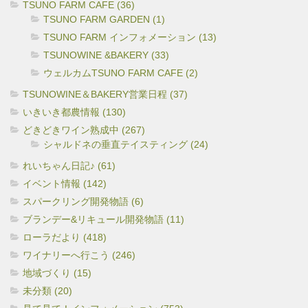
TSUNO FARM CAFE (36)
TSUNO FARM GARDEN (1)
TSUNO FARM インフォメーション (13)
TSUNOWINE &BAKERY (33)
ウェルカムTSUNO FARM CAFE (2)
TSUNOWINE＆BAKERY営業日程 (37)
いきいき都農情報 (130)
どきどきワイン熟成中 (267)
シャルドネの垂直テイスティング (24)
れいちゃん日記♪ (61)
イベント情報 (142)
スパークリング開発物語 (6)
ブランデー&リキュール開発物語 (11)
ローラだより (418)
ワイナリーへ行こう (246)
地域づくり (15)
未分類 (20)