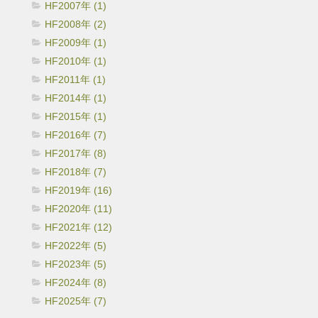
HF2007年 (1)
HF2008年 (2)
HF2009年 (1)
HF2010年 (1)
HF2011年 (1)
HF2014年 (1)
HF2015年 (1)
HF2016年 (7)
HF2017年 (8)
HF2018年 (7)
HF2019年 (16)
HF2020年 (11)
HF2021年 (12)
HF2022年 (5)
HF2023年 (5)
HF2024年 (8)
HF2025年 (7)