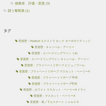
都農発 評価・受賞 (3)
闘う葡萄酒 (1)
タグ
受賞歴：Hyakuzi エクストラ セック カーボネイティッド
受賞歴：キャンベル・アーリー
受賞歴：スパークリングワイン うめ
受賞歴：スパークリングワイン キャンベル・アーリー
受賞歴：プライベートリザーブ ビジュノワール
受賞歴：プライベートリザーブ マスカット・ベーリーA
受賞歴：プライベートリザーブ 甲州
受賞歴：プライベートリザーブ甲州
受賞歴：ホワイト マスカット・ベーリーA ドライ
受賞歴：マスカット・ベーリーA
受賞歴：尾ノ下エステート シャルドネ