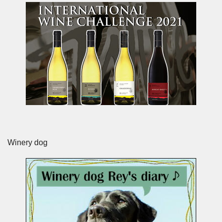
Winery dog