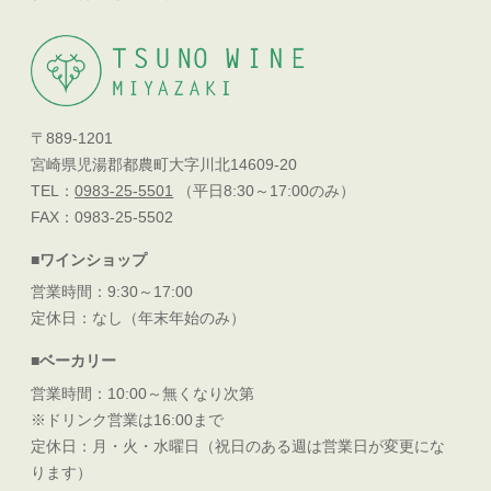
〒889-1201
宮崎県児湯郡都農町大字川北14609-20
TEL：
0983-25-5501
（平日8:30～17:00のみ）
FAX：0983-25-5502
■ワインショップ
営業時間：9:30～17:00
定休日：なし（年末年始のみ）
■ベーカリー
営業時間：10:00～無くなり次第
※ドリンク営業は16:00まで
定休日：月・火・水曜日（祝日のある週は営業日が変更にな
ります）